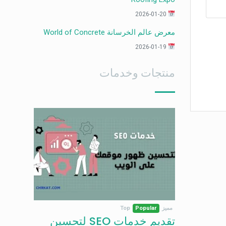
2026-01-20
معرض عالم الخرسانة World of Concrete
2026-01-19
منتجات وخدمات
مميز
Popular
Top
تقديم خدمات SEO لتحسين