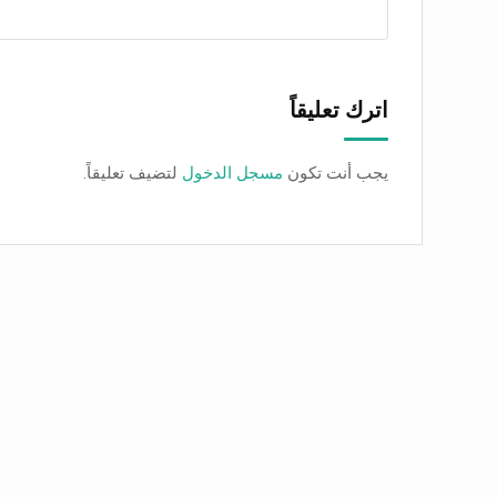
اترك تعليقاً
يجب أنت تكون
مسجل الدخول
لتضيف تعليقاً.