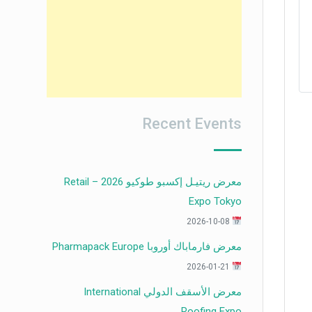
Recent Events
معرض ريتيـل إكسبو طوكيو 2026 – Retail
Expo Tokyo
2026-10-08
معرض فارماباك أوروبا Pharmapack Europe
2026-01-21
معرض الأسقف الدولي International
Roofing Expo