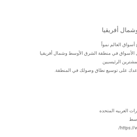
شمال أفريقيا
سواق العالم نمواً
الأسواق في منطقة الشرق الأوسط وشمال أفريقيا
لمشترين الرئيسيين
يساعدك على توسيع نطاق وصولك في المنطقة.
رات العربيه المتحده
وسط