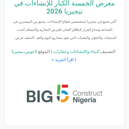
معرض الخمسة الكبار للإنشاءات في
نيجيريا 2026
أكبر تجمع في نيجيريا لمتخصصي قطاع الإنشاءات، يجمع بين المشترين في
الصناعة وصناع القرار لإطلاق العنان للفرص التجارية واكتشاف أحدث
المنتجات والحلول والتقنيات التي تقود مشاريع اليوم والغد. اكتشف فرص...
التصنيف:
البناء والإنشاءات وعقارات
|
الموقع:
لاغوس
،
نيجيريا
|
اقرأ المزيد »