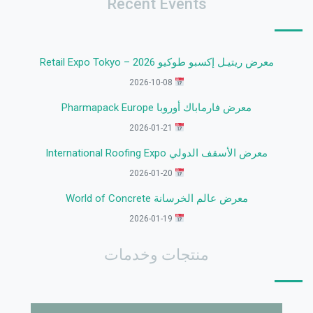
Recent Events
معرض ريتيـل إكسبو طوكيو 2026 – Retail Expo Tokyo
2026-10-08
معرض فارماباك أوروبا Pharmapack Europe
2026-01-21
معرض الأسقف الدولي International Roofing Expo
2026-01-20
معرض عالم الخرسانة World of Concrete
2026-01-19
منتجات وخدمات