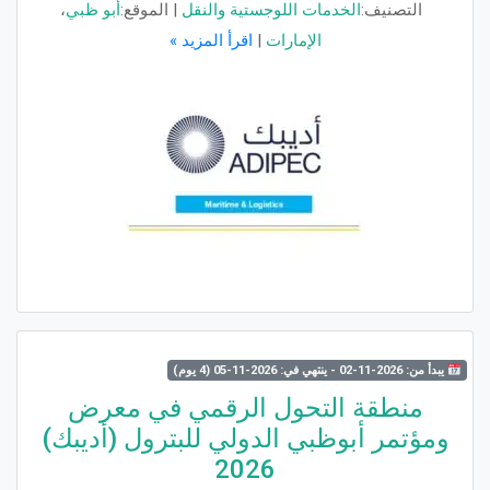
التصنيف:
الخدمات اللوجستية والنقل
|
الموقع:
أبو ظبي
،
الإمارات
|
اقرأ المزيد »
يبدأ من: 2026-11-02 - ينتهي في: 2026-11-05 (4 يوم)
منطقة التحول الرقمي في معرض
ومؤتمر أبوظبي الدولي للبترول (أديبك)
2026