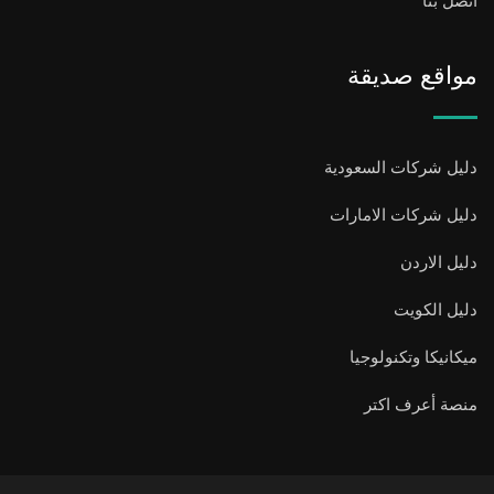
اتصل بنا
مواقع صديقة
دليل شركات السعودية
دليل شركات الامارات
دليل الاردن
دليل الكويت
ميكانيكا وتكنولوجيا
منصة أعرف اكتر