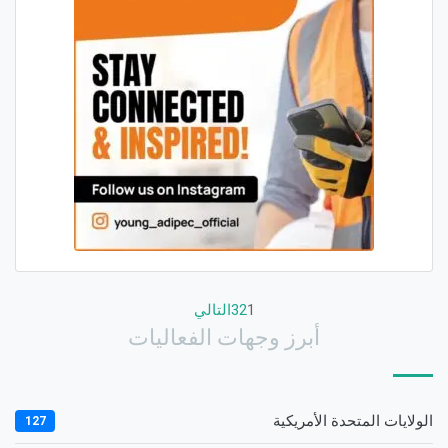
1
2
3
التالي
أبرز وجهات الفعاليات
الولايات المتحدة الأمريكية
127