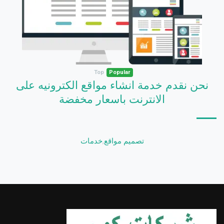
Top
Popular
نحن نقدم خدمة انشاء مواقع الكترونيه على
الانترنت باسعار مخفضة
تصميم مواقع
,
خدمات