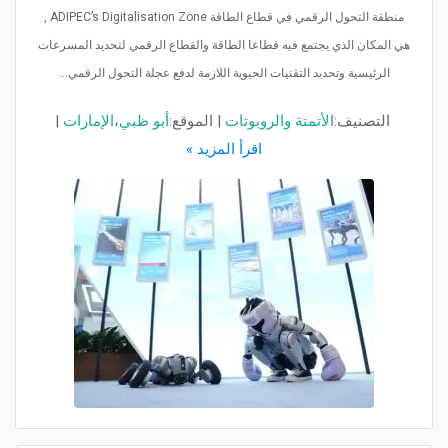
منطقة التحول الرقمي في قطاع الطاقة ADIPEC’s Digitalisation Zone ,
هي المكان الذي يجتمع فيه قطاعا الطاقة والقطاع الرقمي لتحديد المسرعات
الرئيسية وتحديد التقنيات الحيوية اللازمة لدفع عجلة التحول الرقمي...
التصنيف:
الأتمتة والروبوتات
|
الموقع:
أبو ظبي
،
الإمارات
|
اقرأ المزيد »