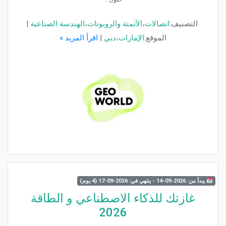
التصنيف:
اتصالات
،
الأتمتة والروبوتات
،
الهندسة الصناعية
|
الموقع:
الإمارات
،
دبي
|
اقرأ المزيد »
يبدأ من: 2026-09-14 - ينتهي في: 2026-09-17 (4 يوم)
غازتك للذكاء الاصطناعي و الطاقة
2026