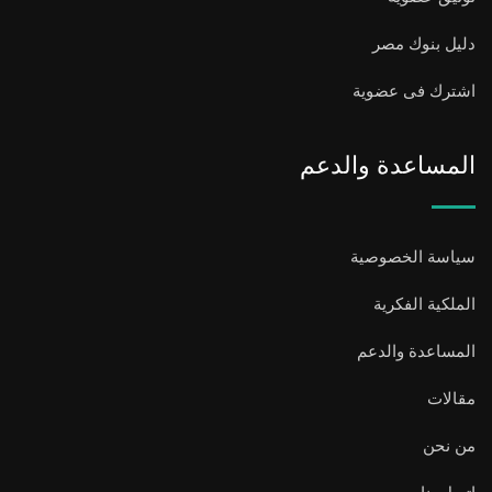
دليل بنوك مصر
اشترك فى عضوية
المساعدة والدعم
سياسة الخصوصية
الملكية الفكرية
المساعدة والدعم
مقالات
من نحن