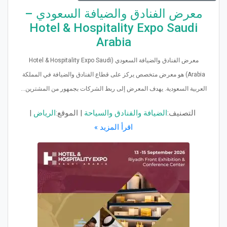
معرض الفنادق والضيافة السعودي –
Hotel & Hospitality Expo Saudi
Arabia
معرض الفنادق والضيافة السعودي (Hotel & Hospitality Expo Saudi
Arabia) هو معرض متخصص يركز على قطاع الفنادق والضيافة في المملكة
العربية السعودية. يهدف المعرض إلى ربط الشركات بجمهور من المشترين...
التصنيف:
الضيافة والفنادق والسياحة
|
الموقع:
الرياض
|
اقرأ المزيد »