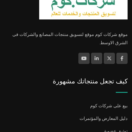
موقع شركات كوم موقع لتسويق منتجات المصانع والشركات فى
الشرق الاوسط.
كيف تجعل منتجاتك مشهورة
بيع على شركات كوم
دليل المعارض والمؤتمرات
توثيق عضوية