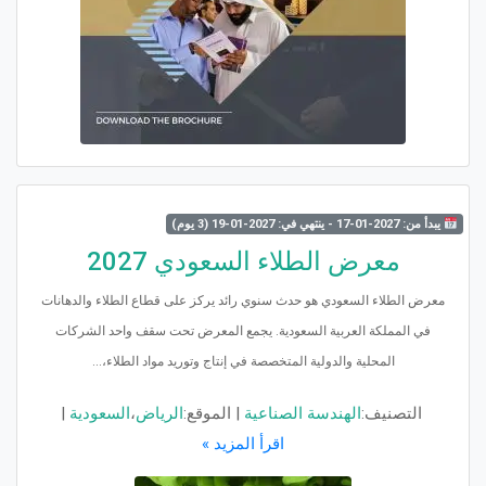
يبدأ من: 2027-01-17 - ينتهي في: 2027-01-19 (3 يوم)
معرض الطلاء السعودي 2027
معرض الطلاء السعودي هو حدث سنوي رائد يركز على قطاع الطلاء والدهانات
في المملكة العربية السعودية. يجمع المعرض تحت سقف واحد الشركات
المحلية والدولية المتخصصة في إنتاج وتوريد مواد الطلاء،...
التصنيف:
الهندسة الصناعية
|
الموقع:
الرياض
،
السعودية
|
اقرأ المزيد »