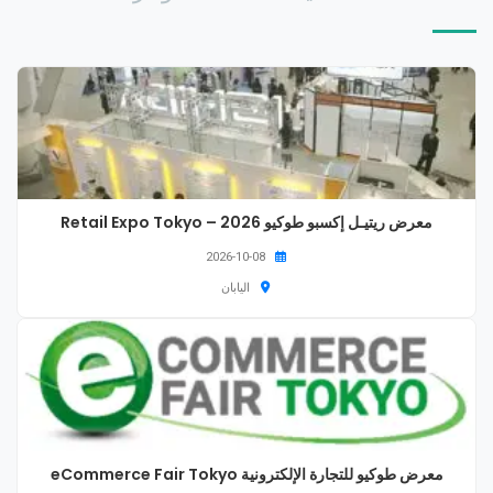
معرض ريتيـل إكسبو طوكيو 2026 – Retail Expo Tokyo
2026-10-08
اليابان
معرض طوكيو للتجارة الإلكترونية eCommerce Fair Tokyo