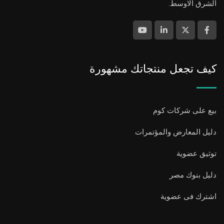
الشرق الاوسط.
كيف تجعل منتجاتك مشهورة
بيع على شركات كوم
دليل المعارض والمؤتمرات
توثيق عضوية
دليل بنوك مصر
اشترك فى عضوية