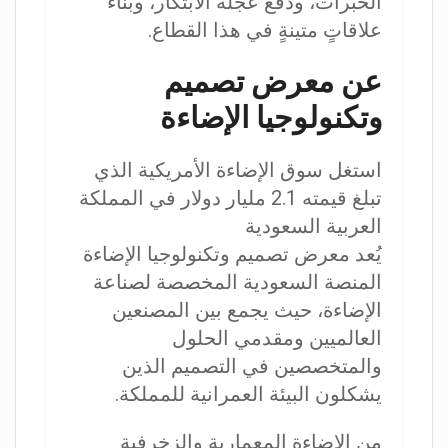
الخبرات، ودفع عجلة الابتكار، وبناء
علاقاتٍ متينةٍ في هذا القطاع.
عن معرض تصميم
وتكنولوجيا الإضاءة
استغل سوق الإضاءة الأمريكية الذي
تبلغ قيمته 2.1 مليار دولار في المملكة
العربية السعودية
يُعد معرض تصميم وتكنولوجيا الإضاءة
المنصة السعودية المخصصة لصناعة
الإضاءة، حيث يجمع بين المصنعين
العالميين ومقدمي الحلول
والمتخصصين في التصميم الذين
يشكلون البيئة العمرانية للمملكة.
من الإضاءة المعمارية والزخرفية