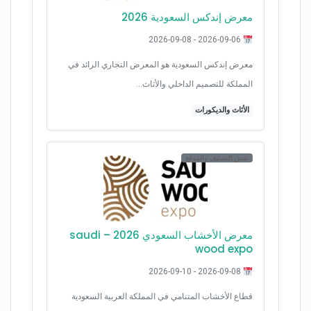
معرض إندكس السعودية 2026
2026-09-06 - 2026-09-08
معرض إندكس السعودية هو المعرض التجاري الرائد في
المملكة للتصميم الداخلي والأثاث…
الأثاث والديكورات
نفس التصنيف والموقع
معرض الأخشاب السعودي 2026 – saudi
wood expo
2026-09-08 - 2026-09-10
قطاع الأخشاب المتنامي في المملكة العربية السعودية