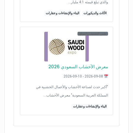
والذي تبلغ قيمته 4.1 مليار…
الأثاث والديكورات
البناء والإنشاءات وعقارات
نفس التصنيف والموقع
معرض الأخشاب السعودي 2026
2026-09-08 - 2026-09-10
"أكبر حدث لصناعة الأخشاب والأعمال الخشبية في
المملكة العربية السعودية" معرض الأخشاب…
البناء والإنشاءات وعقارات