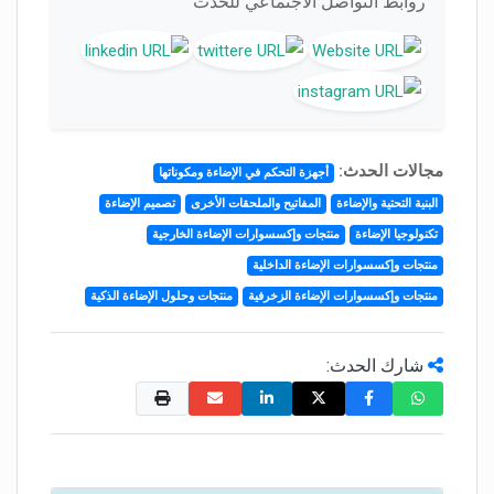
روابط التواصل الاجتماعي للحدث
مجالات الحدث:
أجهزة التحكم في الإضاءة ومكوناتها
البنية التحتية والإضاءة
المفاتيح والملحقات الأخرى
تصميم الإضاءة
تكنولوجيا الإضاءة
منتجات وإكسسوارات الإضاءة الخارجية
منتجات وإكسسوارات الإضاءة الداخلية
منتجات وإكسسوارات الإضاءة الزخرفية
منتجات وحلول الإضاءة الذكية
شارك الحدث: