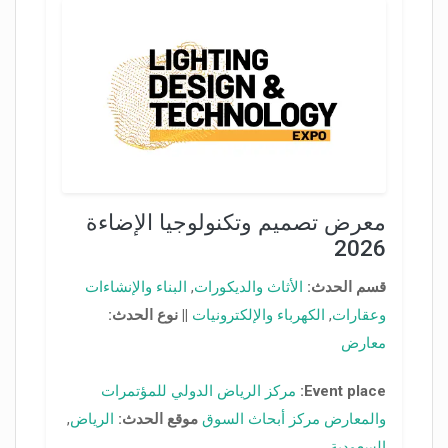
معرض تصميم وتكنولوجيا الإضاءة
2026
قسم الحدث:
الأثاث والديكورات
,
البناء والإنشاءات
وعقارات
,
الكهرباء والإلكترونيات
||
نوع الحدث:
معارض
Event place:
مركز الرياض الدولي للمؤتمرات
والمعارض مركز أبحاث السوق
موقع الحدث:
الرياض
,
السعودية