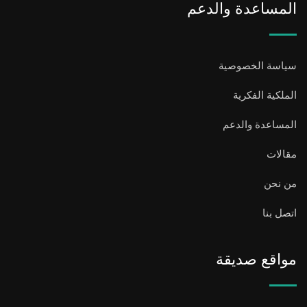
المساعدة والدعم
سياسة الخصوصية
الملكية الفكرية
المساعدة والدعم
مقالات
من نحن
اتصل بنا
مواقع صديقة