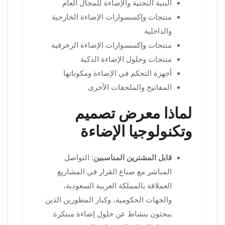
البنية التحتية والإضاءة للمجال العام
منتجات وإكسسوارات الإضاءة الخارجية
والداخلية
منتجات وإكسسوارات الإضاءة الزخرفية
منتجات وحلول الإضاءة الذكية
أجهزة التحكم في الإضاءة ومكوناتها
المفاتيح والملحقات الأخرى
لماذا معرض تصميم
وتكنولوجيا الإضاءة
قابل المشترين المناسبين:
التواصل
المباشر مع صناع القرار في المشاريع
العملاقة بالمملكة العربية السعودية،
والجهات الحكومية، وكبار المطورين الذين
يبحثون بنشاط عن حلول إضاءة مبتكرة.