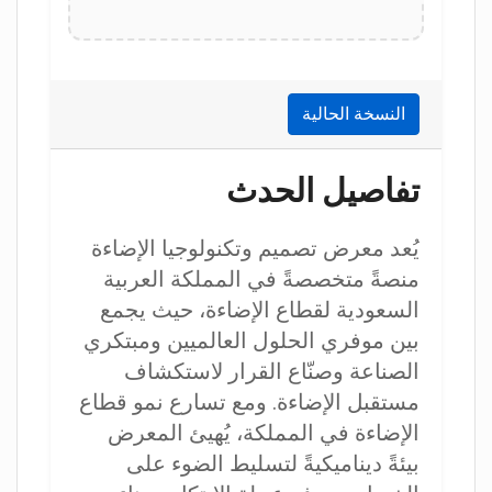
النسخة الحالية
تفاصيل الحدث
يُعد معرض تصميم وتكنولوجيا الإضاءة
منصةً متخصصةً في المملكة العربية
السعودية لقطاع الإضاءة، حيث يجمع
بين موفري الحلول العالميين ومبتكري
الصناعة وصنّاع القرار لاستكشاف
مستقبل الإضاءة. ومع تسارع نمو قطاع
الإضاءة في المملكة، يُهيئ المعرض
بيئةً ديناميكيةً لتسليط الضوء على