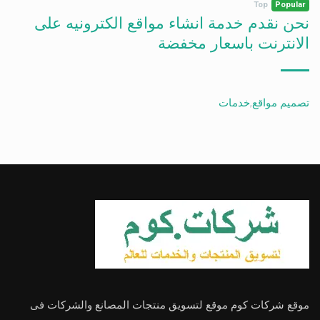
Top
Popular
نحن نقدم خدمة انشاء مواقع الكترونيه على
الانترنت باسعار مخفضة
تصميم مواقع
,
خدمات
موقع شركات كوم موقع لتسويق منتجات المصانع والشركات فى