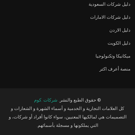
دليل شركات السعودية
دليل شركات الامارات
دليل الاردن
دليل الكويت
ميكانيكا وتكنولوجيا
منصة أعرف اكتر
© حقوق الطبع والنشر.
شركات .كوم
كل العلامات التجارية و الخدمية و أسماء الشهرة و الشعارات و
التصميمات هي لمالكيها المعنيين، سواء كانوا أفراد أو شركات، و
التي يملكونها و مسجلة بأسمائهم.