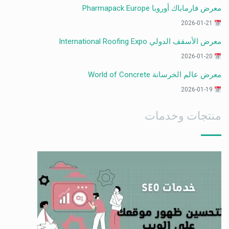
معرض فارماباك أوروبا Pharmapack Europe
2026-01-21
معرض الأسقف الدولي International Roofing Expo
2026-01-20
معرض عالم الخرسانة World of Concrete
2026-01-19
منتجات وخدمات