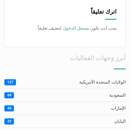
اترك تعليقاً
يجب أنت تكون
مسجل الدخول
لتضيف تعليقاً.
أبرز وجهات الفعاليات
الولايات المتحدة الأمريكية
127
السعودية
69
الإمارات
46
اليابان
23