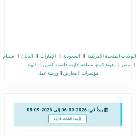
الولايات المتحدة الأمريكية
||
السعودية
||
الإمارات
||
اليابان
||
فيتنام
||
مصر
||
هونغ كونغ، منطقة إدارية خاصة، الصين
||
الهند
مؤتمرات
||
معارض
||
ورشة عمل
يبدأ في: 2026-09-06 إلى 2026-09-08
مدة الحدث: 3 أيام