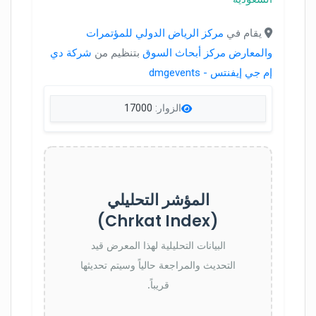
يقام في
مركز الرياض الدولي للمؤتمرات
والمعارض مركز أبحاث السوق
بتنظيم من
شركة دي
إم جي إيفنتس - dmgevents
الزوار:
17000
المؤشر التحليلي
(Chrkat Index)
البيانات التحليلية لهذا المعرض قيد
التحديث والمراجعة حالياً وسيتم تحديثها
قريباً.