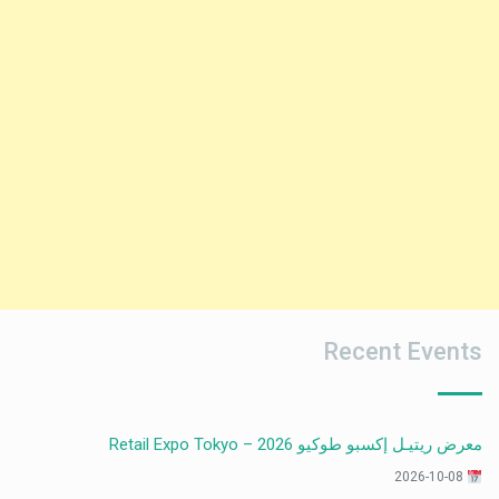
Recent Events
معرض ريتيـل إكسبو طوكيو 2026 – Retail Expo Tokyo
2026-10-08