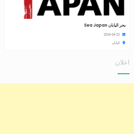
بحر اليابان Sea Japan
2026-04-22
اليابان
اعلان