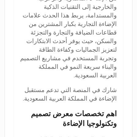
والخارجية إلى التقنيات الذكية
والمستدامة، يربط هذا الحدث علامات
الإضاءة التجارية بكبار المشترين من
قطاعات الضيافة والتجارة والتجزئة
والسكن، حيث يوفر أحدث الابتكارات
لتعزيز الجماليات وكفاءة الطاقة
وتجربة المستخدم في مشاريع التصميم
والبناء سريعة النمو في المملكة
العربية السعودية.
شارك في المنصة التي تدعم مستقبل
الإضاءة في المملكة العربية السعودية.
اهم تخصصات معرض تصميم
وتكنولوجيا الإضاءة