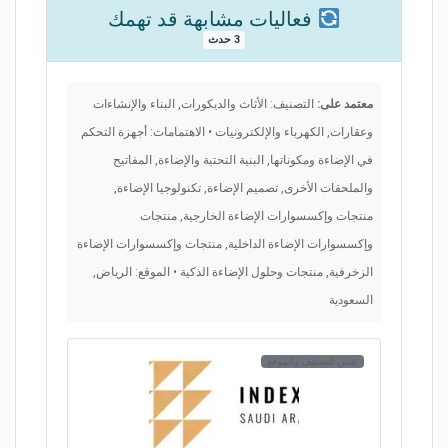
فعاليات مشابهة قد تهمك
3 حدث
معتمد على:
التصنيف: الأثاث والديكورات, البناء والإنشاءات
وعقارات, الكهرباء والإلكترونيات • الاهتمامات: أجهزة التحكم
في الإضاءة ومكوناتها, البنية التحتية والإضاءة, المفاتيح
والملحقات الأخرى, تصميم الإضاءة, تكنولوجيا الإضاءة,
منتجات وإكسسوارات الإضاءة الخارجية, منتجات
وإكسسوارات الإضاءة الداخلية, منتجات وإكسسوارات الإضاءة
الزخرفية, منتجات وحلول الإضاءة الذكية • الموقع: الرياض,
السعودية
نفس التصنيف والموقع