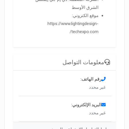
الشرق الأوسط
موقع الكتروني:
https://www.lightingdesign-
techexpo.com/
معلومات التواصل
رقم الهاتف:
غير محدد
البريد الإلكتروني:
غير محدد