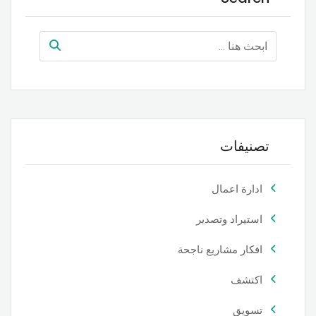
تصنيفات
ادارة اعمال
استيراد وتصدير
افكار مشاريع ناجحة
اكتشف
تسويق