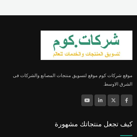
موقع شركات كوم موقع لتسويق منتجات المصانع والشركات فى
الشرق الاوسط.
كيف تجعل منتجاتك مشهورة