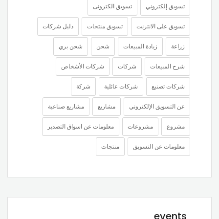
تسويق إلكتروني
تسويق الكترونى
تسويق على الانترنت
تسويق منتجات
دليل شركات
زراعة
زيادة المبيعات
شحن
شحن بري
شرح المبيعات
شركات
شركات الأشخاص
شركات تصنيع
شركات عائلية
شركة
عن التسويق الإلكتروني
مشاريع
مشاريع صناعية
مشروع
مشروعات
معلومات عن اسواق التصدير
معلومات عن التسويق
منتجات
events