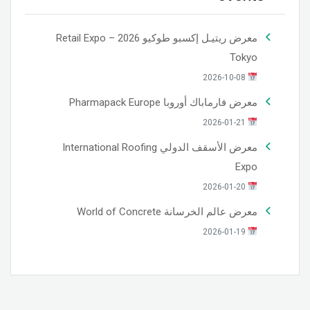
معرض ريتيـل إكسبو طوكيو 2026 – Retail Expo
Tokyo
2026-10-08
معرض فارماباك أوروبا Pharmapack Europe
2026-01-21
معرض الأسقف الدولي International Roofing
Expo
2026-01-20
معرض عالم الخرسانة World of Concrete
2026-01-19