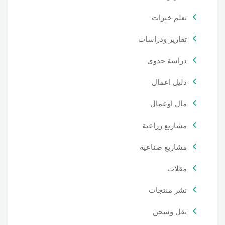
تعلم خبرات
تقارير ودراسات
دراسة جدوى
دليل اعمال
مال اوعمال
مشاريع زراعية
مشاريع صناعية
مقلات
نشر منتجات
نقل وشحن