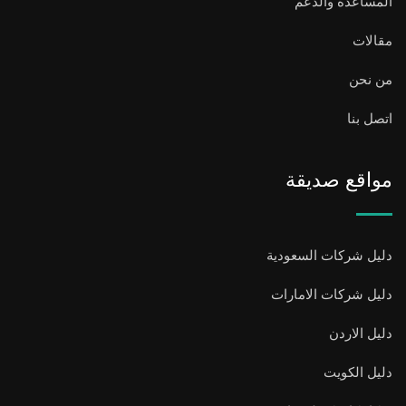
المساعدة والدعم
مقالات
من نحن
اتصل بنا
مواقع صديقة
دليل شركات السعودية
دليل شركات الامارات
دليل الاردن
دليل الكويت