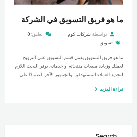
ما هو فريق التسويق في الشركة
بواسطة
شركات كوم
تعليق:
0
تسويق
ما هو فريق التسويق يعمل قسم التسويق على الترويج
لعملك وزيادة مبيعات منتجاته أو خدماته. يوفر البحث اللازم
لتحديد العملاء المستهدفين والجمهور الآخر. اعتمادًا على …
قراءة المزيد
Search