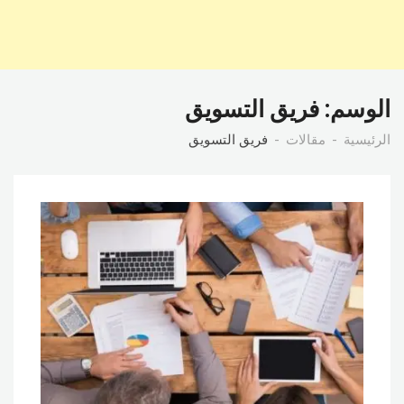
الوسم:
فريق التسويق
الرئيسية
مقالات
فريق التسويق