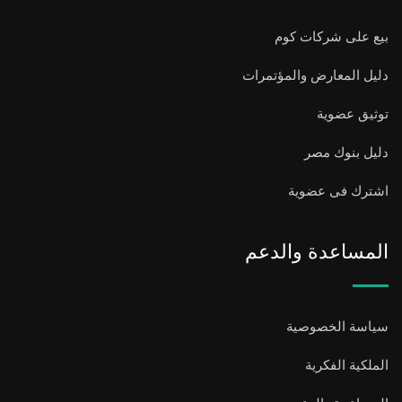
بيع على شركات كوم
دليل المعارض والمؤتمرات
توثيق عضوية
دليل بنوك مصر
اشترك فى عضوية
المساعدة والدعم
سياسة الخصوصية
الملكية الفكرية