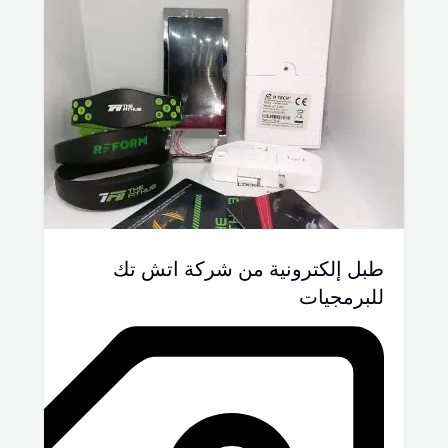
طبل إلكترونية من شركة اتش تك
للبرمجيات