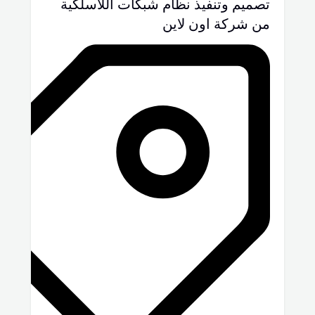
تصميم وتنفيذ نظام شبكات اللاسلكية
من شركة اون لاين