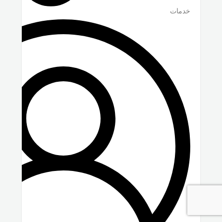
خدمات