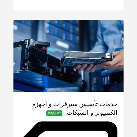
خدمات تأسيس سيرفرات و أجهزة
الكمبيوتر و الشبكات
Popular