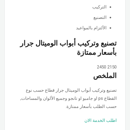
التركيب
التصنيع
الألتزام بالمواعيد
تصنيع وتركيب أبواب الوميتال جرار
بأسعار ممتازة
2450
2150
الملخص
تصنيع وتركيب أبواب الوميتال جرار قطاع حسب نوع
القطاع ps او جامبو او تانجو وجميع الألوان والمساحات,
حسب الطلب بأسعار ممتازة.
اطلب الخدمة الان