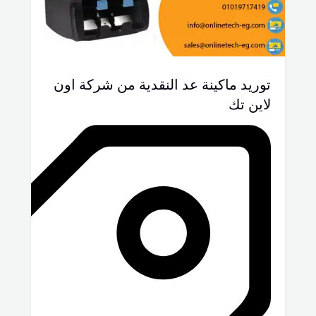
توريد ماكينة عد النقدية من شركة اون
لاين تك