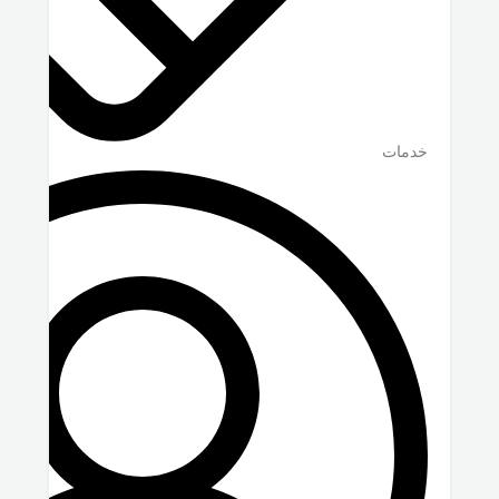
خدمات