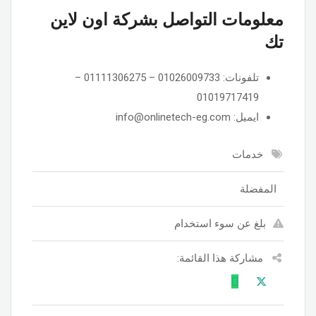
معلومات التواصل بشركة اون لاين
تك
تلفونات: 01026009733 – 01111306275 –
01019717419
ايميل: info@onlinetech-eg.com
خدمات
المفضلة
بلغ عن سوء استخدام
مشاركة هذا القائمة: