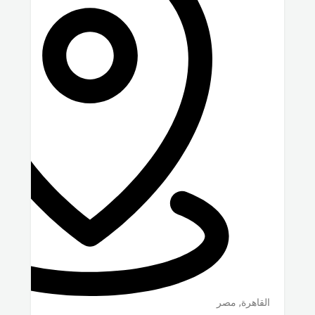
القاهرة
,
مصر