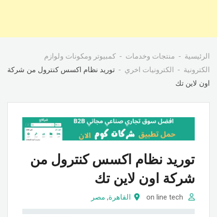
الرئيسية
منتجات وخدمات
كمبيوتر ومكونات ولوازم
الكترونية
الكترونيات اخري
توريد نظام اكسس كنترول من شركة
اون لاين تك
توريد نظام اكسس كنترول من
شركة اون لاين تك
on line tech
القاهرة
,
مصر