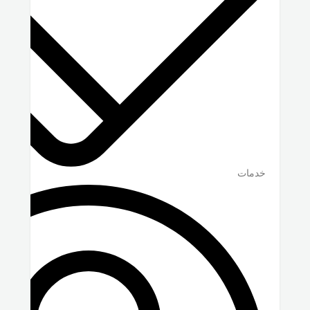
خدمات