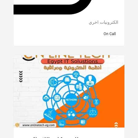
الكترونيات اخري
On Call