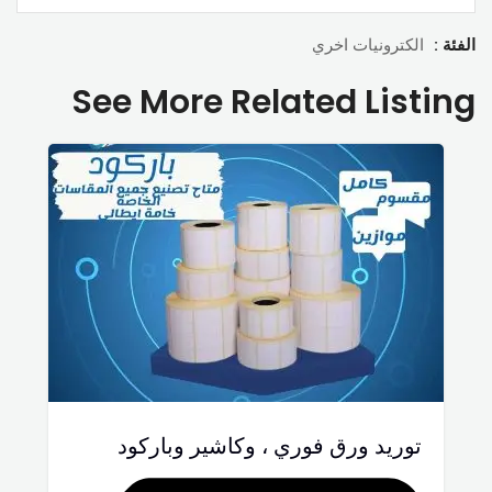
الفئة :
الكترونيات اخري
See More Related Listing
توريد ورق فوري ، وكاشير وباركود