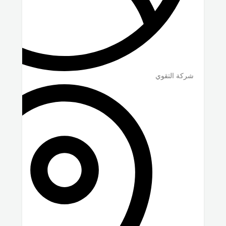
شركة التقوي