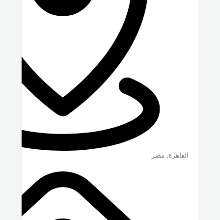
القاهرة
,
مصر