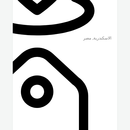
الاسكندرية
,
مصر