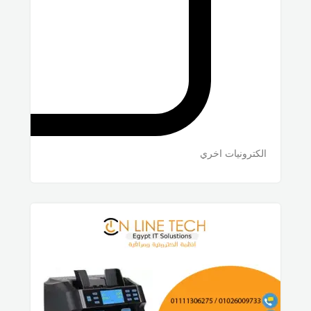
الكترونيات اخري