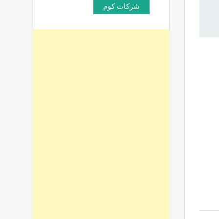
شركات كوم