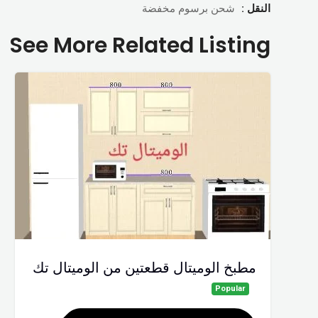
النقل :
شحن برسوم مخفضة
See More Related Listing
مطبخ الوميتال قطعتين من الوميتال تك
Popular