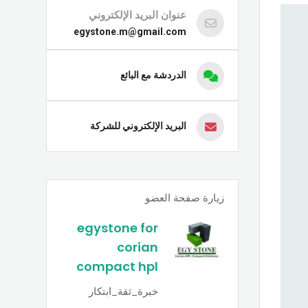
عنوان البريد الإلكتروني
egystone.m@gmail.com
الدردشة مع البائع
البريد الإلكتروني للشركة
زيارة صفحة العضو
egystone for
corian
compact hpl
خبرة_ثقة_ابتكار