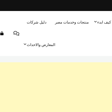
كيف ابدء
منتجات وخدمات مصر
دليل شركات
المعارض والاحداث