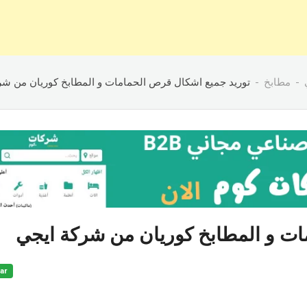
مطابخ
توريد جميع اشكال قرص الحمامات و المطابخ كوريان من ش
ات و المطابخ كوريان من شركة ايجي
ar