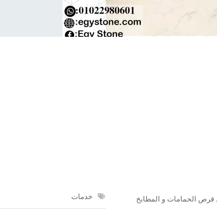
خدمات
قرص الحمامات و المطابخ