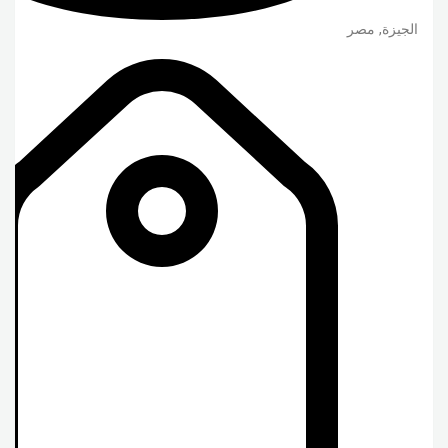
الجيزة
,
مصر