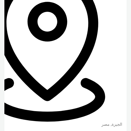
الجيزة
,
مصر