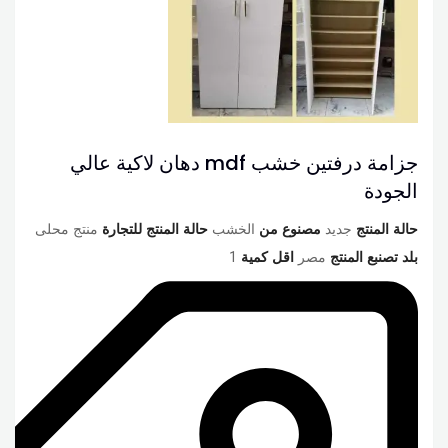
جزامة درفتين خشب mdf دهان لاكية عالي
الجودة
حالة المنتج
جديد
مصنوع من
الخشب
حالة المنتج للتجارة
منتج محلى
بلد تصنبع المنتج
مصر
اقل كمية
1