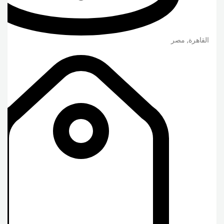
القاهرة
,
مصر