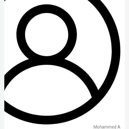
Mohammed A