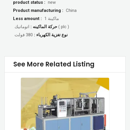
product status :
new
Product manufacturing :
China
Less amount :
1 ماكينة
اتوماتيك ( plc )
حركة الماكينه :
نوع تغزية الكهرباء :
380 فولت
See More Related Listing