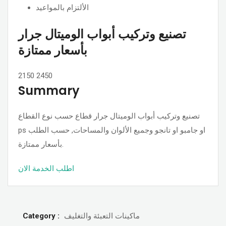
الألتزام بالمواعيد
تصنيع وتركيب أبواب الوميتال جرار
بأسعار ممتازة
2150
2450
Summary
تصنيع وتركيب أبواب الوميتال جرار قطاع حسب نوع القطاع
ps او جامبو او تانجو وجميع الألوان والمساحات, حسب الطلب
بأسعار ممتازة.
اطلب الخدمة الان
Category :
ماكينات التعبئة والتغليف