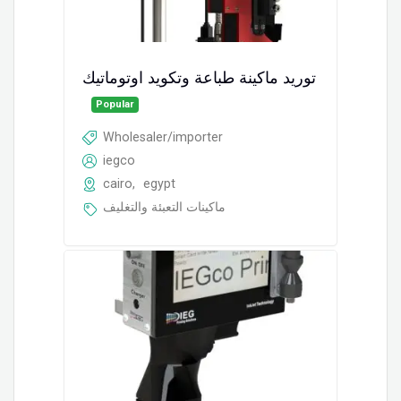
توريد ماكينة طباعة وتكويد اوتوماتيك
Popular
Wholesaler/importer
iegco
cairo
,
egypt
ماكينات التعبئة والتغليف