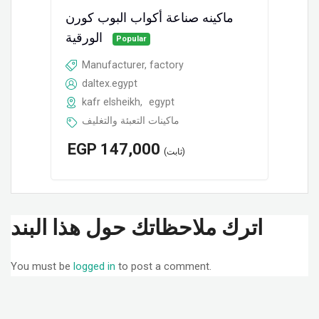
ماكينه صناعة أكواب البوب كورن
الورقية
Popular
Manufacturer, factory
daltex.egypt
kafr elsheikh
,
egypt
ماكينات التعبئة والتغليف
EGP
147,000
(ثابت)
اترك ملاحظاتك حول هذا البند
You must be
logged in
to post a comment.