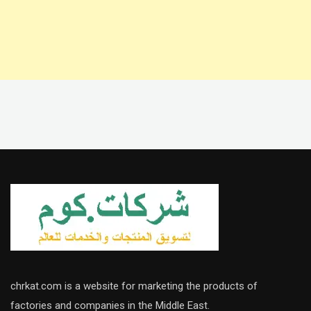
chrkat.com is a website for marketing the products of
factories and companies in the Middle East.