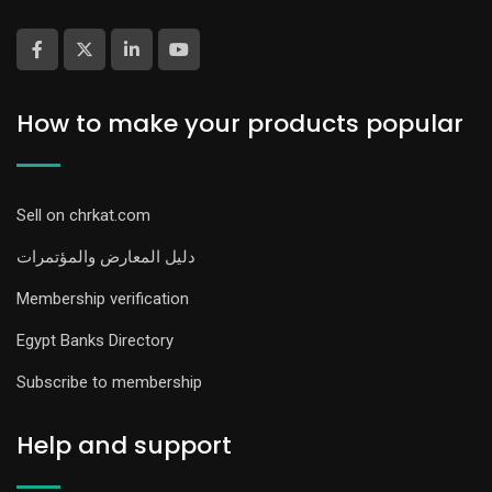
How to make your products popular
Sell on chrkat.com
دليل المعارض والمؤتمرات
Membership verification
Egypt Banks Directory
Subscribe to membership
Help and support