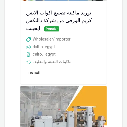
توريد ماكينة تصنيع اكواب الايس
كريم الورقي من شركة دالتكس
ايحيبت
Popular
Wholesaler/importer
daltex egypt
cairo
,
egypt
ماكينات التعبئة والتغليف
On Call