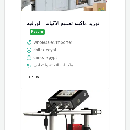
توريد ماكينه تصنيع الاكياس الورقيه
Popular
Wholesaler/importer
daltex egypt
cairo
,
egypt
ماكينات التعبئة والتغليف
On Call