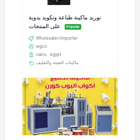
توريد ماكينة طباعة وتكويد يدوية
على المنتجات
Popular
Wholesaler/importer
iegco
cairo
,
egypt
ماكينات التعبئة والتغليف