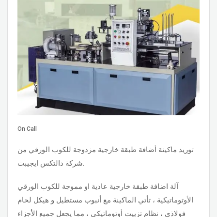
On Call
توريد ماكينة أضافة طبقة خارجية مزدوجة للكوب الورقي من
شركة دالتكس ايجيبت.
آلة اضافة طبقة خارجية عادية او مموجة للكوب الورقي
الأوتوماتيكية ، تأتي الماكينة مع أنبوب مستطيل و هيكل لحام
فولاذي ، نظام تزييت أوتوماتيكي ، مما يجعل جميع الأجزاء