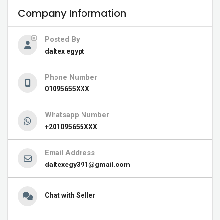
Company Information
Posted By
daltex egypt
Phone Number
01095655XXX
Whatsapp Number
+201095655XXX
Email Address
daltexegy391@gmail.com
Chat with Seller