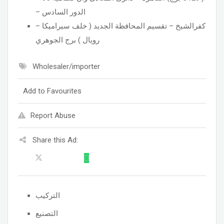
– الدور السادس
– كفرالشيخ – تقسيم المحافظة الجديد ( خلف سيراميكا
رويال ) برج الجوهري
Wholesaler/importer
Add to Favourites
Report Abuse
Share this Ad:
التركيب
التصنيع