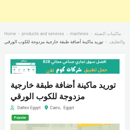
Home
products and services
machines
ماكينات التعبئة
والتغليف
توريد ماكينة أضافة طبقة خارجية مزدوجة للكوب الورقي
توريد ماكينة أضافة طبقة خارجية
مزدوجة للكوب الورقي
Daltex Egypt
Cairo
,
Egypt
Popular