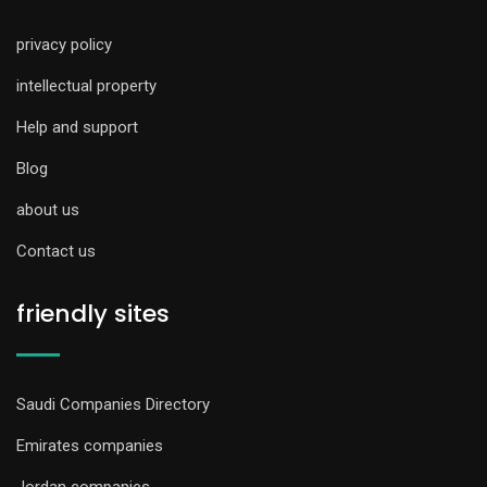
privacy policy
intellectual property
Help and support
Blog
about us
Contact us
friendly sites
Saudi Companies Directory
Emirates companies
Jordan companies