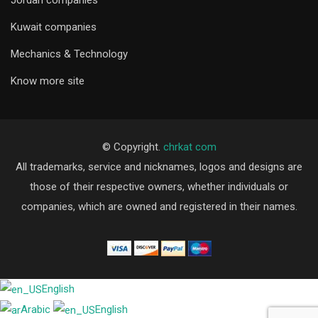
Kuwait companies
Mechanics & Technology
Know more site
© Copyright.
chrkat com
All trademarks, service and nicknames, logos and designs are
those of their respective owners, whether individuals or
companies, which are owned and registered in their names.
English
Arabic
English