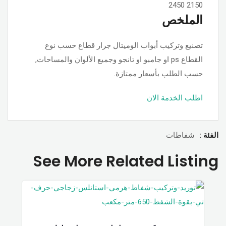
2450
2150
الملخص
تصنيع وتركيب أبواب الوميتال جرار قطاع حسب نوع
القطاع ps او جامبو او تانجو وجميع الألوان والمساحات,
حسب الطلب بأسعار ممتازة.
اطلب الخدمة الان
الفئة :
شفاطات
See More Related Listing