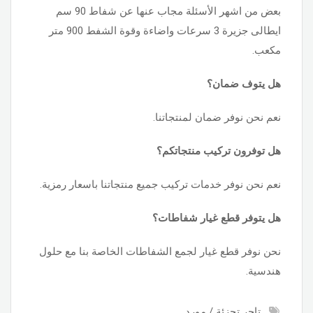
بعض من اشهر الأسئلة مجاب عنها عن شفاط 90 سم
ايطالى جزيرة 3 سرعات واضاءة وقوة الشفط 900 متر
مكعب.
هل يتوف ضمان؟
نعم نحن نوفر ضمان لمنتجاتنا.
هل توفرون تركيب منتجاتكم؟
نعم نحن نوفر خدمات تركيب جميع منتجاتنا باسعار رمزية.
هل يتوفر قطع غيار شفاطات؟
نحن نوفر قطع غيار لجمع الشفاطات الخاصة بنا مع حلول
هندسية.
تاجر تجزئة / مورد