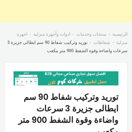
الرئيسية
منتجات وخدمات
ادوات وأجهزة منزلية
اجهزة
منزلية
شفاطات
توريد وتركيب شفاط 90 سم ايطالى جزيرة 3
سرعات واضاءة وقوة الشفط 900 متر مكعب
توريد وتركيب شفاط 90 سم
ايطالى جزيرة 3 سرعات
واضاءة وقوة الشفط 900 متر
مكعب