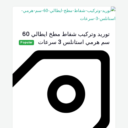
توريد وتركيب شفاط مطخ ايطالي 60
سم هرمي استانلس 3 سرعات
Popular