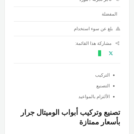
المفضلة
بلغ عن سوء استخدام
مشاركة هذا القائمة:
التركيب
التصنيع
الألتزام بالمواعيد
تصنيع وتركيب أبواب الوميتال جرار
بأسعار ممتازة