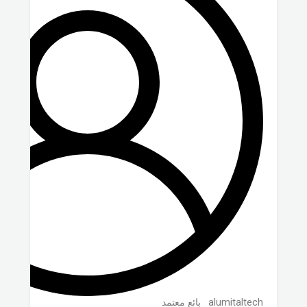
alumitaltech
بائع معتمد