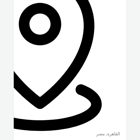
مصر
,
القاهرة