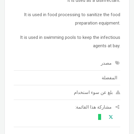
It is used as a disinfectant.
It is used in food processing to sanitize the food
preparation equipment.
It is used in swimming pools to keep the infectious
agents at bay.
مصدر
المفضلة
بلغ عن سوء استخدام
مشاركة هذا القائمة: