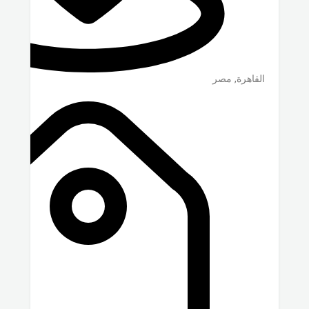
مصر
,
القاهرة