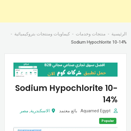
كيماويات ومنتجات بتروكيميائية
منتجات وخدمات
الرئيسية
Sodium Hypochlorite 10-14%
Sodium Hypochlorite 10-
14%
مصر
,
الاسكندرية
بائع معتمد
Aquamed Egypt
Popular