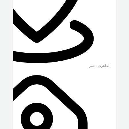
مصر
,
القاهرة