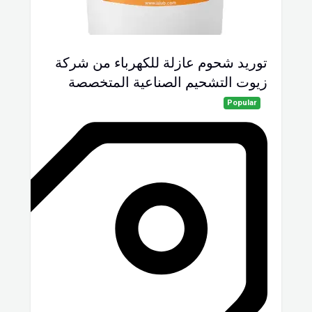
توريد شحوم عازلة للكهرباء من شركة
زيوت التشحيم الصناعية المتخصصة
Popular