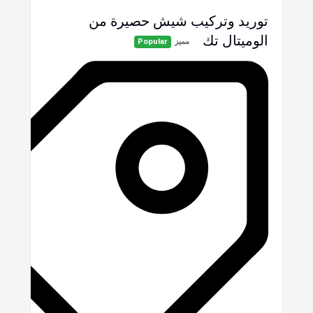
توريد وتركيب شيش حصيرة من
الوميتال تك
مميز
Popular