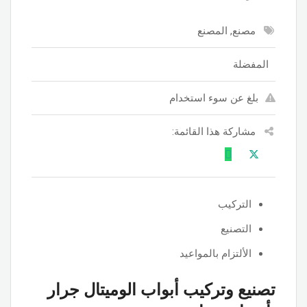
مصنع, المصنع
المفضلة
بلغ عن سوء استخدام
مشاركة هذا القائمة:
التركيب
التصنيع
الألتزام بالمواعيد
تصنيع وتركيب أبواب الوميتال جرار