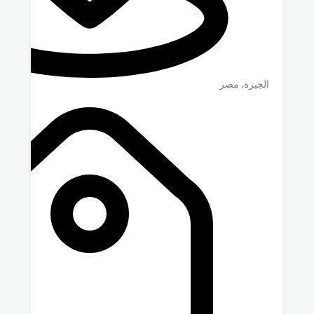
الجيزة
,
مصر