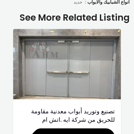
انواع الشبابيك والابواب :
حديد
See More Related Listing
تصنيع وتوريد أبواب معدنية مقاومة
للحريق من شركة ايه .اتش ام