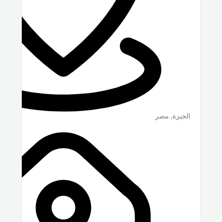
الجيزة
,
مصر