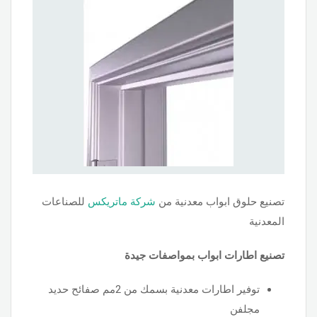
تصنيع حلوق ابواب معدنية من
شركة ماتريكس
للصناعات
المعدنية
تصنيع اطارات ابواب بمواصفات جيدة
توفير اطارات معدنية بسمك من 2مم صفائح حديد
مجلفن