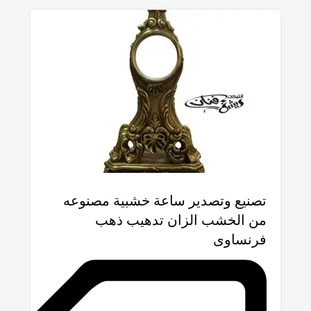
تصنيع وتصدير ساعة خشبية مصنوعه
من الخشب الزان تدهيب ذهب
فرنساوى