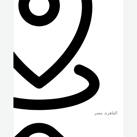
القاهرة
,
مصر