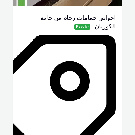
احواض حمامات رخام من خامة
الكوريان
Popular