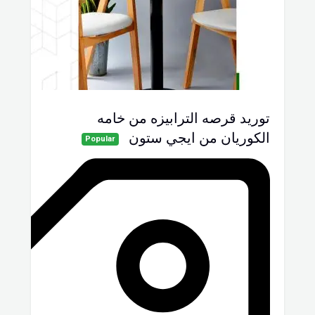
توريد قرصه الترابيزه من خامه
الكوريان من ايجي ستون
Popular