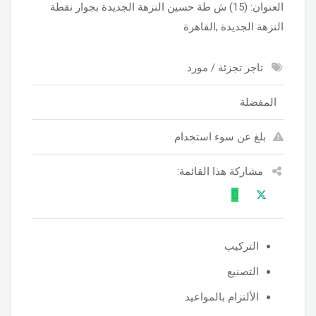
العنوان: (15) ش طة حسين النزهة الجديدة بجوار نقطة
النزهة الجديدة ,القاهرة
تاجر تجزئة / مورد
المفضلة
بلغ عن سوء استخدام
مشاركة هذا القائمة:
التركيب
التصنيع
الألتزام بالمواعيد