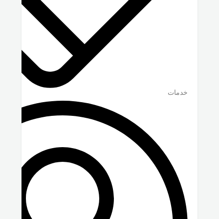
خدمات