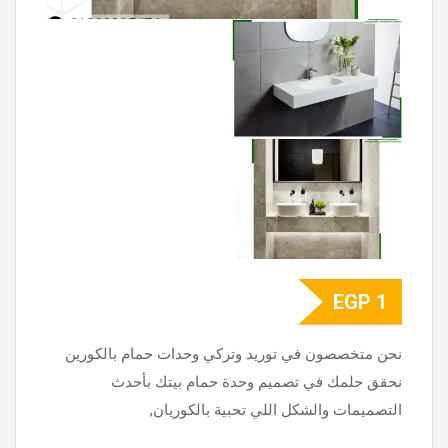
EGP
1
نحن متخصصون في توريد وتركي وحدات حمام بالكورين
نحقق حلمك في تصميم وحدة حمام بيتك بأحدث
التصميمات والشكل اللي تحبية بالكوريان,