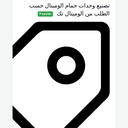
تصنيع وحدات حمام الوميتال حسب
الطلب من الوميتال تك
Popular