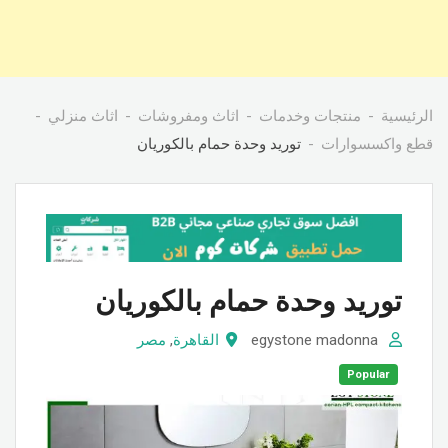
الرئيسية
منتجات وخدمات
اثاث ومفروشات
اثاث منزلي
قطع واكسسوارات
توريد وحدة حمام بالكوريان
توريد وحدة حمام بالكوريان
egystone madonna
القاهرة
,
مصر
Popular