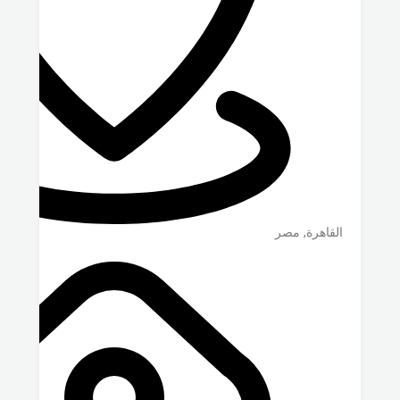
القاهرة
,
مصر