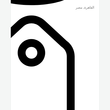
القاهرة
,
مصر