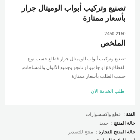
تصنيع وتركيب أبواب الوميتال جرار
بأسعار ممتازة
2450
2150
الملخص
تصنيع وتركيب أبواب الوميتال جرار قطاع حسب نوع
القطاع ps او جامبو او تانجو وجميع الألوان والمساحات,
حسب الطلب بأسعار ممتازة.
اطلب الخدمة الان
الفئة :
قطع واكسسوارات
حالة المنتج :
جديد
حالة المنتج للتجارة :
منتج للتصدير