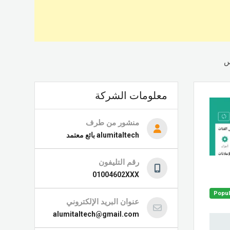
معلومات الشركة
منشور من طرف
alumitaltech
بائع معتمد
رقم التليفون
01004602XXX
Popul
عنوان البريد الإلكتروني
alumitaltech@gmail.com