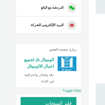
الدردشة مع البائع
البريد الإلكتروني للشركة
زيارة صفحة العضو
الوميتال تك لجميع
اعمال الالوميتال
دقه واتقان واحترافيه
في الاداء
Toggle Filter
فلتر المنتجات