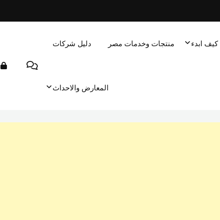
كيف ابدء
منتجات وخدمات مصر
دليل شركات
المعارض والاحداث