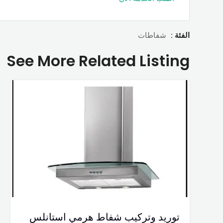
الفئة :
شفاطات
See More Related Listing
توريد وتركيب شفاط ھرمي استانلس