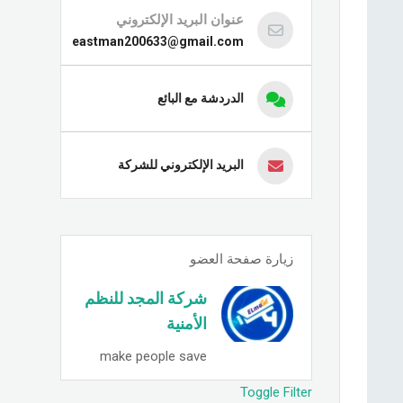
عنوان البريد الإلكتروني
eastman200633@gmail.com
الدردشة مع البائع
البريد الإلكتروني للشركة
زيارة صفحة العضو
شركة المجد للنظم
الأمنية
make people save
Toggle Filter