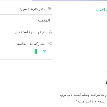
تاجر تجزئة / مورد
الأمنية
المفضلة
بلغ عن سوء استخدام
مشاركة هذا القائمة:
رات مراقبة ونظم أمنية لاب توب
سوم و لا التزامات ”