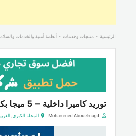
الرئيسية
منتجات وخدمات
أنظمة أمنية والخدمات والسلام
توريد كاميرا داخلية – 5 ميجا بكسل من المجد للنظم الأمنية
Mohammed Abouelmagd
المحلة الكبرى
,
الغربي