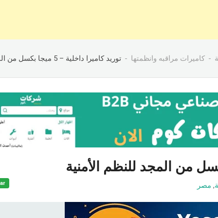
ة
كاميرات مراقبه وانظمتها
توريد كاميرا داخلية – 5 ميجا بكسل من المجد للنظم الأمنية
ar
ة
,
مصر