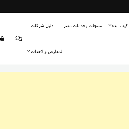
كيف ابدء
منتجات وخدمات مصر
دليل شركات
المعارض والاحداث