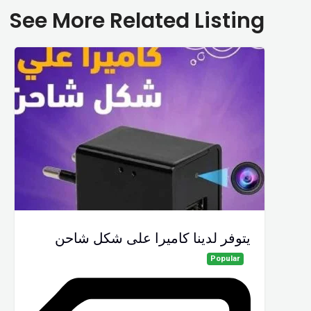
See More Related Listing
يتوفر لدينا كاميرا على شكل شاحن
Popular