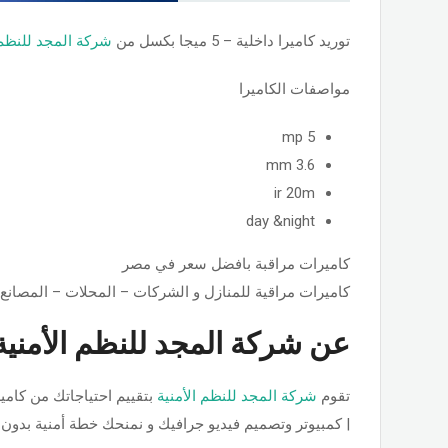
توريد كاميرا داخلية – 5 ميجا بكسل من
شركة المجد للنظم 
مواصفات الكاميرا
5 mp
3.6 mm
ir 20m
day &night
كاميرات مراقبة بافضل سعر في مصر
كاميرات مراقية للمنازل و الشركات – المحلات – المصانع.
عن شركة المجد للنظم الأمنية
تقوم
شركة المجد للنظم الأمنية
بتقييم احتياجاتك من كامي
| كمبيوتر وتصميم فيديو جرافيك و نمنحك خطة أمنية بدون ر