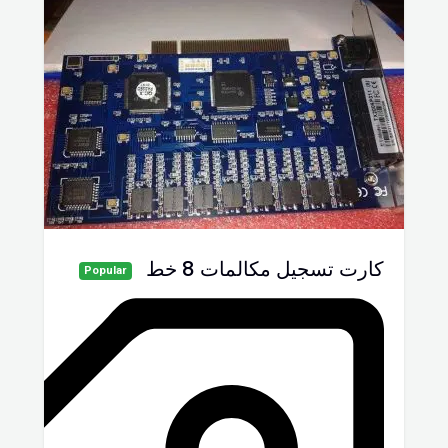
كارت تسجيل مكالمات 8 خط
Popular