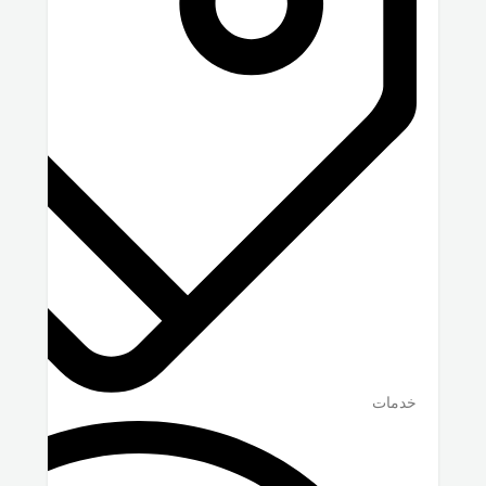
خدمات