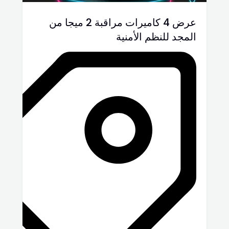
عرض 4 كاميرات مراقبة 2 ميجا من
المجد للنظم الأمنية