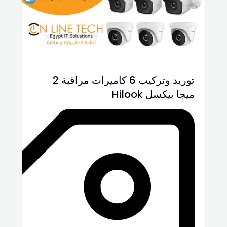
توريد وتركيب 6 كاميرات مراقبة 2
ميجا بيكسل Hilook