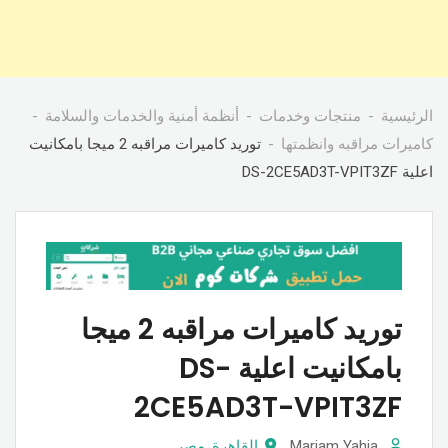
الرئيسية
منتجات وخدمات
أنظمة أمنية والخدمات والسلامة
كاميرات مراقبه وانظمتها
توريد كاميرات مراقبه 2 ميجا بامكانيت
اعلية DS-2CE5AD3T-VPIT3ZF
توريد كاميرات مراقبه 2 ميجا
بامكانيت اعلية DS-
2CE5AD3T-VPIT3ZF
Mariam Yahia
القاهرة
,
مصر