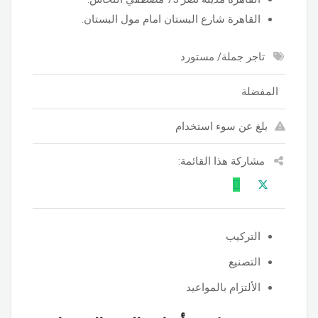
القاهرة شارع البستان امام مول البستان.
تاجر جملة/ مستورد
المفضلة
بلغ عن سوء استخدام
مشاركة هذا القائمة:
التركيب
التصنيع
الألتزام بالمواعيد