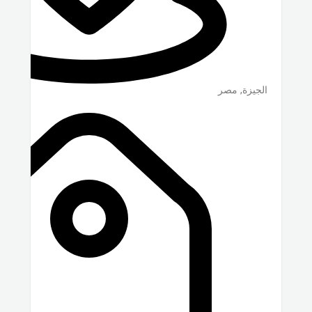
الجيزة
,
مصر