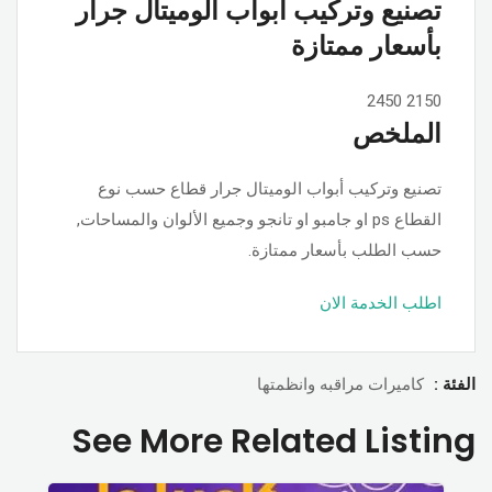
تصنيع وتركيب أبواب الوميتال جرار
بأسعار ممتازة
2450
2150
الملخص
تصنيع وتركيب أبواب الوميتال جرار قطاع حسب نوع
القطاع ps او جامبو او تانجو وجميع الألوان والمساحات,
حسب الطلب بأسعار ممتازة.
اطلب الخدمة الان
الفئة :
كاميرات مراقبه وانظمتها
See More Related Listing