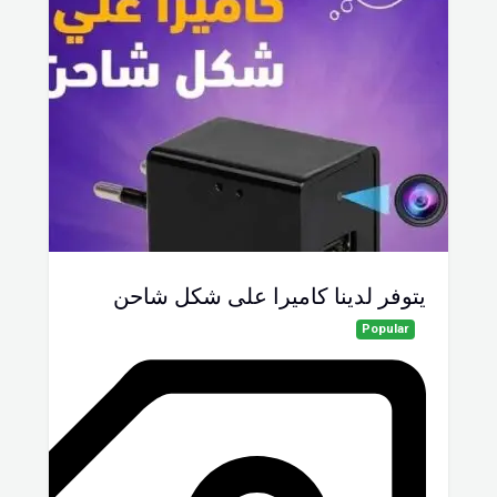
يتوفر لدينا كاميرا على شكل شاحن
Popular