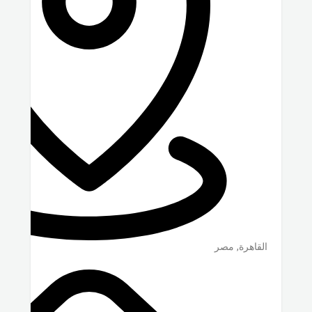
القاهرة
,
مصر