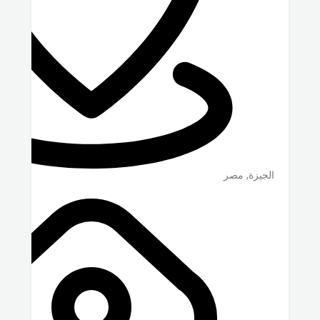
الجيزة
,
مصر