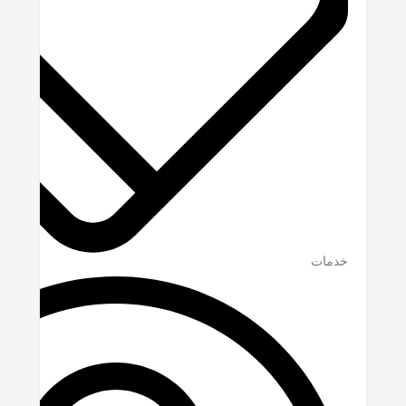
خدمات