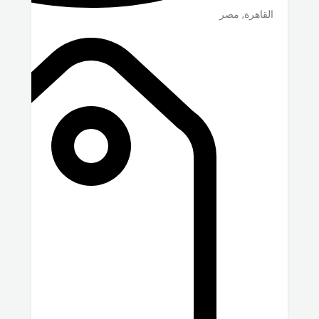
القاهرة
,
مصر