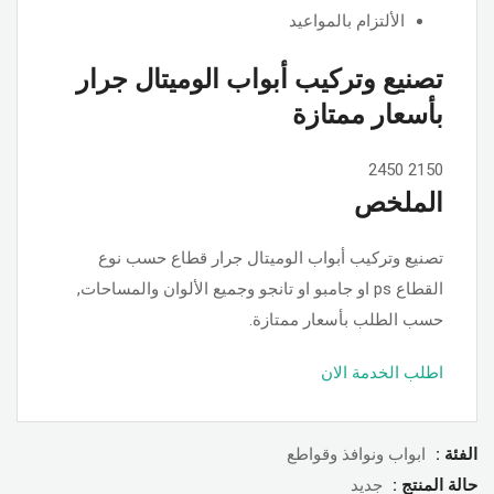
الألتزام بالمواعيد
تصنيع وتركيب أبواب الوميتال جرار
بأسعار ممتازة
2450
2150
الملخص
تصنيع وتركيب أبواب الوميتال جرار قطاع حسب نوع
القطاع ps او جامبو او تانجو وجميع الألوان والمساحات,
حسب الطلب بأسعار ممتازة.
اطلب الخدمة الان
الفئة :
ابواب ونوافذ وقواطع
حالة المنتج :
جديد