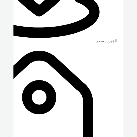
الجيزة
,
مصر