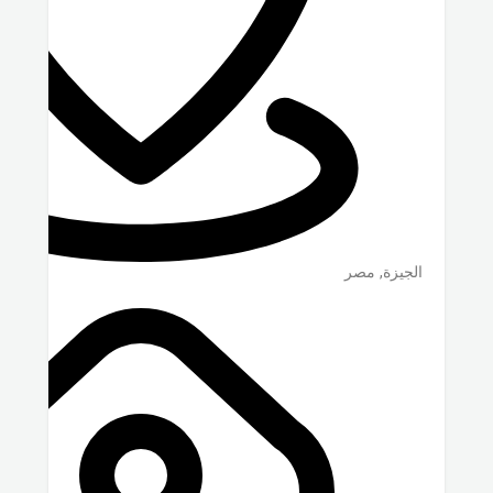
الجيزة
,
مصر