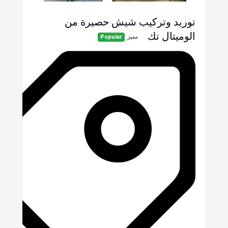
توريد وتركيب شيش حصيرة من
الوميتال تك
مميز
Popular