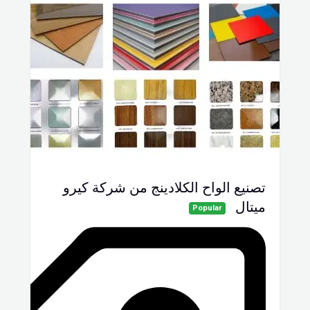
تصنيع الواح الكلادينج من شركة كيرو
ميتال
Popular