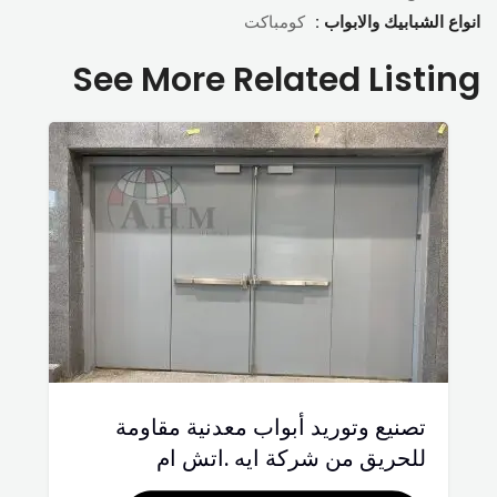
انواع الشبابيك والابواب :
كومباكت
See More Related Listing
تصنيع وتوريد أبواب معدنية مقاومة
للحريق من شركة ايه .اتش ام