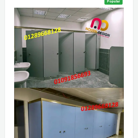
Popular