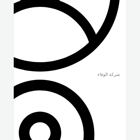
شركة الوفاء