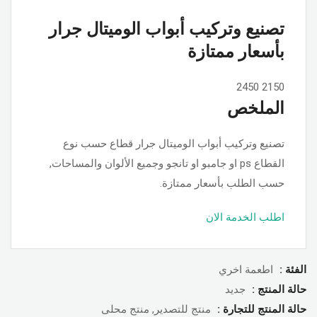
تصنيع وتركيب أبواب الوميتال جرار
بأسعار ممتازة
2450
2150
الملخص
تصنيع وتركيب أبواب الوميتال جرار قطاع حسب نوع
القطاع ps او جامبو او تانجو وجميع الألوان والمساحات,
حسب الطلب بأسعار ممتازة.
اطلب الخدمة الان
الفئة :
اطعمة اخري
حالة المنتج :
جديد
حالة المنتج للتجارة :
منتج للتصدير, منتج محلى