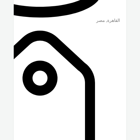
القاهرة
,
مصر