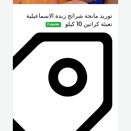
توريد مانجة شرائح زبدة الاسماعيلية
تعبئة كراتين 10 كيلو
Popular