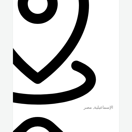
الإسماعيلية
,
مصر