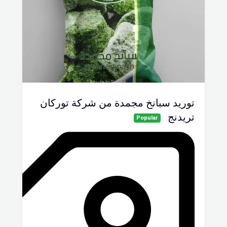
توريد سبانخ مجمدة من شركة توركان
تريدنج
Popular