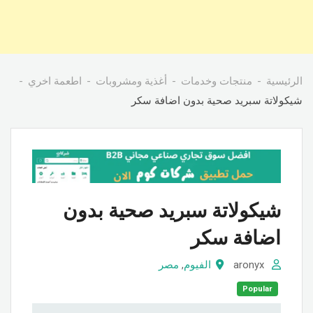
الرئيسية
منتجات وخدمات
أغذية ومشروبات
اطعمة اخري
شيكولاتة سبريد صحية بدون اضافة سكر
شيكولاتة سبريد صحية بدون
اضافة سكر
aronyx
الفيوم
,
مصر
Popular