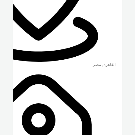
القاهرة
,
مصر