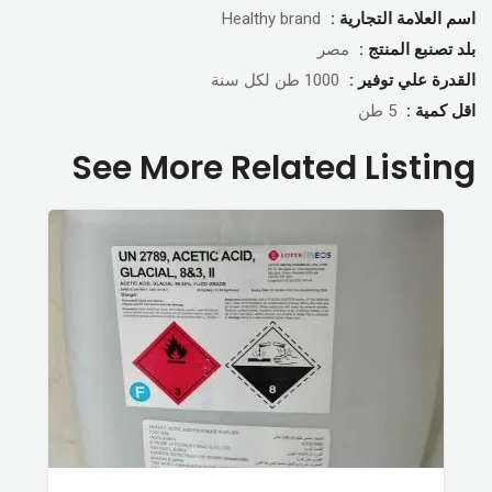
اسم العلامة التجارية :
Healthy brand
بلد تصنبع المنتج :
مصر
القدرة علي توفير :
1000 طن لكل سنة
اقل كمية :
5 طن
See More Related Listing