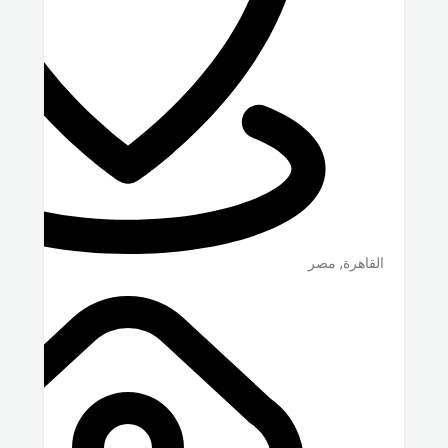
القاهرة
,
مصر