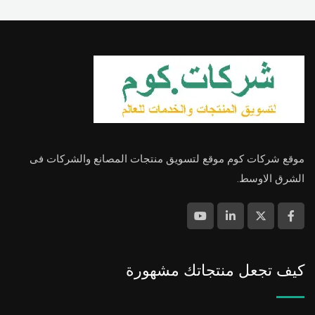
موقع شركات كوم موقع لتسويق منتجات المصانع والشركات فى
الشرق الاوسط.
كيف تجعل منتجاتك مشهورة