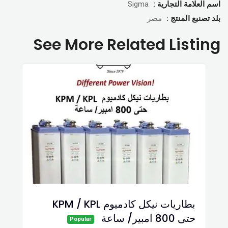
اسم العلامة التجارية :
Sigma
بلد تصنبع المنتج :
مصر
See More Related Listing
بطاريات نيكل كادميوم KPM / KPL
حتى 800 امبير/ ساعة
Popular