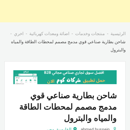
الرئيسية
منتجات وخدمات
اضائة ومعدات كهربائية
اخري
شاحن بطارية صناعي قوي مدمج مصمم لمحطات الطاقة والمياه
والبترول
شاحن بطارية صناعي قوي
مدمج مصمم لمحطات الطاقة
والمياه والبترول
ahmed hussein
القليوبية
,
مصر