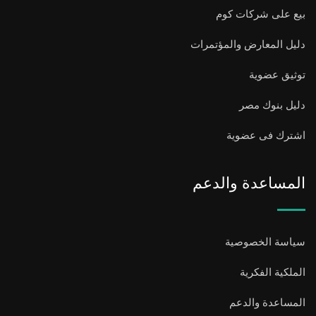
بيع على شركات كوم
دليل المعارض والمؤتمرات
توثيق عضوية
دليل بنوك مصر
اشترك فى عضوية
المساعدة والدعم
سياسة الخصوصية
الملكية الفكرية
المساعدة والدعم