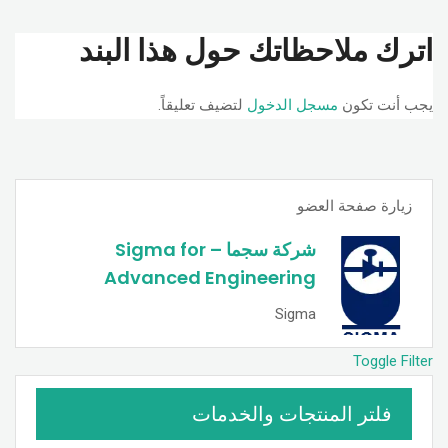
اترك ملاحظاتك حول هذا البند
يجب أنت تكون
مسجل الدخول
لتضيف تعليقاً.
زيارة صفحة العضو
شركة سجما – Sigma for
Advanced Engineering
Sigma
Toggle Filter
فلتر المنتجات والخدمات