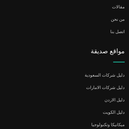
مقالات
من نحن
اتصل بنا
مواقع صديقة
دليل شركات السعودية
دليل شركات الامارات
دليل الاردن
دليل الكويت
ميكانيكا وتكنولوجيا