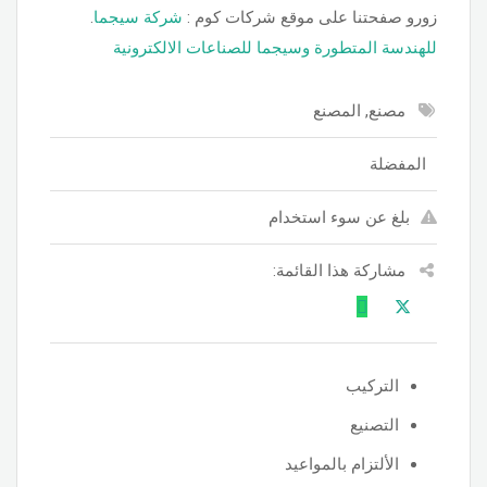
.زورو صفحتنا على موقع شركات كوم :
شركة سيجما
للهندسة المتطورة وسيجما للصناعات الالكترونية
مصنع, المصنع
المفضلة
بلغ عن سوء استخدام
مشاركة هذا القائمة:
التركيب
التصنيع
الألتزام بالمواعيد