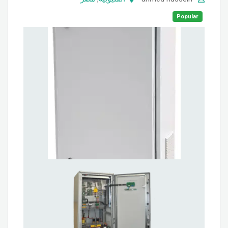
Popular