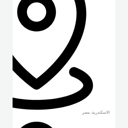
الاسكندرية
,
مصر