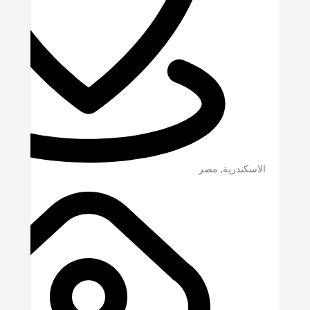
الاسكندرية
,
مصر