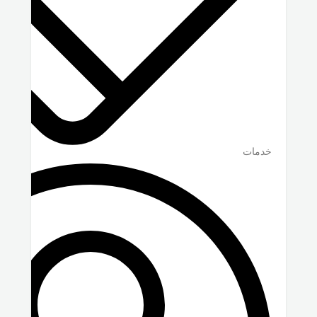
خدمات