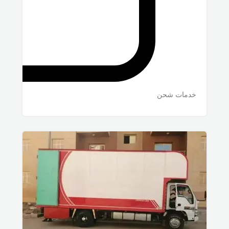
خدمات شحن