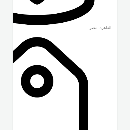
القاهرة
,
مصر