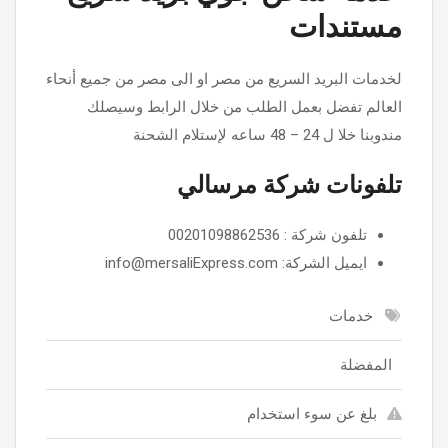
مستندات
لخدمات البريد السريع من مصر او الى مصر من جميع أنحاء
العالم تفضل بعمل الطلب من خلال الرابط وسيصلك
مندوبنا خلا ل 24 – 48 ساعه لإستلام الشحنة
تلفونات شركة مرسالي
تلفون شركة : 00201098862536
ايميل الشركة: info@mersaliExpress.com
خدمات
المفضلة
بلغ عن سوء استخدام