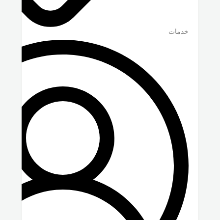
خدمات