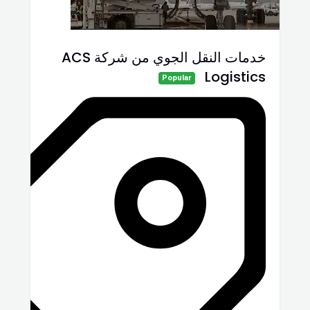
خدمات النقل الجوي من شركة ACS
Logistics
Popular