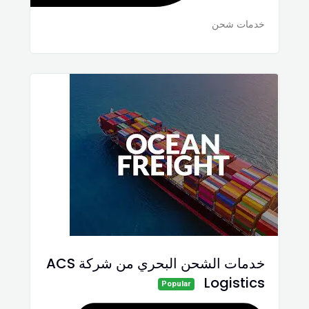
خدمات شحن
خدمات الشحن البحري من شركة ACS
Logistics
Popular