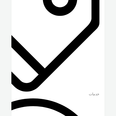
خدمات