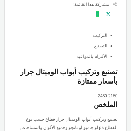
مشاركة هذا القائمة:
التركيب
التصنيع
الألتزام بالمواعيد
تصنيع وتركيب أبواب الوميتال جرار
بأسعار ممتازة
2450
2150
الملخص
تصنيع وتركيب أبواب الوميتال جرار قطاع حسب نوع
القطاع ps او جامبو او تانجو وجميع الألوان والمساحات,