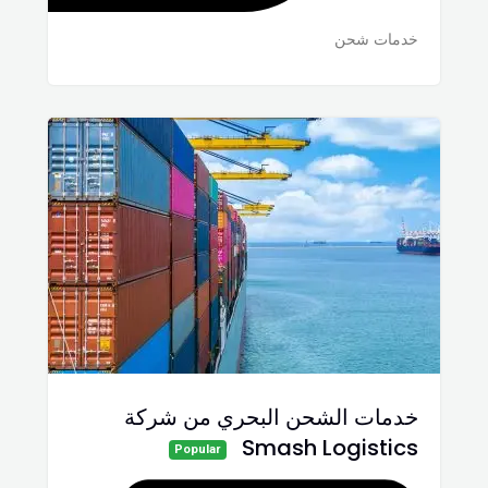
خدمات شحن
خدمات الشحن البحري من شركة
Smash Logistics
Popular