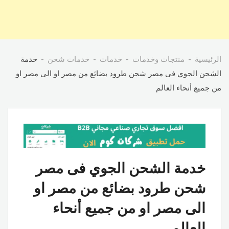
الرئيسية
منتجات وخدمات
خدمات
خدمات شحن
خدمة
الشحن الجوي فى مصر شحن طرود بضائع من مصر او الى مصر او
من جميع أنحاء العالم
خدمة الشحن الجوي فى مصر
شحن طرود بضائع من مصر او
الى مصر او من جميع أنحاء
العالم