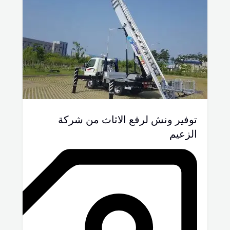
توفير ونش لرفع الاثاث من شركة
الزعيم