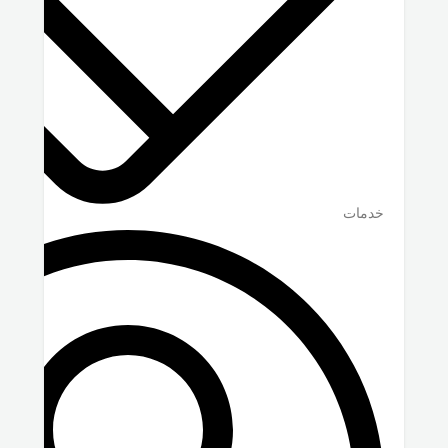
خدمات