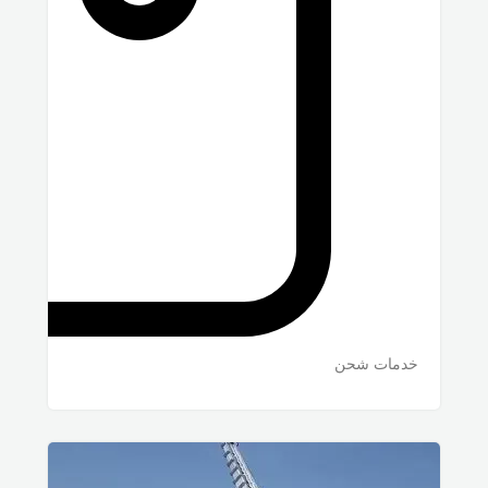
خدمات شحن