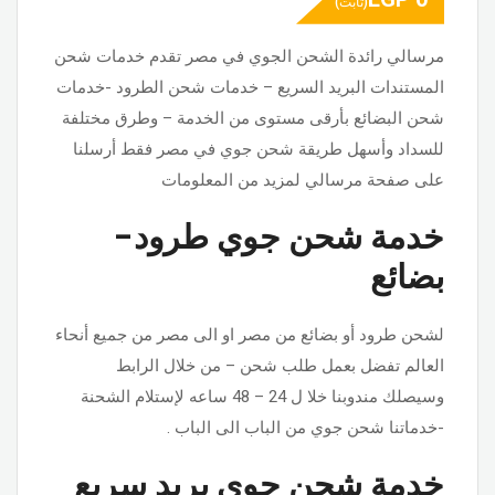
(ثابت)
مرسالي رائدة الشحن الجوي في مصر ​​تقدم خدمات شحن
المستندات البريد السريع – خدمات شحن الطرود -خدمات
شحن البضائع بأرقى مستوى من الخدمة – وطرق مختلفة
للسداد وأسهل طريقة شحن جوي في مصر فقط أرسلنا
على صفحة مرسالي لمزيد من المعلومات
خدمة شحن جوي طرود-
بضائع
لشحن طرود أو بضائع من مصر او الى مصر من جميع أنحاء
العالم تفضل بعمل طلب شحن – من خلال الرابط
وسيصلك مندوبنا خلا ل 24 – 48 ساعه لإستلام الشحنة
-خدماتنا شحن جوي من الباب الى الباب .
خدمة شحن جوي بريد سريع