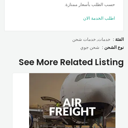
حسب الطلب بأسعار ممتازة.
اطلب الخدمة الان
الفئة :
خدمات, خدمات شحن
نوع الشحن :
شحن جوي
See More Related Listing