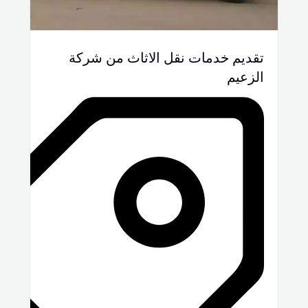
تقديم خدمات نقل الاثاث من شركة
الزعيم