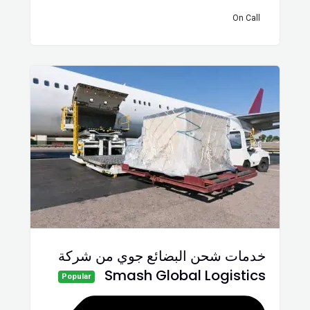
On Call
خدمات شحن البضائع جوي من شركة
Smash Global Logistics
Popular