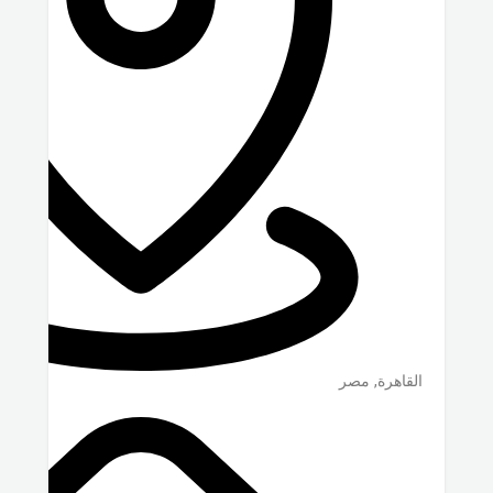
القاهرة
,
مصر