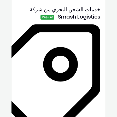
خدمات الشحن البحري من شركة
Smash Logistics
Popular