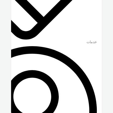
خدمات