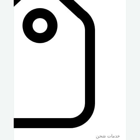
خدمات شحن