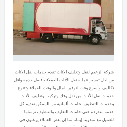
شركة الزعيم لنقل وتغليف الاثاث تقدم خدمات نقل الاثاث
من اجل تيسير عملية نقل الأثاث للعملاء بأفضل خدمة واقل
تكاليف وأسرع وقت لتوفير المال والوقت للعملاء وتتنوع
خدمات نقل الأثاث من نقل وفك وتركيب وتغليف الأثاث
وخدمات التنظيف بخامات ألمانية من الممكن تقديم كل
خدمة منفردة حتى خامات التغليف والتنظيف نرسلها
للعميل مع مندوبنا إيمانا منا إن بعض العملاء يرغبون في