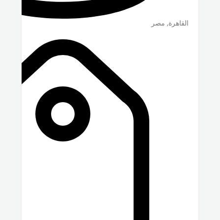
القاهرة
,
مصر