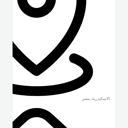
الاسكندرية
,
مصر