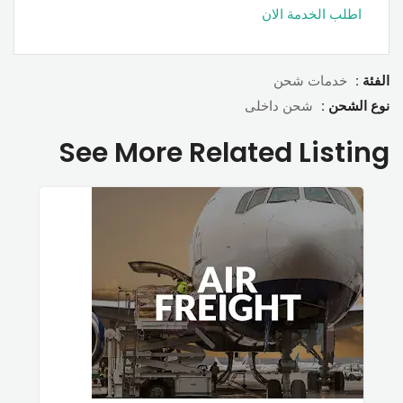
اطلب الخدمة الان
الفئة :
خدمات شحن
نوع الشحن :
شحن داخلى
See More Related Listing