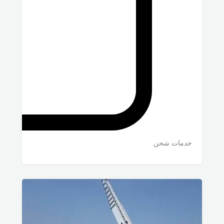
خدمات شحن