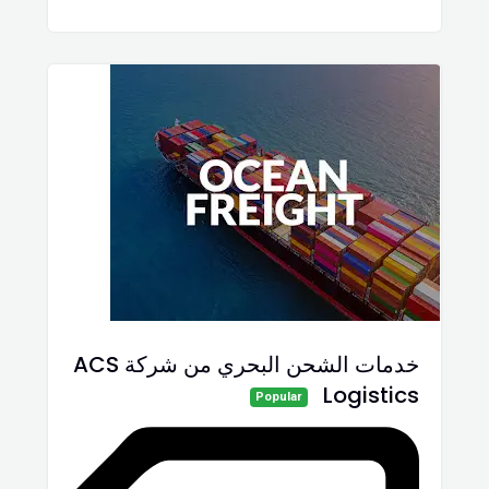
خدمات الشحن البحري من شركة ACS
Logistics
Popular