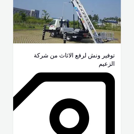
توفير ونش لرفع الاثاث من شركة
الزعيم