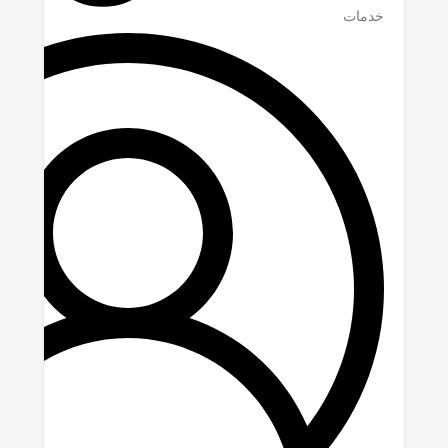
خدمات