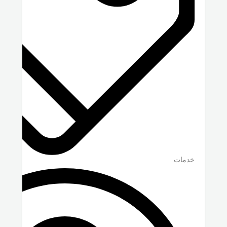
خدمات