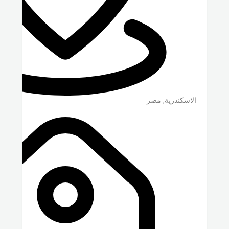
الاسكندرية
,
مصر