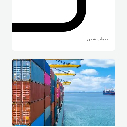
خدمات شحن