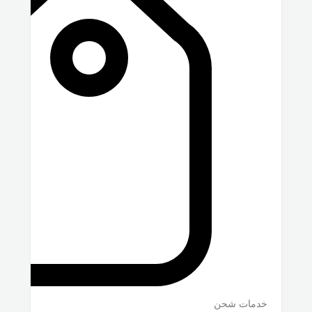
خدمات شحن