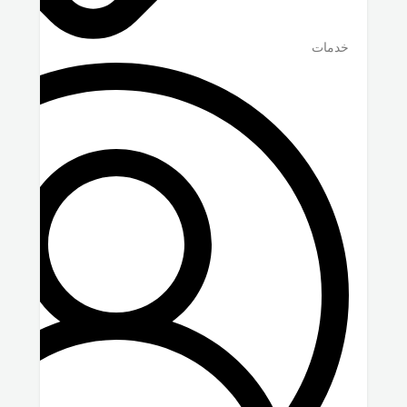
خدمات