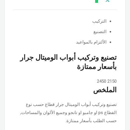
التركيب
التصنيع
الألتزام بالمواعيد
تصنيع وتركيب أبواب الوميتال جرار
بأسعار ممتازة
2450
2150
الملخص
تصنيع وتركيب أبواب الوميتال جرار قطاع حسب نوع
القطاع ps او جامبو او تانجو وجميع الألوان والمساحات,
حسب الطلب بأسعار ممتازة.