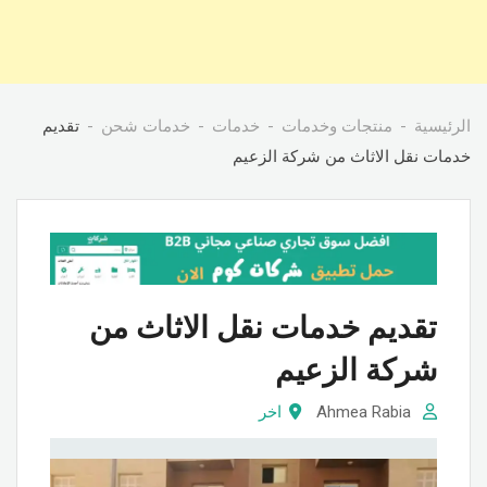
الرئيسية
منتجات وخدمات
خدمات
خدمات شحن
تقديم
خدمات نقل الاثاث من شركة الزعيم
تقديم خدمات نقل الاثاث من
شركة الزعيم
Ahmea Rabia
اخر