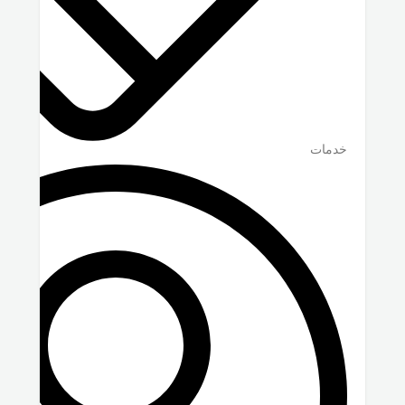
خدمات