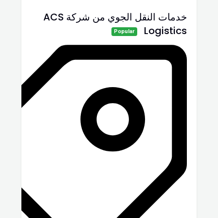
خدمات النقل الجوي من شركة ACS
Logistics
Popular