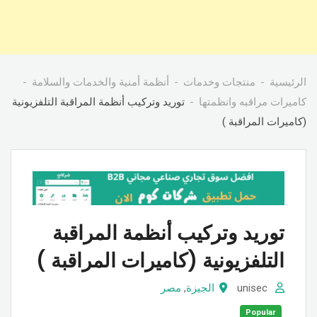
الرئيسية
منتجات وخدمات
أنظمة أمنية والخدمات والسلامة
كاميرات مراقبه وانظمتها
توريد وتركيب أنظمة المراقبة التلفزيونية
(كاميرات المراقبة )
توريد وتركيب أنظمة المراقبة
التلفزيونية (كاميرات المراقبة )
unisec
الجيزة
,
مصر
Popular