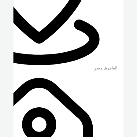
القاهرة
,
مصر