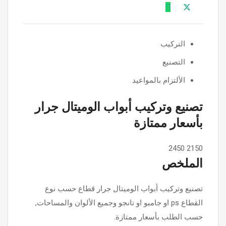
التركيب
التصنيع
الألتزام بالمواعيد
تصنيع وتركيب أبواب الوميتال جرار
بأسعار ممتازة
2450
2150
الملخص
تصنيع وتركيب أبواب الوميتال جرار قطاع حسب نوع
القطاع ps او جامبو او تانجو وجميع الألوان والمساحات,
حسب الطلب بأسعار ممتازة.