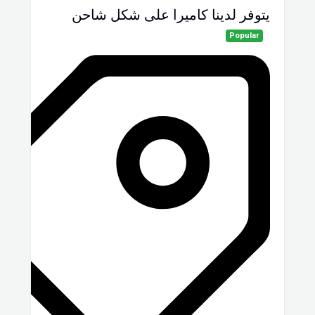
يتوفر لدينا كاميرا على شكل شاحن
Popular