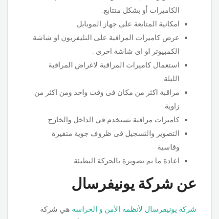
الكاميرات أو بشكل متتابع.
امكانية المتابعة علي جهاز الموبايل.
عرض كاميرات المراقبة على التليفزيون او شاشة
الكمبيوتر او اى شاشة اخرى .
استعمال كاميرات المراقبة لاغراض المراقبة
الليلة .
مراقبة اكثر من مكان فى وقت واحد ومن اكثر من
زاوية
كاميرات مراقبة تستخدم في الداخل والخارج
التصوير والتسجيل فى ظروف جوية متفيرة
وقاسية
اعادة ما تم تصويرة بالحركة البطيئة
عن شركة يونيفرسال
شركة يونيفرسال لأنظمة الأمن و الحراسة
هي شركة