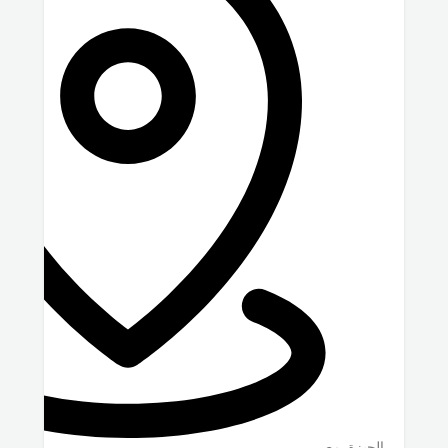
الجيزة
,
مصر