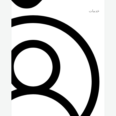
خدمات