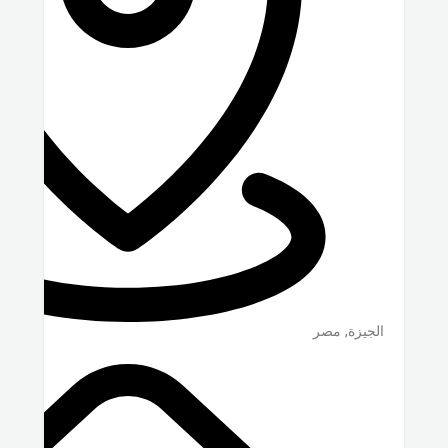
الجيزة
,
مصر