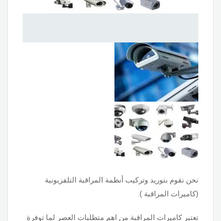
نحن نقوم بتوريد وتركيب أنظمة المراقبة التلفزيونية
(كاميرات المراقبة ).
تعتبر كاميرات المراقبة من اهم متطلبات العصر لما توفرة