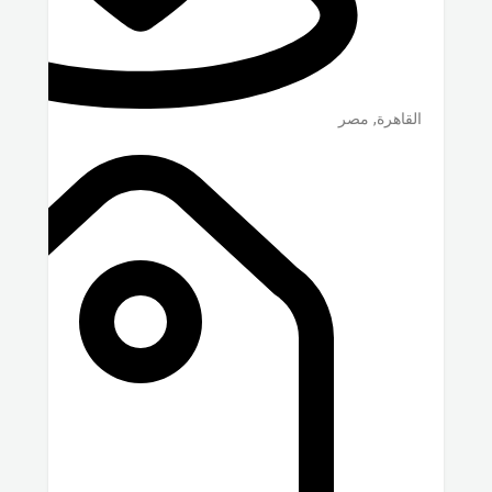
القاهرة
,
مصر