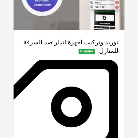
توريد وتركيب اجهزة انذار ضد السرقة
للمنازل
Popular