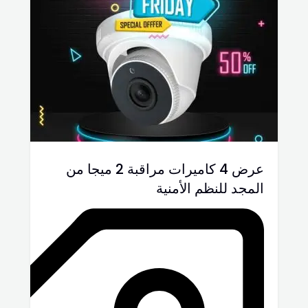
عرض 4 كاميرات مراقبة 2 ميجا من
المجد للنظم الأمنية