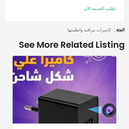
اطلب الخدمة الان
الفئة :
كاميرات مراقبه وانظمتها
See More Related Listing