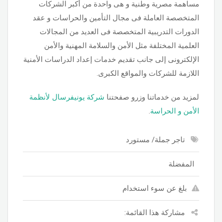
مساهمة مصرية وطنية و هى واحدة من أكبر الشركات
المتخصصة العاملة فى مجال التأمين والحراسات و عقد
الدورات التدريبية المتخصصة فى العديد من المجالات
العلمية المختلفة مثل الأمن والسلامة المهنية والأمن
الإلكترونى إلى جانب تقديم خدمات إعداد الدراسات الأمنية
اللازمة للشركات والمواقع الكبرى.
لمزيد من خدماتنا وزرو صفحتنا
شركة يونيفرسال لأنظمة
الأمن و الحراسة
.
تاجر جملة/ مستورد
المفضلة
بلغ عن سوء استخدام
مشاركة هذا القائمة: