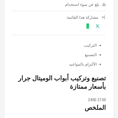
بلغ عن سوء استخدام
مشاركة هذا القائمة:
التركيب
التصنيع
الألتزام بالمواعيد
تصنيع وتركيب أبواب الوميتال جرار
بأسعار ممتازة
2450
2150
الملخص