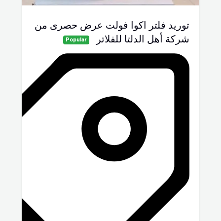
توريد فلتر اكوا فولت عرض حصرى من
شركة أهل الدلتا للفلاتر
Popular