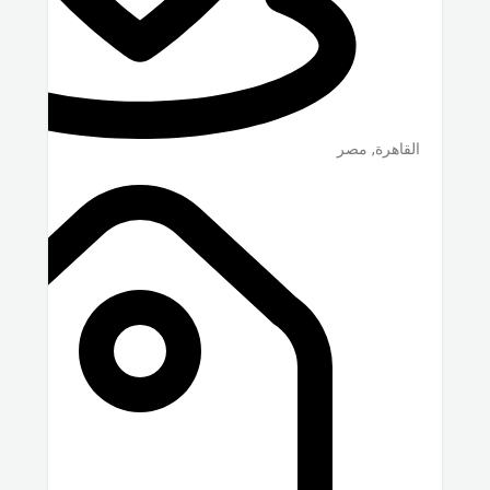
القاهرة
,
مصر