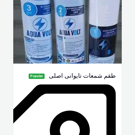
طقم شمعات تايوانى اصلى
Popular