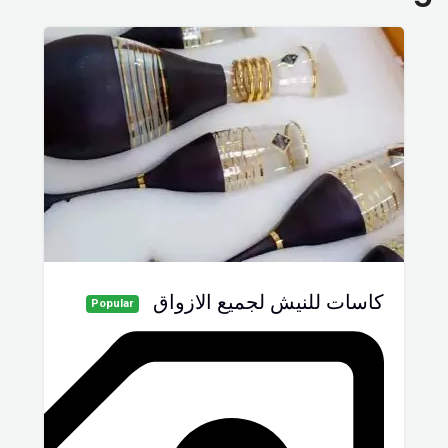
كاسات للنيش لجميع الازواق
Popular