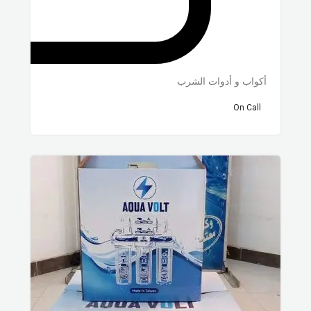
أكواب و أدوات الشرب
On Call