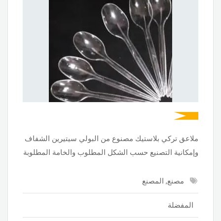
ملاعق تركي بلاستيك مصنوع من البولي سيتيرين الشفاف
وإمكانية التصنيع حسب الشكل المطلوب والخامة المطلوبة
مصنع, المصنع
المفضلة