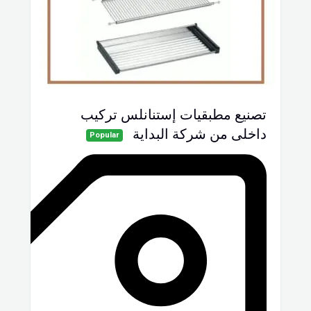
تصنيع مطبقيات إستنانلس تركيب
داخلى من شركة البداية
Popular