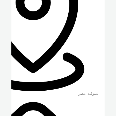
المنوفية
,
مصر