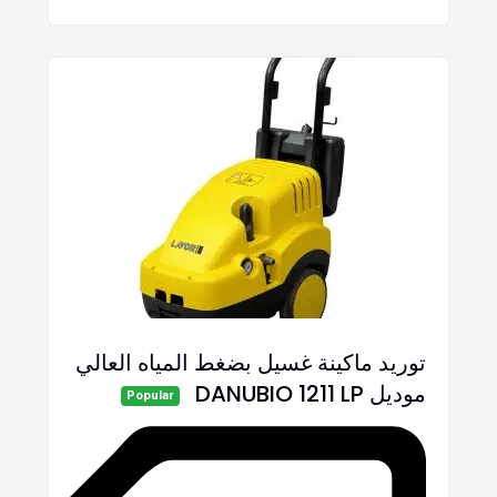
توريد ماكينة غسيل بضغط المياه العالي
موديل DANUBIO 1211 LP
Popular