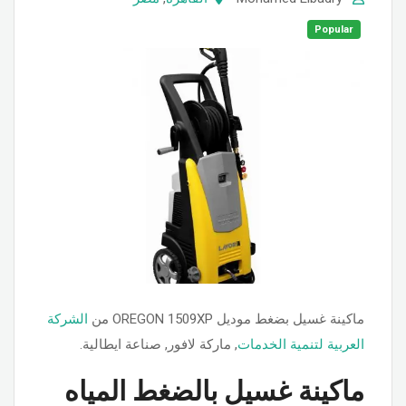
Popular
ماكينة غسيل بضغط موديل OREGON 1509XP من
الشركة
العربية لتنمية الخدمات
, ماركة لافور, صناعة ايطالية.
ماكينة غسيل بالضغط المياه