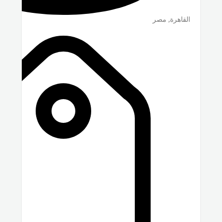
القاهرة
,
مصر