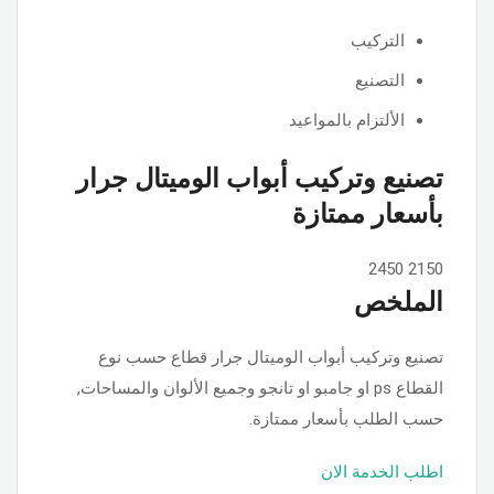
التركيب
التصنيع
الألتزام بالمواعيد
تصنيع وتركيب أبواب الوميتال جرار
بأسعار ممتازة
2450
2150
الملخص
تصنيع وتركيب أبواب الوميتال جرار قطاع حسب نوع
القطاع ps او جامبو او تانجو وجميع الألوان والمساحات,
حسب الطلب بأسعار ممتازة.
اطلب الخدمة الان