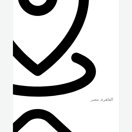
القاهرة
,
مصر