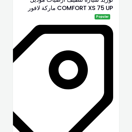
COMFORT XS 75 UP ماركة لافور
Popular