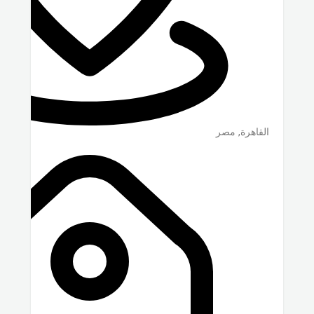
القاهرة
,
مصر