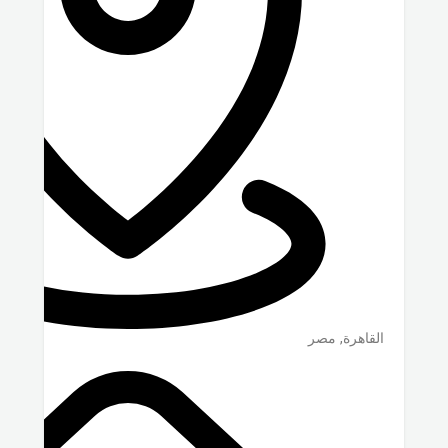
القاهرة
,
مصر