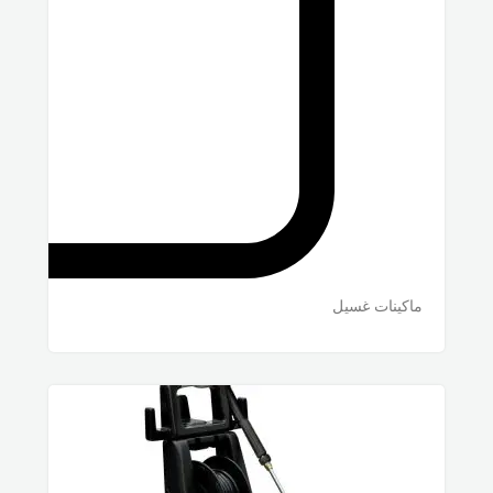
ماكينات غسيل