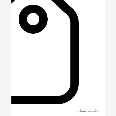
ماكينات غسيل