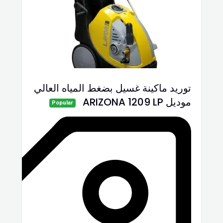
توريد ماكينة غسيل بضغط المياه العالي
موديل ARIZONA 1209 LP
Popular