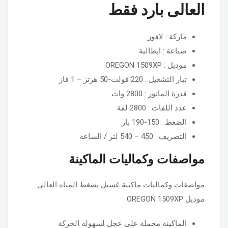
العالى بارد فقط
ماركة : لافور
صناعة : ايطالية
موديل : OREGON 1509XP
تيار التشغيل : 220 فولت-50 هرتز – 1 فاز
قدرة الماتور : 2800 وات
عدد اللفات : 2800 لفة
الضغط : 150-190 بار
التصريف : 450 – 540 لتر / الساعة
مواصفات وكماليات الماكينة
مواصفات وكماليات ماكينة غسيل بضغط المياه العالي
موديل OREGON 1509XP
الماكينة محملة على عجل لسهولة الحركة