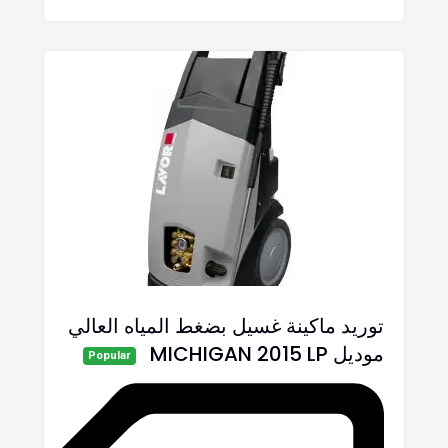
توريد ماكينة غسيل بضغط المياه العالي
موديل MICHIGAN 2015 LP
Popular