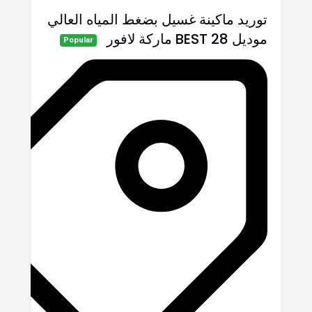
توريد ماكينة غسيل بضغط المياه العالي
موديل BEST 28 ماركة لافور
Popular