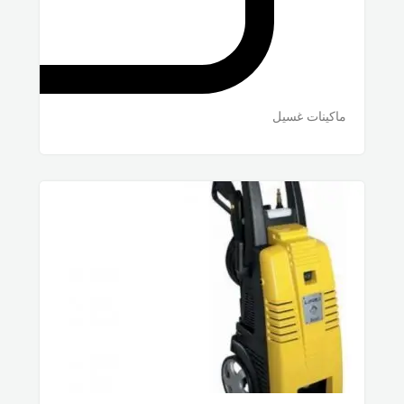
ماكينات غسيل