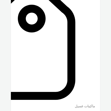
ماكينات غسيل