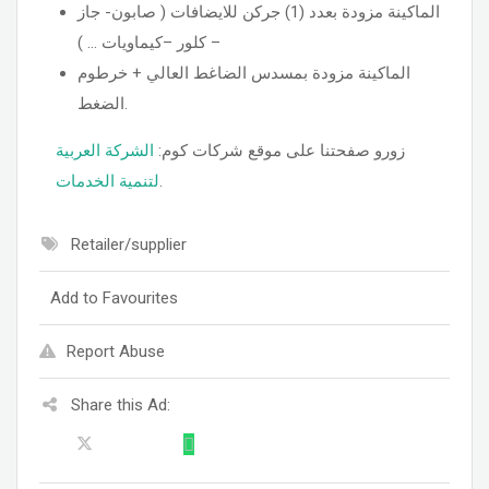
الماكينة مزودة بعدد (1) جركن للايضافات ( صابون- جاز
– كلور –كيماويات … )
الماكينة مزودة بمسدس الضاغط العالي + خرطوم
الضغط.
زورو صفحتنا على موقع شركات كوم:
الشركة العربية
لتنمية الخدمات
.
Retailer/supplier
Add to Favourites
Report Abuse
Share this Ad: