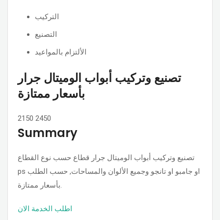
التركيب
التصنيع
الألتزام بالمواعيد
تصنيع وتركيب أبواب الوميتال جرار
بأسعار ممتازة
2150
2450
Summary
تصنيع وتركيب أبواب الوميتال جرار قطاع حسب نوع القطاع
ps او جامبو او تانجو وجميع الألوان والمساحات, حسب الطلب
بأسعار ممتازة.
اطلب الخدمة الان