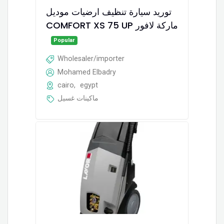
توريد سيارة تنظيف ارضيات موديل
COMFORT XS 75 UP ماركة لافور
Popular
Wholesaler/importer
Mohamed Elbadry
cairo
,
egypt
ماكينات غسيل