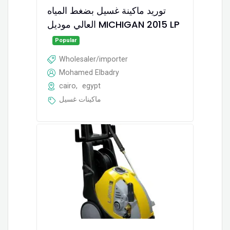
توريد ماكينة غسيل بضغط المياه
العالي موديل MICHIGAN 2015 LP
Popular
Wholesaler/importer
Mohamed Elbadry
cairo
,
egypt
ماكينات غسيل