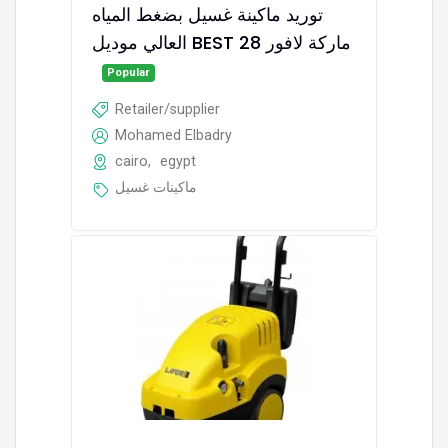
توريد ماكينة غسيل بضغط المياه
العالي موديل BEST 28 ماركة لافور
Popular
Retailer/supplier
Mohamed Elbadry
cairo
,
egypt
ماكينات غسيل