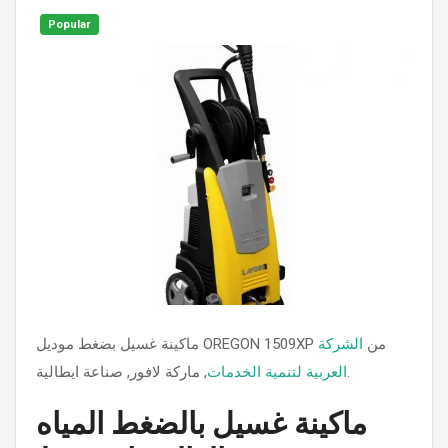
Popular
ماكينة غسيل بضغط موديل OREGON 1509XP من
الشركة
, ماركة لافور, صناعة ايطالية.
العربية لتنمية الخدمات
ماكينة غسيل بالضغط المياه