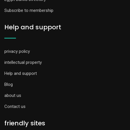
Subscribe to membership
Help and support
privacy policy
intellectual property
Help and support
Blog
about us
Contact us
friendly sites