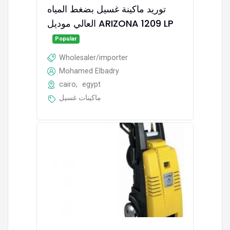
توريد ماكينة غسيل بضغط المياه
العالي موديل ARIZONA 1209 LP
Popular
Wholesaler/importer
Mohamed Elbadry
cairo
,
egypt
ماكينات غسيل