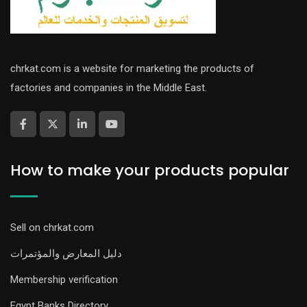
chrkat.com is a website for marketing the products of
factories and companies in the Middle East.
How to make your products popular
Sell on chrkat.com
دليل المعارض والمؤتمرات
Membership verification
Egypt Banks Directory