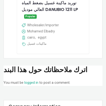
توريد ماكينة غسيل بضغط المياه
العالي موديل DANUBIO 1211 LP
Popular
Wholesaler/importer
Mohamed Elbadry
cairo
,
egypt
ماكينات غسيل
اترك ملاحظاتك حول هذا البند
You must be
logged in
to post a comment.