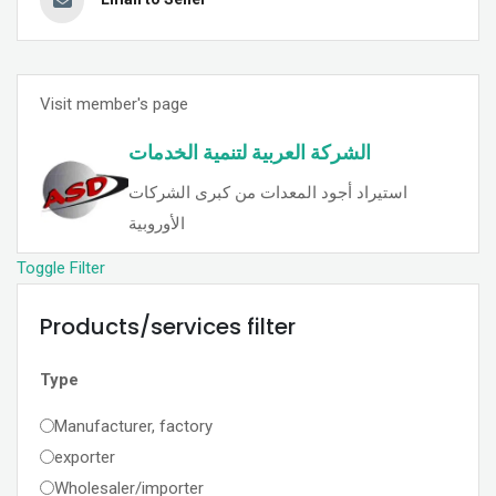
Visit member's page
الشركة العربية لتنمية الخدمات
استيراد أجود المعدات من كبرى الشركات
الأوروبية
Toggle Filter
Products/services filter
Type
Manufacturer, factory
exporter
Wholesaler/importer