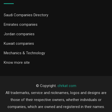
Saudi Companies Directory
Emirates companies
Jordan companies
Kuwait companies
Mechanics & Technology
Know more site
© Copyright.
chrkat com
All trademarks, service and nicknames, logos and designs are
those of their respective owners, whether individuals or
companies, which are owned and registered in their names.