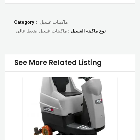
Category :
ماكينات غسيل
نوع ماكينة الغسيل :
ماكينات غسيل ضغط عالى
See More Related Listing