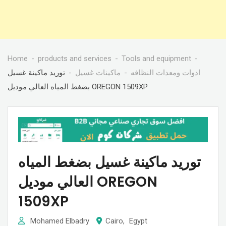
Home
products and services
Tools and equipment
ادوات ومعدات النظافه
ماكينات غسيل
توريد ماكينة غسيل
بضغط المياه العالي موديل OREGON 1509XP
توريد ماكينة غسيل بضغط المياه
العالي موديل OREGON
1509XP
Mohamed Elbadry
Cairo
,
Egypt