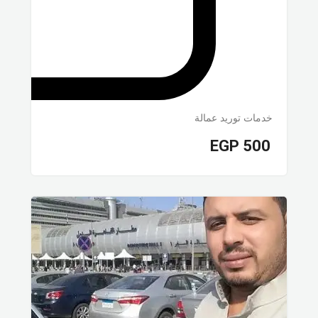
خدمات توريد عمالة
EGP
500