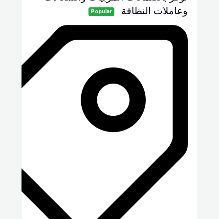
وعاملات النظافة
Popular