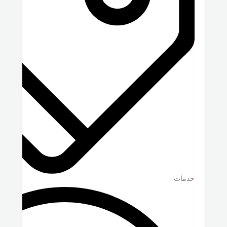
خدمات