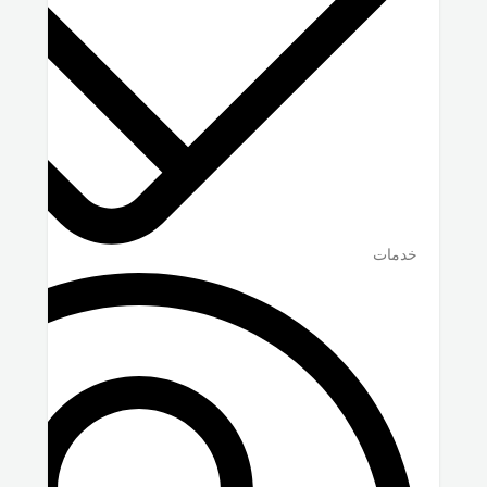
خدمات