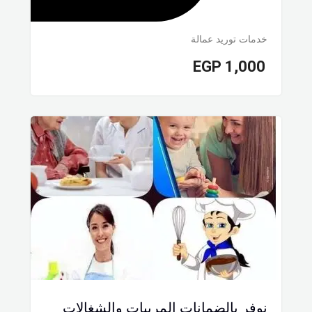
خدمات توريد عمالة
EGP
1,000
نوفر بالضمانات المربيات والشغالات