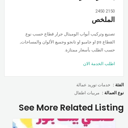
2450
2150
الملخص
تصنيع وتركيب أبواب الوميتال جرار قطاع حسب نوع
القطاع ps او جامبو او تانجو وجميع الألوان والمساحات,
حسب الطلب بأسعار ممتازة.
اطلب الخدمة الان
الفئة :
خدمات توريد عمالة
نوع العمالة :
مربيات اطفال
See More Related Listing