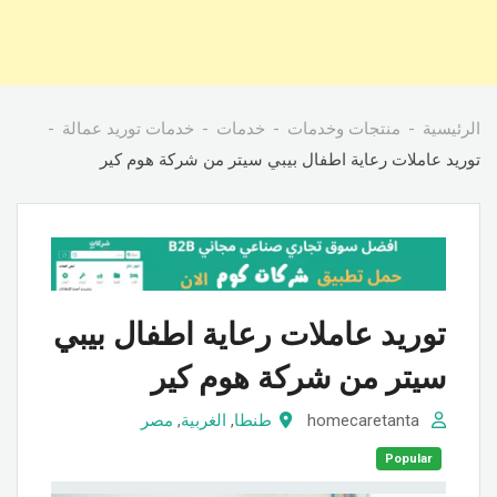
الرئيسية
منتجات وخدمات
خدمات
خدمات توريد عمالة
توريد عاملات رعاية اطفال بيبي سيتر من شركة هوم كير
توريد عاملات رعاية اطفال بيبي
سيتر من شركة هوم كير
homecaretanta
طنطا
,
الغربية
,
مصر
Popular