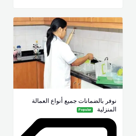
نوفر بالضمانات جميع أنواع العمالة
المنزلية
Popular