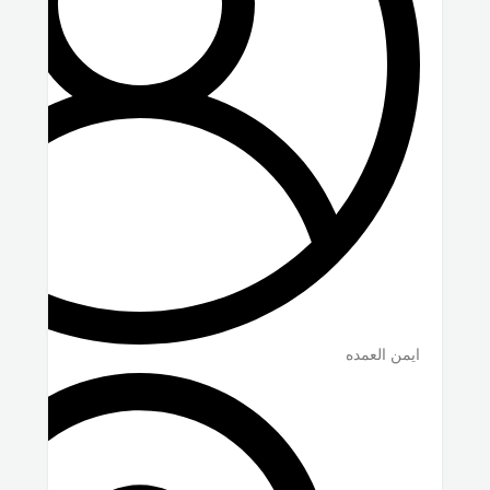
ايمن العمده