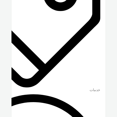
خدمات