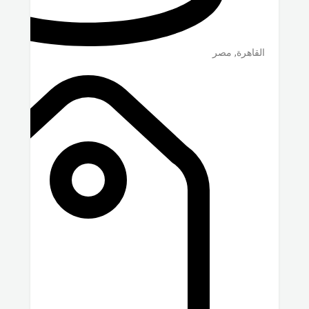
القاهرة
,
مصر