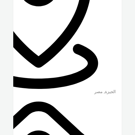
الجيزة
,
مصر