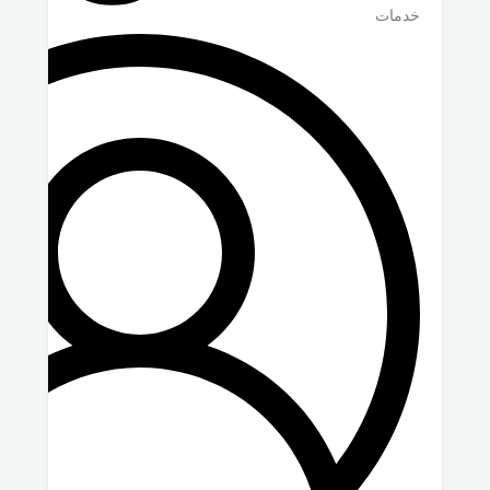
خدمات