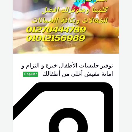
توفير جليسات الأطفال خبرة و التزام و
امانة مفيش أغلى من أطفالك
Popular