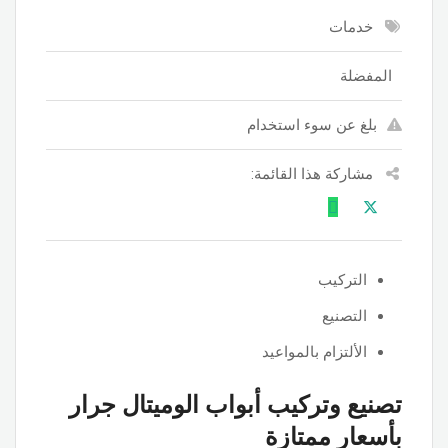
خدمات
المفضلة
بلغ عن سوء استخدام
مشاركة هذا القائمة:
التركيب
التصنيع
الألتزام بالمواعيد
تصنيع وتركيب أبواب الوميتال جرار
بأسعار ممتازة