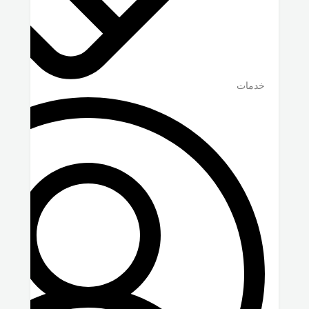
خدمات