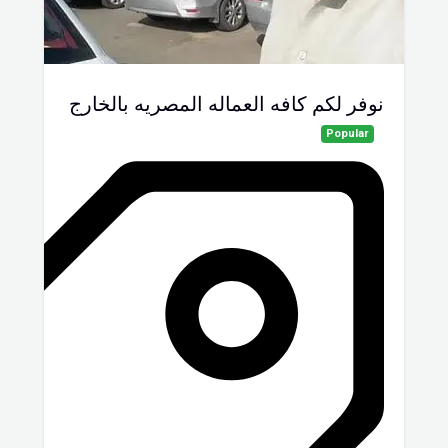
نوفر لكم كافه العماله المصريه بالخارج
Popular