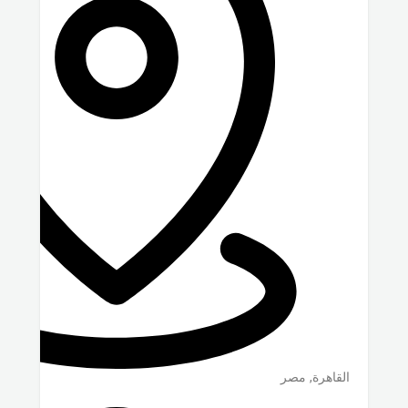
القاهرة
,
مصر