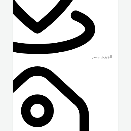
الجيزة
,
مصر