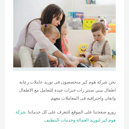
نحن شركة هوم كير متخصصون فى توريد عاملات رعاية
اطفال بيبي سيتر زات خبرات جيدة للتعامل مع الاطفال
واتقان واحترافية فى المعاملات معهم.
زورو صفحتنا على الموقع للتعرف على كل خدماتنا:
شركة
هوم كير لتوريد العمالة وخدمات التنظيف
.