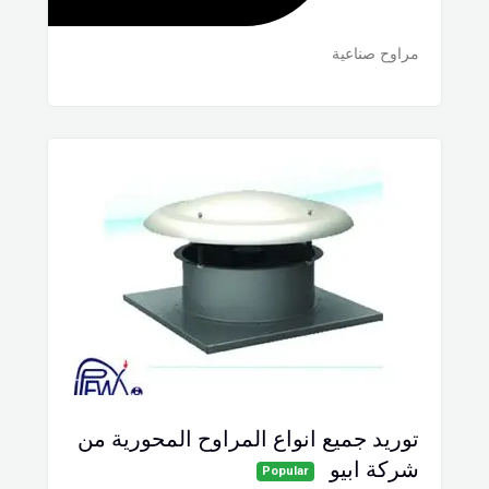
مراوح صناعية
توريد جميع انواع المراوح المحورية من
شركة ابيو
Popular