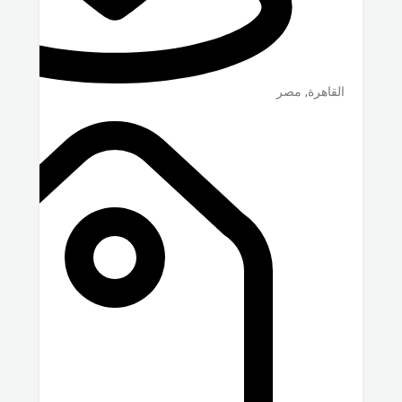
القاهرة
,
مصر