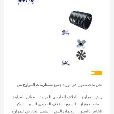
نحن متخصصون فى توريد جميع
مستلزمات المراوح
من
ريش المراوح – الغلاف الخارجي للمراوح – مواتير المراوح
– مانع الاهتزاز – السيور- الغلاف الحديدي للسير – البكر
الخاص بالسيور – رولمان البلي – الشبك الخارجي للمراوح