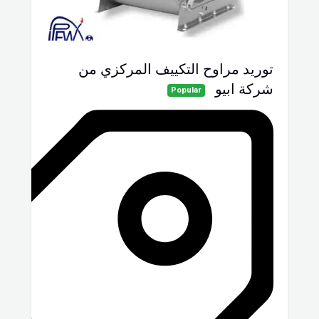
توريد مراوح التكييف المركزي من
شركة ابيو
Popular