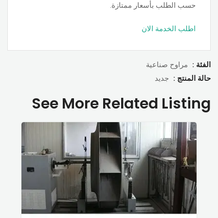
حسب الطلب بأسعار ممتازة.
اطلب الخدمة الان
الفئة :
مراوح صناعية
حالة المنتج :
جديد
See More Related Listing