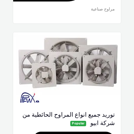
مراوح صناعية
توريد جميع انواع المراوح الحائطية من
شركة ابيو
Popular