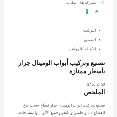
مشاركة هذا القائمة:
التركيب
التصنيع
الألتزام بالمواعيد
تصنيع وتركيب أبواب الوميتال جرار
بأسعار ممتازة
2450
2150
الملخص
تصنيع وتركيب أبواب الوميتال جرار قطاع حسب نوع
القطاع ps او جامبو او تانجو وجميع الألوان والمساحات,