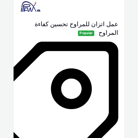
عمل اتزان للمراوح تحسين كفاءة
المراوح
Popular