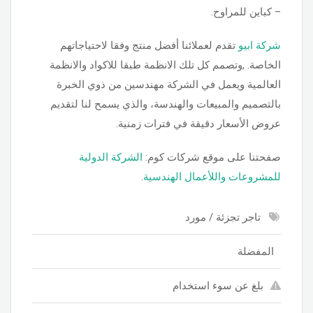
– كباين للمراوح.
شركة ابيو
تقدم لعملائنا أفضل منتج وفقا لاحتياجاتهم
الخاصة. ,وتصمم كل تلك الانظمة طبقا للاكواد والانظمة
العالمية ويعمل في الشركة مهندسين من ذوي الخبرة
بالتصميم والمبيعات والهندسة، والذي يسمح لنا لتقديم
عروض الأسعار دقيقة في فترات زمنية.
صفحتنا على موقع شركات كوم:
الشركة الدولية
للمشروعات واللأعمال الهندسية
.
تاجر تجزئة / مورد
المفضلة
بلغ عن سوء استخدام