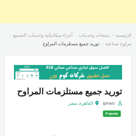
الرئيسية
منتجات وخدمات
أجزاء ميكانيكية وخدمات التصنيع
مراوح صناعية
توريد جميع مستلزمات المراوح
توريد جميع مستلزمات المراوح
ipewo
القاهرة
,
مصر
Popular