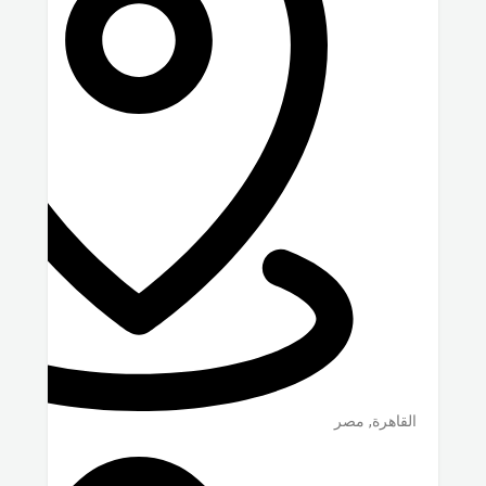
القاهرة
,
مصر