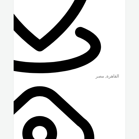
القاهرة
,
مصر