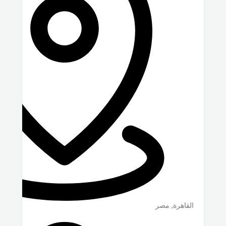
القاهرة
,
مصر