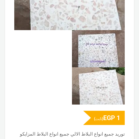
EGP
1
(ثابت)
توريد جميع انواع البلاط الالي جميع انواع البلاط المزايكو