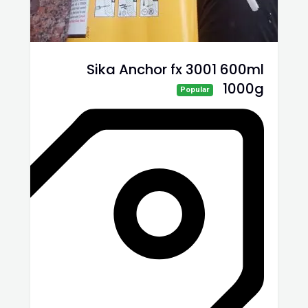
Sika Anchor fx 3001 600ml
1000g
Popular