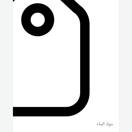
مواد البناء