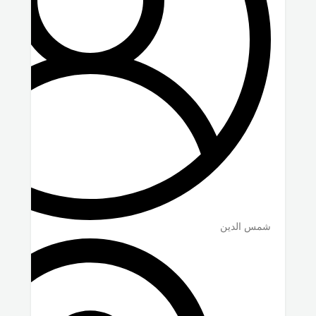
شمس الدين