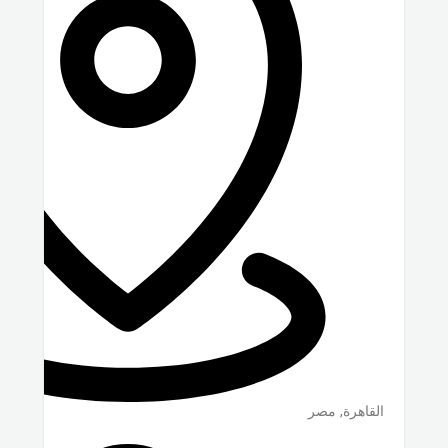
القاهرة
,
مصر