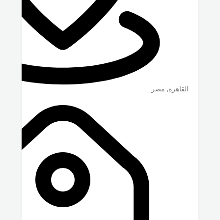
القاهرة
,
مصر