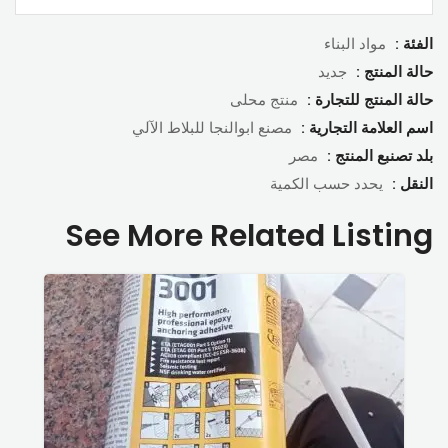
الفئة :
مواد البناء
حالة المنتج :
جديد
حالة المنتج للتجارة :
منتج محلى
اسم العلامة التجارية :
مصنع ابوالنجا للبلاط الآلي
بلد تصنبع المنتج :
مصر
النقل :
يحدد حسب الكمية
See More Related Listing