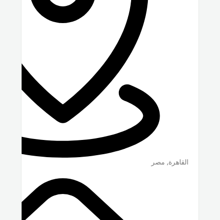
القاهرة
,
مصر