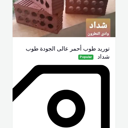
توريد طوب أحمر عالى الجودة طوب
شداد
Popular