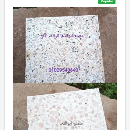
Popular