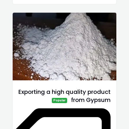
Exporting a high quality product
from Gypsum
Popular