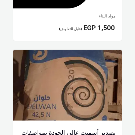
مواد البناء
EGP
1,500
(قابل للتفاوض)
تصدير أسمنت عالى الجودة بمواصفات