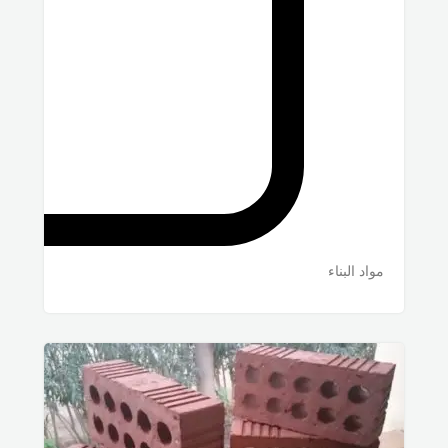
مواد البناء