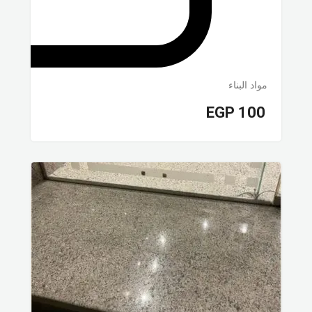
مواد البناء
EGP
100