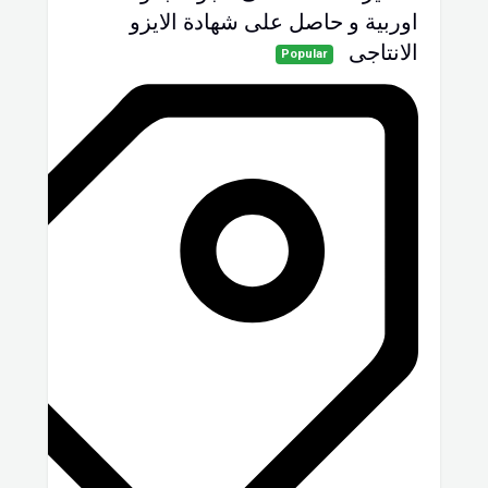
اوربية و حاصل على شهادة الايزو
الانتاجى
Popular