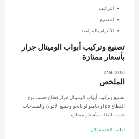
التركيب
التصنيع
الألتزام بالمواعيد
تصنيع وتركيب أبواب الوميتال جرار
بأسعار ممتازة
2450
2150
الملخص
تصنيع وتركيب أبواب الوميتال جرار قطاع حسب نوع
القطاع ps او جامبو او تانجو وجميع الألوان والمساحات,
حسب الطلب بأسعار ممتازة.
اطلب الخدمة الان