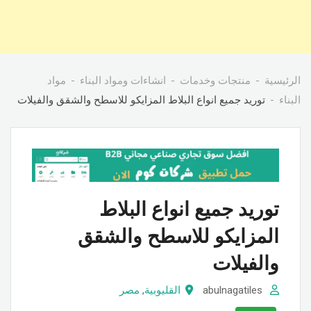
الرئيسية
منتجات وخدمات
انشاءات ومواد البناء
مواد
البناء
توريد جميع انواع البلاط المزايكو للاسطح والشقق والفيلات
توريد جميع انواع البلاط
المزايكو للاسطح والشقق
والفيلات
abulnagatiles
القليوبية
,
مصر