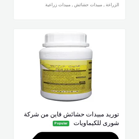
الزراعة
,
مبيدات حشائش
,
مبيدات زراعية
توريد مبيدات حشائش فاين من شركة
شورى للكيماويات
Popular