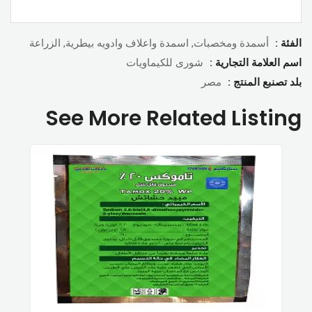
الفئة :
أسمدة ومخصبات, اسمدة واعلاف وادويه بيطرية, الزراعة
اسم العلامة التجارية :
شورى للكيماويات
بلد تصنبع المنتج :
مصر
See More Related Listing