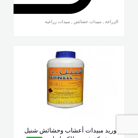
الزراعة
,
مبيدات حشائش
,
مبيدات زراعية
توريد مبيدات أعشاب وحشائش شنيل