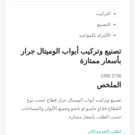
التركيب
التصنيع
الألتزام بالمواعيد
تصنيع وتركيب أبواب الوميتال جرار
بأسعار ممتازة
2450
2150
الملخص
تصنيع وتركيب أبواب الوميتال جرار قطاع حسب نوع
القطاع ps او جامبو او تانجو وجميع الألوان والمساحات,
حسب الطلب بأسعار ممتازة.
اطلب الخدمة الان