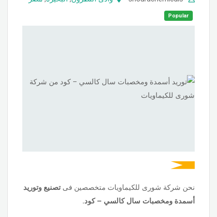
Popular
نحن شركة شورى للكيماويات متخصصين فى
تصنيع وتوريد
أسمدة ومخصبات سال كالسي – كود.