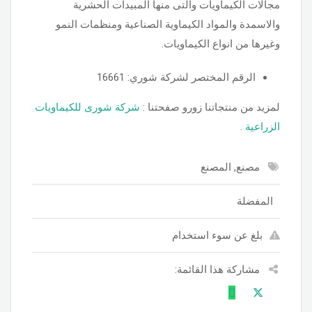
مجالات الكيماويات والتى منها المبيدات الحشرية
والاسمدة والمواد الكيماوية الصناعية ومنظمات النمو
وغيرها من انواع الكيماويات.
الرقم المختصر لشركة شوري: 16661
لمزيد من منتجاتنا زورو صفحتنا :
شركة شورى للكيماويات
الزراعية
.
مصنع, المصنع
المفضلة
بلغ عن سوء استخدام
مشاركة هذا القائمة: