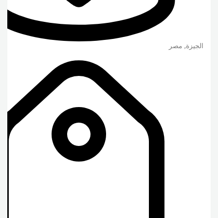
الجيزة
,
مصر