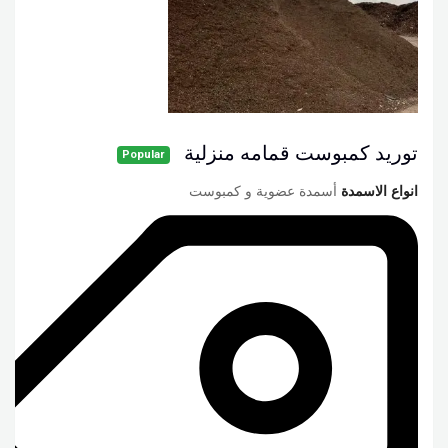
توريد كمبوست قمامه منزلية
Popular
انواع الاسمدة
أسمدة عضوية و كمبوست