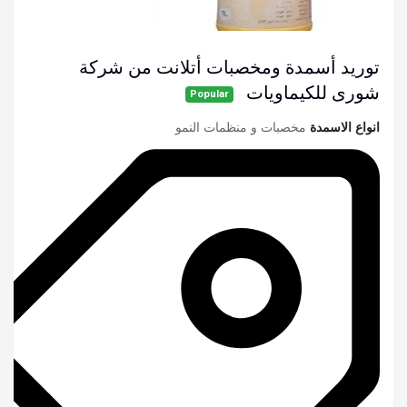
توريد أسمدة ومخصبات أتلانت من شركة
شورى للكيماويات
Popular
انواع الاسمدة
مخصبات و منظمات النمو