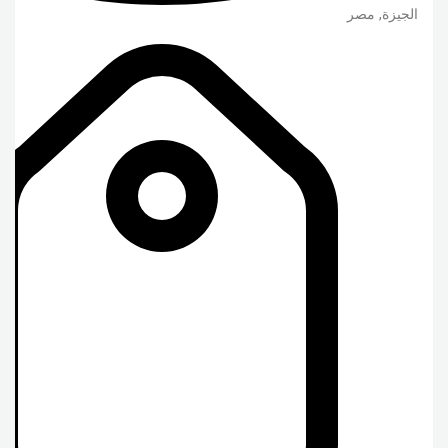
الجيزة
,
مصر