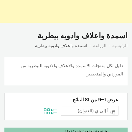
اسمدة واعلاف وادويه بيطرية
الرئيسية
الزراعة
اسمدة واعلاف وادويه بيطرية
دليل لكل منتجات الاسمدة والاعلاف والادويه البيطرية من
الموردين والمتخصين.
عرض 1–9 من 81 النتائج