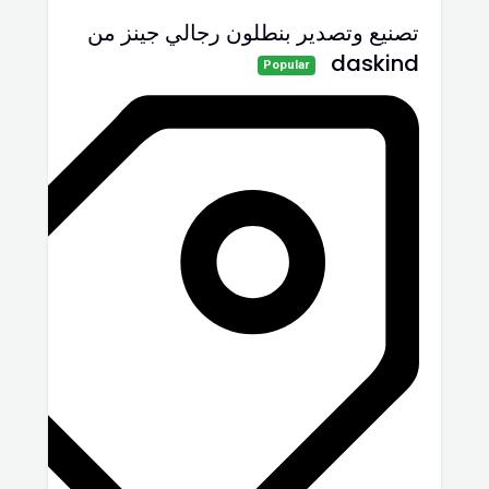
تصنيع وتصدير بنطلون رجالي جينز من
daskind
Popular