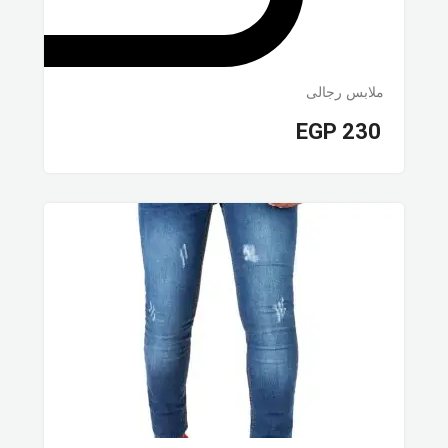
ملابس رجالى
EGP
230