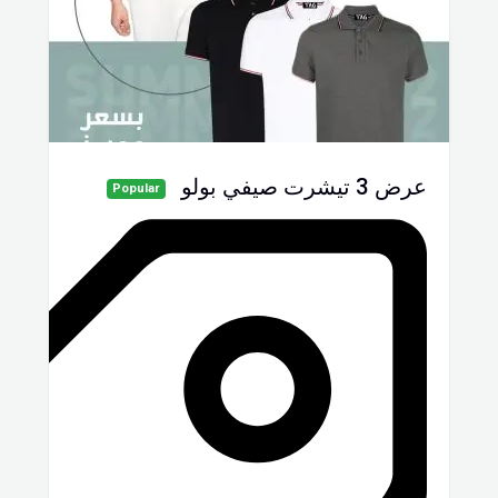
عرض 3 تيشرت صيفي بولو
Popular