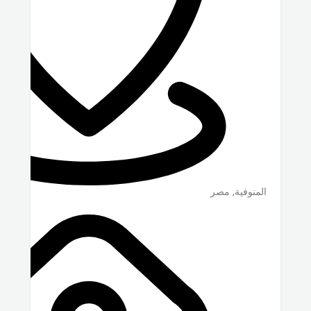
المنوفية
,
مصر