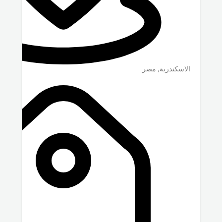
الاسكندرية
,
مصر