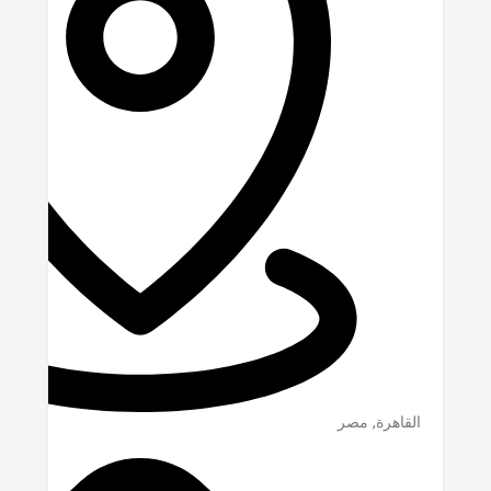
القاهرة
,
مصر