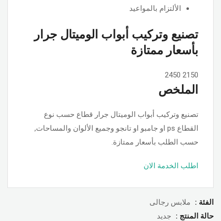
الألتزام بالمواعيد
تصنيع وتركيب أبواب الوميتال جرار
بأسعار ممتازة
2450
2150
الملخص
تصنيع وتركيب أبواب الوميتال جرار قطاع حسب نوع
القطاع ps او جامبو او تانجو وجميع الألوان والمساحات,
حسب الطلب بأسعار ممتازة.
اطلب الخدمة الان
الفئة :
ملابس رجالى
حالة المنتج :
جديد