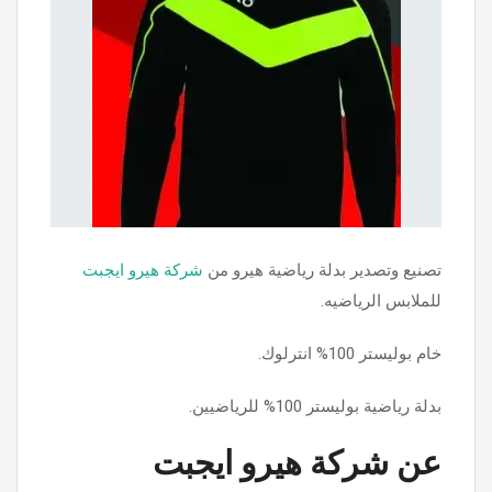
تصنيع وتصدير بدلة رياضية هيرو من
شركة هيرو ايجبت
للملابس الرياضيه.
خام بوليستر 100% انترلوك.
بدلة رياضية بوليستر 100% للرياضيين.
عن شركة هيرو ايجبت