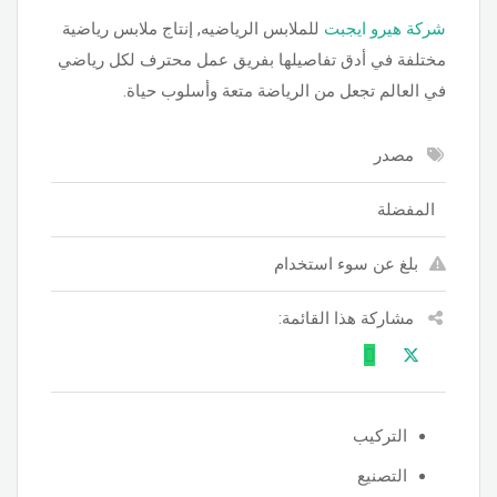
شركة هيرو ايجبت
للملابس الرياضيه, إنتاج ملابس رياضية
مختلفة في أدق تفاصيلها بفريق عمل محترف لكل رياضي
في العالم تجعل من الرياضة متعة وأسلوب حياة.
مصدر
المفضلة
بلغ عن سوء استخدام
مشاركة هذا القائمة:
التركيب
التصنيع