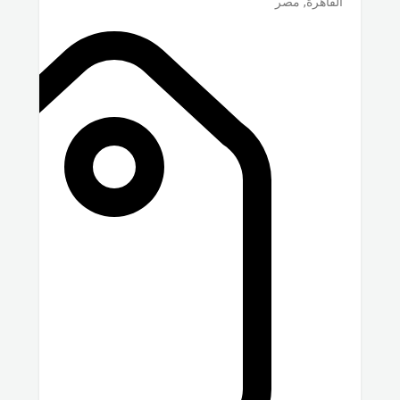
القاهرة
,
مصر