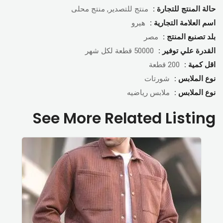
حالة المنتج للتجارة :
منتج للتصدير, منتج محلى
اسم العلامة التجارية :
هيرو
بلد تصنبع المنتج :
مصر
القدرة علي توفير :
50000 قطعة لكل شهر
اقل كمية :
200 قطعة
نوع الملابس :
شورتات
نوع الملابس :
ملابس رياضيه
See More Related Listing