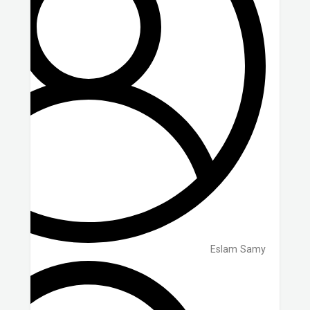
Eslam Samy