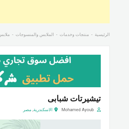
الرئيسية
منتجات وخدمات
الملابس والمنسوجات
ملابس
تيشيرتات شبابى
Mohamed Ayoub
الاسكندرية
,
مصر