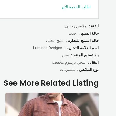
اطلب الخدمة الان
الفئة :
ملابس رجالى
حالة المنتج :
جديد
حالة المنتج للتجارة :
منتج محلى
اسم العلامة التجارية :
Luminae Designs
بلد تصنبع المنتج :
مصر
النقل :
شحن برسوم مخفضة
نوع الملابس :
تيشيرتات
See More Related Listing