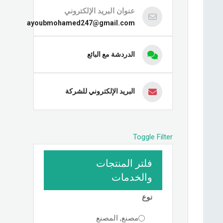
عنوان البريد الإلكتروني
ayoubmohamed247@gmail.com
الدردشة مع البائع
البريد الإلكتروني للشركة
Toggle Filter
فلتر المنتجات
والخدمات
نوع
مصنع, المصنع