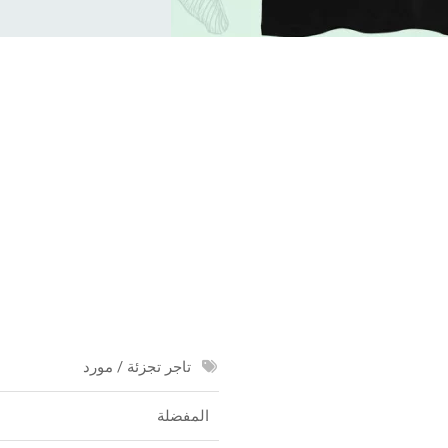
تاجر تجزئة / مورد
المفضلة