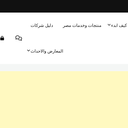
كيف ابدء
منتجات وخدمات مصر
دليل شركات
المعارض والاحداث