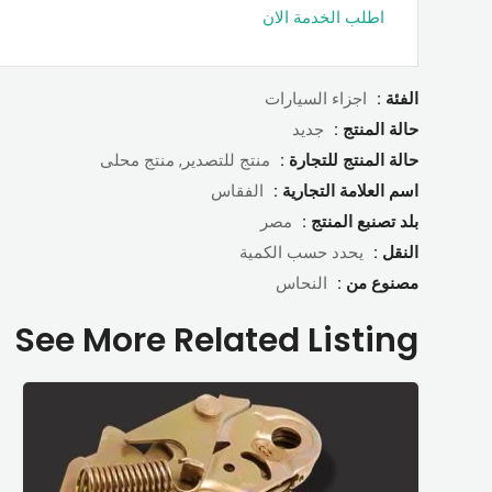
اطلب الخدمة الان
الفئة :
اجزاء السيارات
حالة المنتج :
جديد
حالة المنتج للتجارة :
منتج للتصدير, منتج محلى
اسم العلامة التجارية :
الفقاس
بلد تصنبع المنتج :
مصر
النقل :
يحدد حسب الكمية
مصنوع من :
النحاس
See More Related Listing