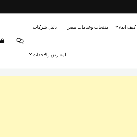
كيف ابدء
منتجات وخدمات مصر
دليل شركات
المعارض والاحداث