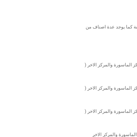
 وبقياسات مختلفة كما يوجد عدة اصناف من
فة الابعاد بمسافة 10 مم بين مركز الماسورة والمركز الاخر (
فة الابعاد بمسافة 12 مم بين مركز الماسورة والمركز الاخر (
فة الابعاد بمسافة 10 مم بين مركز الماسورة والمركز الاخر (