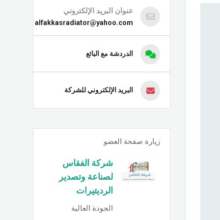
عنوان البريد الإلكتروني
alfakkasradiator@yahoo.com
الدردشة مع البائع
البريد الإلكتروني للشركة
زيارة صفحة العضو
شركة الفقاس
لصناعة وتصدير
الرديتيرات
الجودة العالية