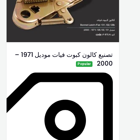
تصنيع كالون كبوت فيات موديل 1971 –
2000
Popular