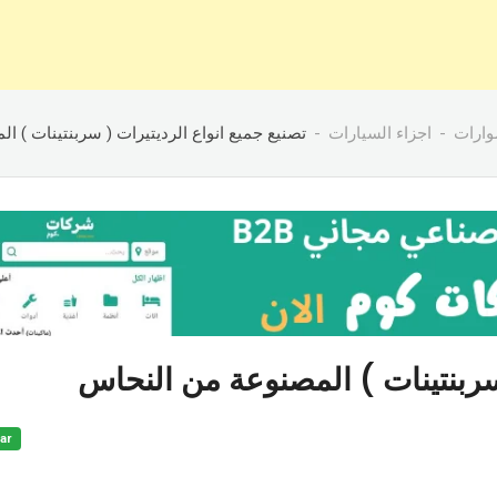
وارات
اجزاء السيارات
تصنيع جميع انواع الرديتيرات ( سربنتينات ) 
 سربنتينات ) المصنوعة من النحاس
ar