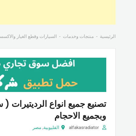
الرئيسية
منتجات وخدمات
السيارات وقطع الغيار والاكسس
تصنيع جميع انواع الرديتيرات (
وبجميع الاحجام
alfakasradiator
القليوبية
,
مصر