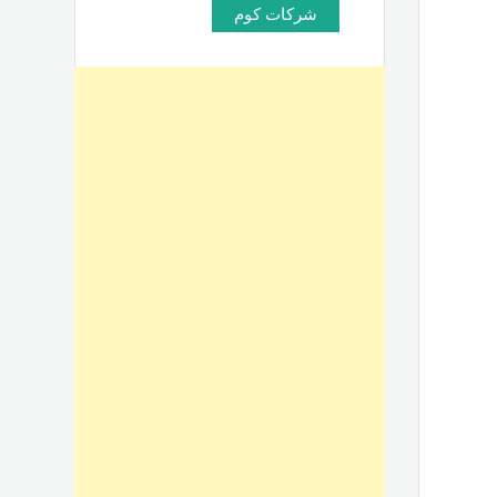
شركات كوم