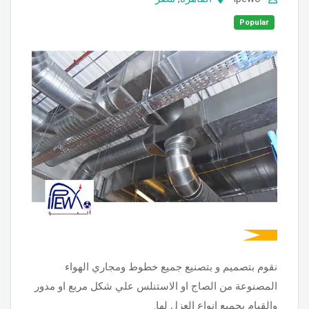
Popular
نقوم بتصميم و بتصنيع جميع خطوط ومجاري الهواء
المصنوعة من الصاج او الاستنلس علي شكل مربع او مدور
والقيام بجميع انواع العزل لها.