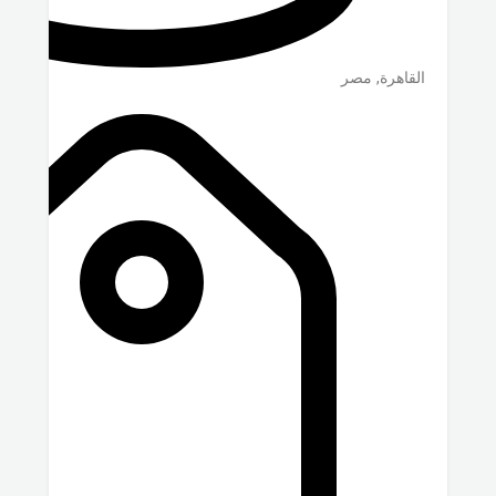
القاهرة
,
مصر