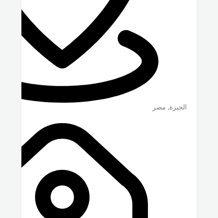
الجيزة
,
مصر