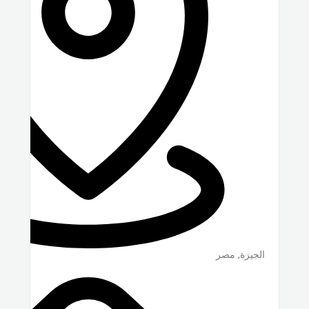
الجيزة
,
مصر