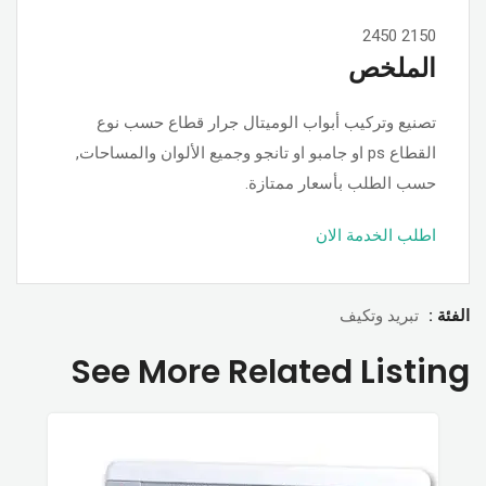
2450
2150
الملخص
تصنيع وتركيب أبواب الوميتال جرار قطاع حسب نوع
القطاع ps او جامبو او تانجو وجميع الألوان والمساحات,
حسب الطلب بأسعار ممتازة.
اطلب الخدمة الان
الفئة :
تبريد وتكيف
See More Related Listing