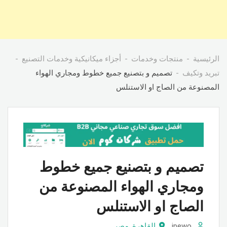
الرئيسية
منتجات وخدمات
أجزاء ميكانيكية وخدمات التصنيع
تبريد وتكيف
تصميم و بتصنيع جميع خطوط ومجاري الهواء
المصنوعة من الصاج او الاستنلس
تصميم و بتصنيع جميع خطوط
ومجاري الهواء المصنوعة من
الصاج او الاستنلس
ipewo
القاهرة
,
مصر