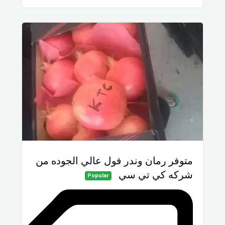
متوفر رمان وندر فول عالي الجوده من
شركه كي تي سي
Popular