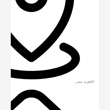
القاهرة
,
مصر