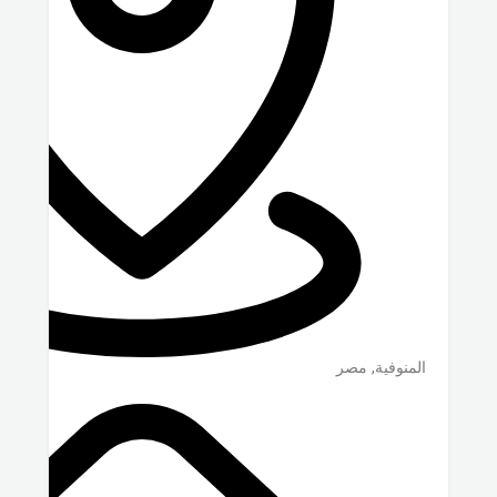
المنوفية
,
مصر