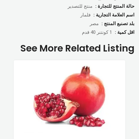
حالة المنتج للتجارة :
منتج للتصدير
اسم العلامة التجارية :
فلمار
بلد تصنبع المنتج :
مصر
اقل كمية :
1 كونتنر 40 قدم
See More Related Listing