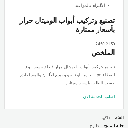
الألتزام بالمواعيد
تصنيع وتركيب أبواب الوميتال جرار
بأسعار ممتازة
2450
2150
الملخص
تصنيع وتركيب أبواب الوميتال جرار قطاع حسب نوع
القطاع ps او جامبو او تانجو وجميع الألوان والمساحات,
حسب الطلب بأسعار ممتازة.
اطلب الخدمة الان
الفئة :
فاكهة
حالة المنتج :
طازج