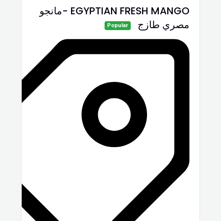
EGYPTIAN FRESH MANGO -مانجو
مصري طازج
Popular