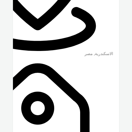
الاسكندرية
,
مصر