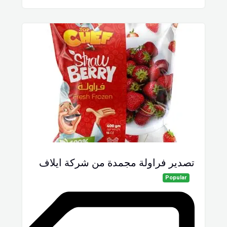
تصدير فراولة مجمدة من شركة ايلاف
Popular