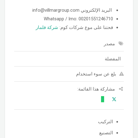
البريد الإلكتروني info@villmargroup.com
Whatsapp / Imo: 00201551246710
فحتنا على موع شركات كوم:
شركة فلمار
مصدر
المفضلة
بلغ عن سوء استخدام
مشاركة هذا القائمة:
التركيب
التصنيع