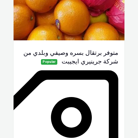
متوفر برتقال بسره وصيفي وبلدي من
شركة جرينيري ايجيبت
Popular