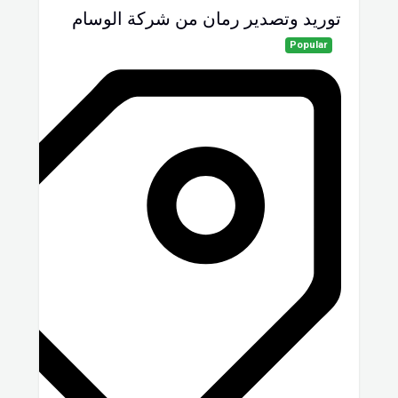
توريد وتصدير رمان من شركة الوسام
Popular