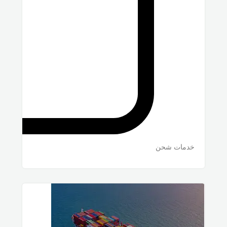
خدمات شحن