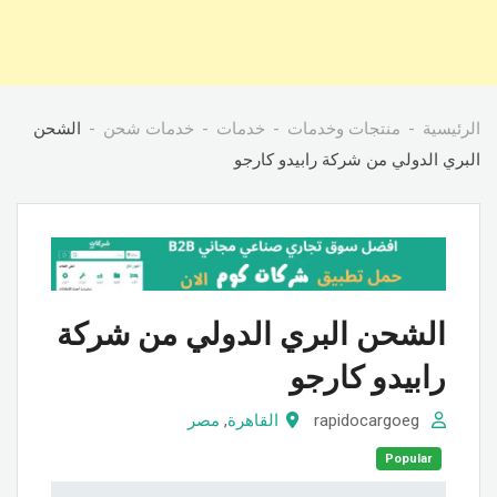
الرئيسية
منتجات وخدمات
خدمات
خدمات شحن
الشحن
البري الدولي من شركة رابيدو كارجو
الشحن البري الدولي من شركة
رابيدو كارجو
rapidocargoeg
القاهرة
,
مصر
Popular