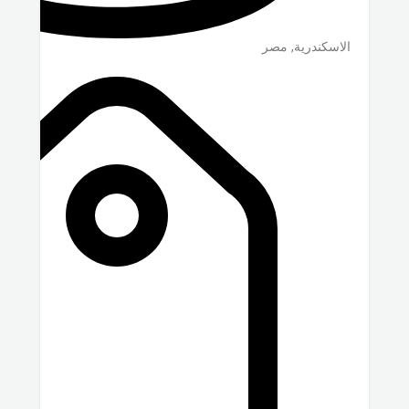
الاسكندرية
,
مصر