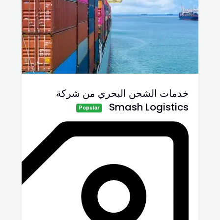
خدمات الشحن البحري من شركة
Smash Logistics
Popular