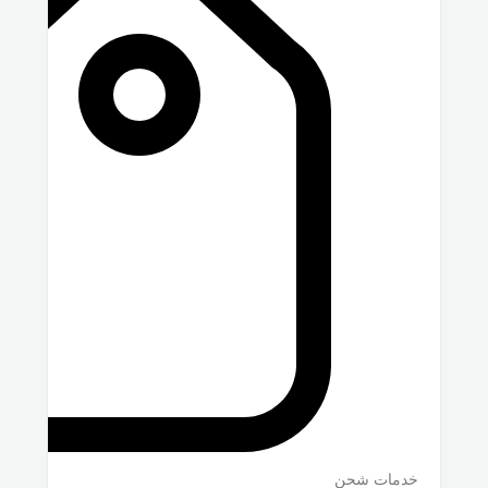
خدمات شحن