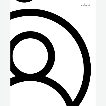
خدمات