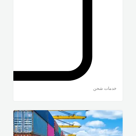
خدمات شحن