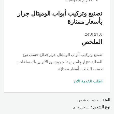
تصنيع وتركيب أبواب الوميتال جرار
بأسعار ممتازة
2450
2150
الملخص
تصنيع وتركيب أبواب الوميتال جرار قطاع حسب نوع
القطاع ps او جامبو او تانجو وجميع الألوان والمساحات,
حسب الطلب بأسعار ممتازة.
اطلب الخدمة الان
الفئة :
خدمات شحن
نوع الشحن :
شحن برى