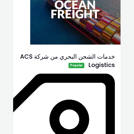
خدمات الشحن البحري من شركة ACS
Logistics
Popular