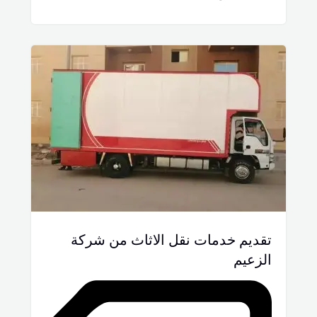
تقديم خدمات نقل الاثاث من شركة
الزعيم