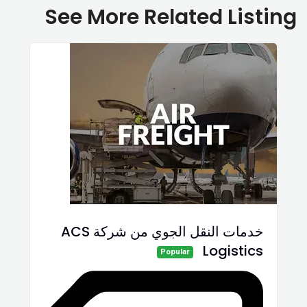
See More Related Listing
خدمات النقل الجوي من شركة ACS
Logistics
Popular