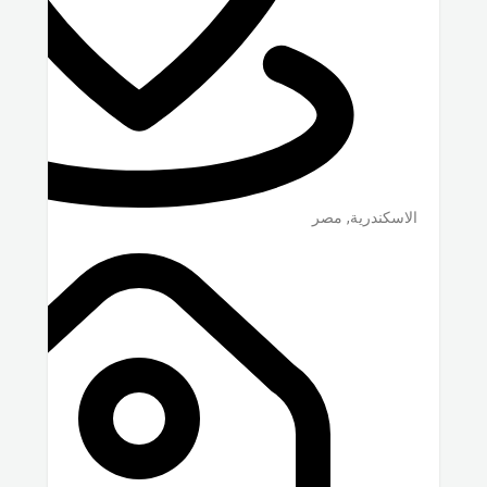
الاسكندرية
,
مصر