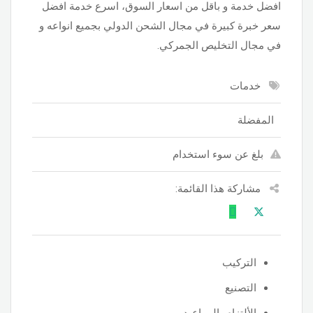
افضل خدمة و باقل من اسعار السوق، اسرع خدمة افضل
سعر خبرة كبيرة في مجال الشحن الدولي بجميع انواعه و
في مجال التخليص الجمركي.
خدمات
المفضلة
بلغ عن سوء استخدام
مشاركة هذا القائمة:
التركيب
التصنيع
الألتزام بالمواعيد