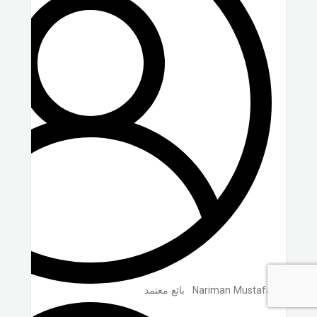
Nariman Mustafa
بائع معتمد