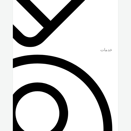
خدمات