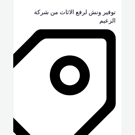
توفير ونش لرفع الاثاث من شركة
الزعيم