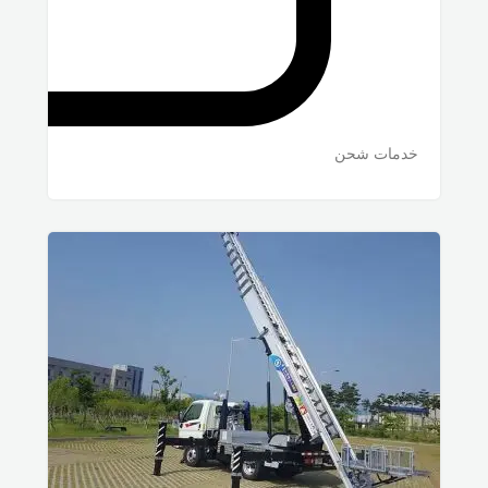
خدمات شحن