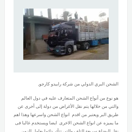
الشحن البري الدولي من شركة رابيدو كارجو,
هو نوع من أنواع الشحن المتعارف عليه في دول العالم
والتي من خلالها يتم نقل الأغراض من دولة إلى أخرى عن
طريق البر ويعتبر من اقدم انواع الشحن واسرعها وهذا اهم
ما يميزه عن انواع الشحن الاخرى ايضا ويستخدم غالبا فى
نقل البضاع سريعة التلف والتى تتأثر دائما بعامل الزمن