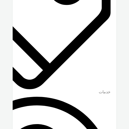
خدمات