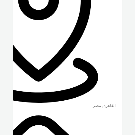
القاهرة
,
مصر