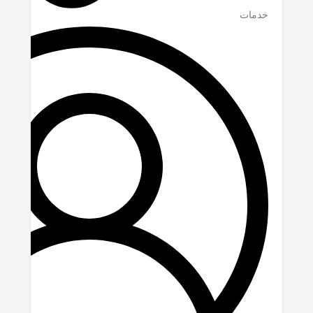
خدمات