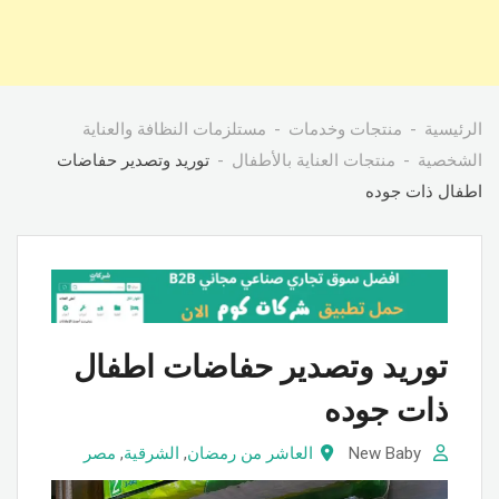
الرئيسية
منتجات وخدمات
مستلزمات النظافة والعناية
الشخصية
منتجات العناية بالأطفال
توريد وتصدير حفاضات
اطفال ذات جوده
توريد وتصدير حفاضات اطفال
ذات جوده
New Baby
العاشر من رمضان
,
الشرقية
,
مصر