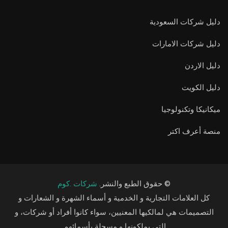
دليل شركات السعودية
دليل شركات الامارات
دليل الاردن
دليل الكويت
ميكانيكا وتكنولوجيا
منصة أعرف اكتر
© حقوق الطبع والنشر.
شركات .كوم
كل العلامات التجارية و الخدمية و أسماء الشهرة و الشعارات و
التصميمات هي لمالكيها المعنيين، سواء كانوا أفراد أو شركات، و
التي يملكونها و مسجلة بأسمائهم.