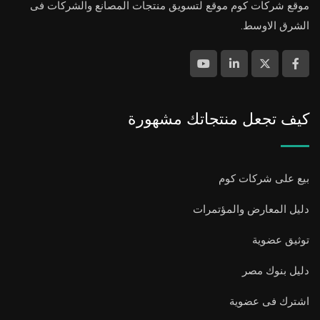
موقع شركات كوم موقع لتسويق منتجات المصانع والشركات فى
الشرق الاوسط.
كيف تجعل منتجاتك مشهورة
بيع على شركات كوم
دليل المعارض والمؤتمرات
توثيق عضوية
دليل بنوك مصر
اشترك فى عضوية