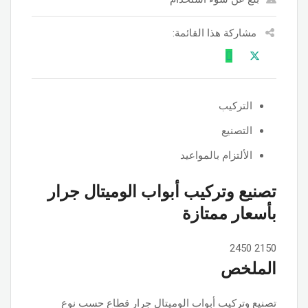
مشاركة هذا القائمة:
التركيب
التصنيع
الألتزام بالمواعيد
تصنيع وتركيب أبواب الوميتال جرار
بأسعار ممتازة
2450
2150
الملخص
تصنيع وتركيب أبواب الوميتال جرار قطاع حسب نوع