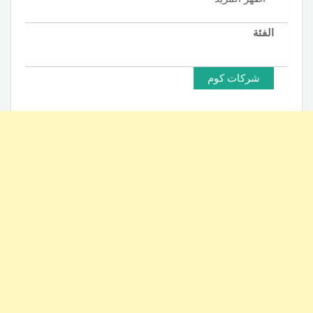
الفئة
شركات كوم