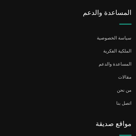
المساعدة والدعم
سياسة الخصوصية
الملكية الفكرية
المساعدة والدعم
مقالات
من نحن
اتصل بنا
مواقع صديقة