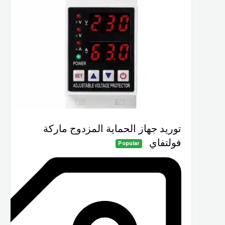
توريد جهاز الحماية المزدوج ماركة
فولتفاي
Popular