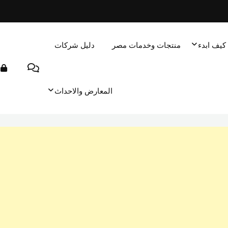
كيف ابدء
منتجات وخدمات مصر
دليل شركات
المعارض والاحداث