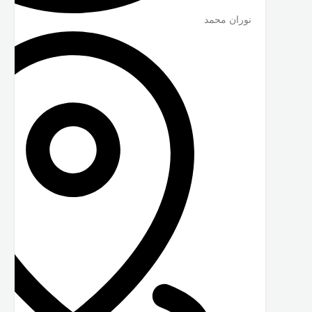
نوران محمد