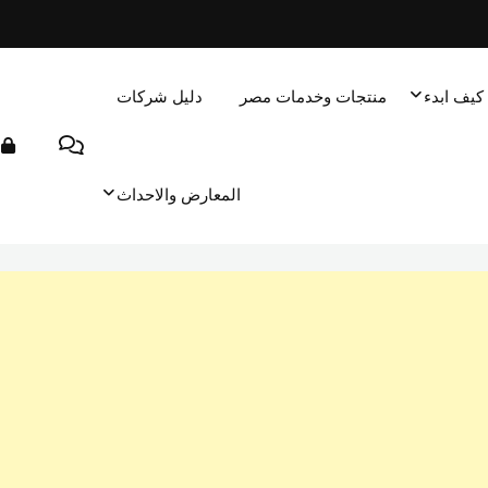
كيف ابدء
منتجات وخدمات مصر
دليل شركات
المعارض والاحداث