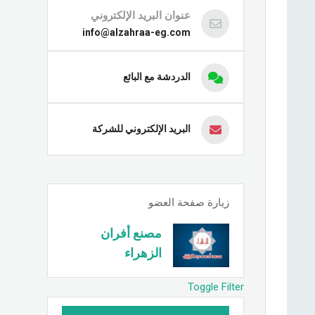
عنوان البريد الإلكتروني
info@alzahraa-eg.com
الدردشة مع البائع
البريد الإلكتروني للشركة
زيارة صفحة العضو
مصنع أفران
الزهراء
Toggle Filter