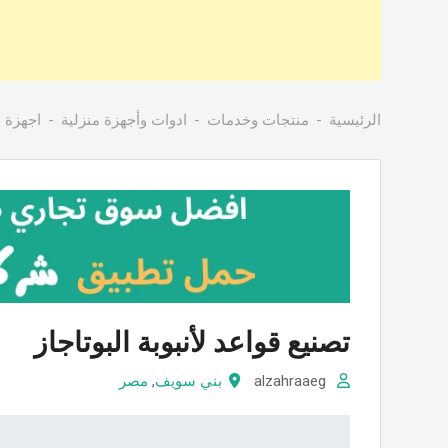
الرئيسية
منتجات وخدمات
ادوات وأجهزة منزلية
اجهزة م
تصنيع قواعد لأنبوبة البوتاجاز
alzahraaeg
بني سويف
,
مصر