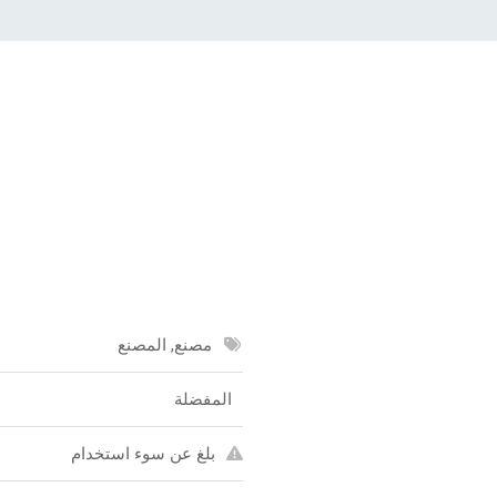
مصنع, المصنع
المفضلة
بلغ عن سوء استخدام