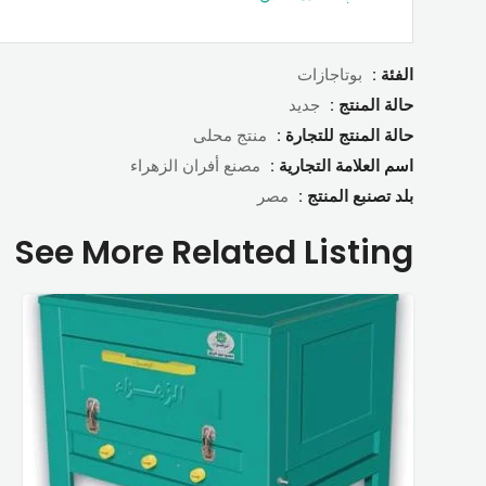
الفئة :
بوتاجازات
حالة المنتج :
جديد
حالة المنتج للتجارة :
منتج محلى
اسم العلامة التجارية :
مصنع أفران الزهراء
بلد تصنبع المنتج :
مصر
See More Related Listing