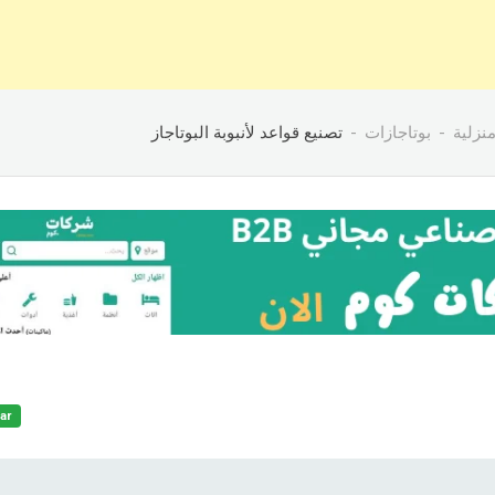
نزلية
بوتاجازات
تصنيع قواعد لأنبوبة البوتاجاز
ar