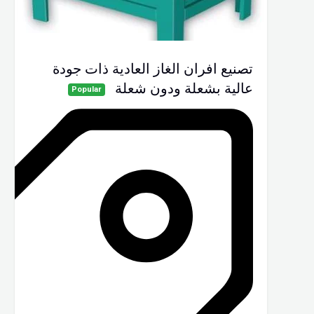
تصنيع افران الغاز العادية ذات جودة
عالية بشعلة ودون شعلة
Popular