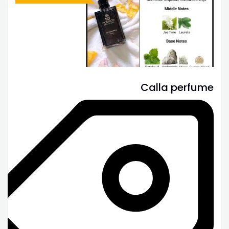
Calla perfume