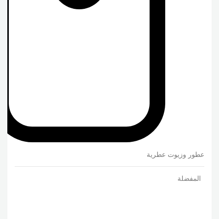
عطور وزيوت عطرية
المفضلة