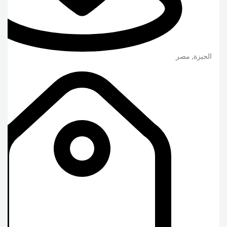
الجيزة
,
مصر