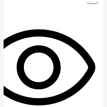
المفضلة