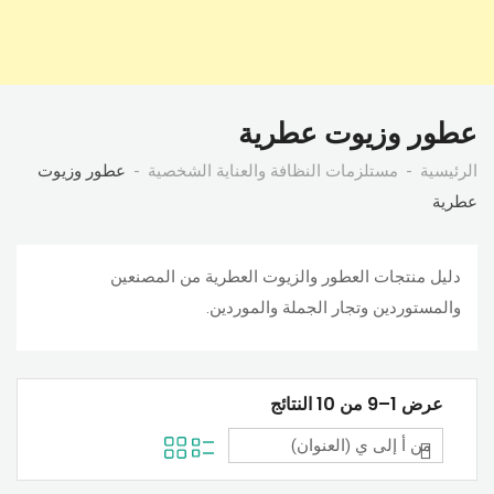
عطور وزيوت عطرية
الرئيسية
مستلزمات النظافة والعناية الشخصية
عطور وزيوت
عطرية
دليل منتجات العطور والزيوت العطرية من المصنعين
والمستوردين وتجار الجملة والموردين.
عرض 1–9 من 10 النتائج