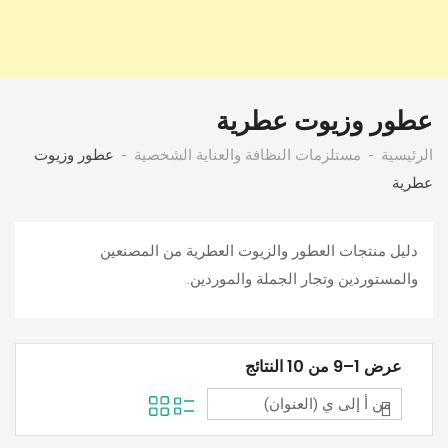
عطور وزيوت عطرية
الرئيسية
مستلزمات النظافة والعناية الشخصية
عطور وزيوت
عطرية
دليل منتجات العطور والزيوت العطرية من المصنعين
والمستوردين وتجار الجملة والموردين.
عرض 1–9 من 10 النتائج