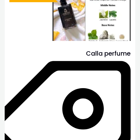
Calla perfume