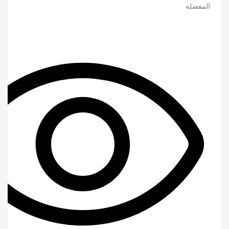
المفضلة