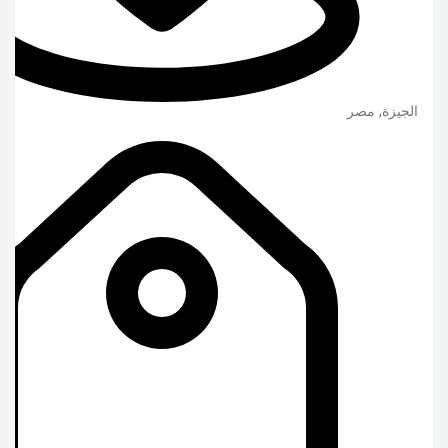
الجيزة
,
مصر