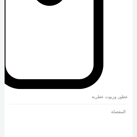
عطور وزيوت عطرية
المفضلة