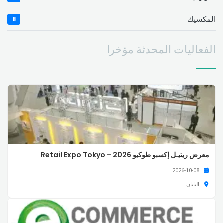
المكسيك
8
الفعاليات المحدثة مؤخرا
معرض ريتيـل إكسبو طوكيو 2026 – Retail Expo Tokyo
2026-10-08
اليابان