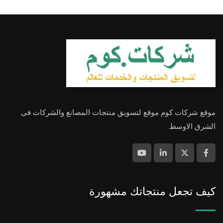
موقع شركات كوم موقع لتسويق منتجات المصانع والشركات فى
الشرق الاوسط.
كيف تجعل منتجاتك مشهورة