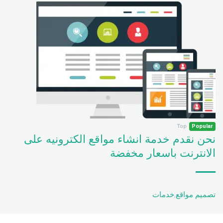
Top
Popular
نحن نقدم خدمة انشاء مواقع الكترونيه على
الانترنت باسعار مخفضة
تصميم مواقع
,
خدمات