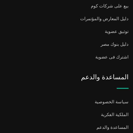
بيع على شركات كوم
دليل المعارض والمؤتمرات
توثيق عضوية
دليل بنوك مصر
اشترك فى عضوية
المساعدة والدعم
سياسة الخصوصية
الملكية الفكرية
المساعدة والدعم