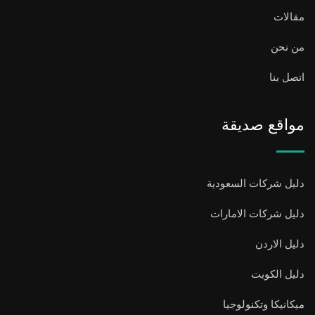
مقالات
من نحن
اتصل بنا
مواقع صديقة
دليل شركات السعودية
دليل شركات الامارات
دليل الاردن
دليل الكويت
ميكانيكا وتكنولوجيا