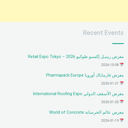
Recent Events
معرض ريتيـل إكسبو طوكيو 2026 – Retail Expo Tokyo
2026-10-08
معرض فارماباك أوروبا Pharmapack Europe
2026-01-21
معرض الأسقف الدولي International Roofing Expo
2026-01-20
معرض عالم الخرسانة World of Concrete
2026-01-19