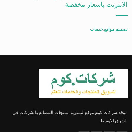
الانترنت باسعار مخفضة
تصميم مواقع
,
خدمات
موقع شركات كوم موقع لتسويق منتجات المصانع والشركات فى
الشرق الاوسط.