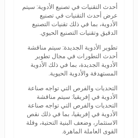
أحدث التقنيات في تصنيع الأدوية: سيتم
عرض أحدث التقنيات في تصنيع
الأدوية، بما في ذلك تقنيات التصنيع
الدقيق وتقنيات التصنيع الحيوي.
تطوير الأدوية الجديدة: سيتم مناقشة
أحدث التطورات في مجال تطوير
الأدوية الجديدة، بما في ذلك الأدوية
المستهدفة والأدوية الحيوية.
التحديات والفرص التي تواجه صناعة
الأدوية في إفريقيا: سيتم مناقشة
التحديات والفرص التي تواجه صناعة
الأدوية في إفريقيا، بما في ذلك نقص
الاستثمار، وضعف البنية التحتية، وقلة
القوى العاملة الماهرة.