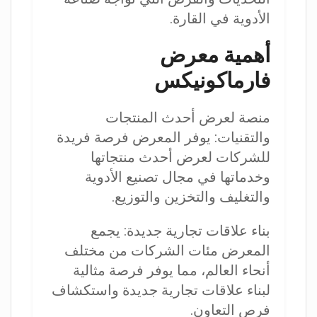
الأدوية في القارة.
أهمية معرض
فارماكونيكس
منصة لعرض أحدث المنتجات
والتقنيات: يوفر المعرض فرصة فريدة
للشركات لعرض أحدث منتجاتها
وخدماتها في مجال تصنيع الأدوية
والتغليف والتخزين والتوزيع.
بناء علاقات تجارية جديدة: يجمع
المعرض مئات الشركات من مختلف
أنحاء العالم، مما يوفر فرصة مثالية
لبناء علاقات تجارية جديدة واستكشاف
فرص التعاون.