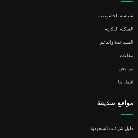
سياسة الخصوصية
الملكية الفكرية
المساعدة والدعم
مقالات
من نحن
اتصل بنا
مواقع صديقة
دليل شركات السعودية