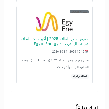
نفس الاهتمامات
معرض مصر للطاقة 2026 | أكبر حدث للطاقة
في شمال أفريقيا - Egypt Energy
2026-10-12 - 2026-10-14
يعتبر معرض مصر للطاقة 2026 (Egypt Energy) المنصة
التجارية الرائدة وأكبر حدث…
الطاقة والمياه
اترك تعليقاً