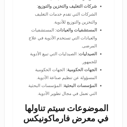
شركات التغليف والتخزين والتوزيع:
الشركات التي تقدم خدمات التغليف
والتخزين والتوزيع للأدوية.
المستشفيات والعيادات:
المستشفيات
والعيادات التي تستخدم الأدوية في علاج
المرضى.
الصيدليات:
الصيدليات التي تبيع الأدوية
للجمهور.
الجهات الحكومية:
الجهات الحكومية
المسؤولة عن تنظيم صناعة الأدوية.
المؤسسات البحثية:
المؤسسات البحثية
التي تعمل في مجال تطوير الأدوية.
الموضوعات سيتم تناولها
في معرض فارماكونيكس