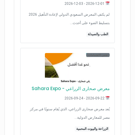
2026-12-01 - 2026-12-03
لم يكتفِ المعرض السعودي الدولي لإعادة التأهيل 2026
بتسليط الضوء على أحدث…
الطب والصيدلة
نفس الاهتمامات
معرض صحارى الزراﻋﻲ - Sahara Expo
2026-09-22 - 2026-09-24
يُعد معرض صحارى الزراعي، الذي يُقام سنويًا في مركز
مصر للمعارض الدولية…
الزراعة والبيوت المحمية