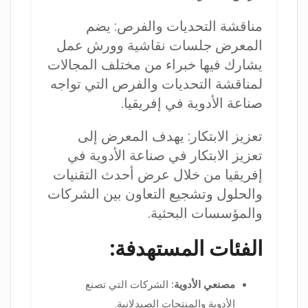
مناقشة التحديات والفرص: يضم
المعرض جلسات نقاشية وورش عمل
يشارك فيها خبراء من مختلف المجالات
لمناقشة التحديات والفرص التي تواجه
صناعة الأدوية في إفريقيا.
تعزيز الابتكار: يهدف المعرض إلى
تعزيز الابتكار في صناعة الأدوية في
إفريقيا من خلال عرض أحدث التقنيات
والحلول وتشجيع التعاون بين الشركات
والمؤسسات البحثية.
الفئات المستهدفة:
مصنعي الأدوية:
الشركات التي تصنع
الأدوية والمنتجات الصيدلانية.