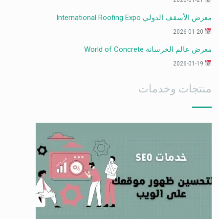
2026-01-21
معرض الأسقف الدولي International Roofing Expo
2026-01-20
معرض عالم الخرسانة World of Concrete
2026-01-19
منتجات وخدمات