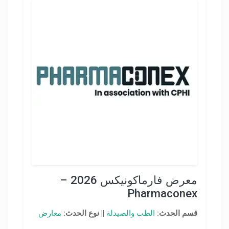
معرض فارماكونيكس 2026 –
Pharmaconex
قسم الحدث:
الطب والصيدلة
||
نوع الحدث:
معارض