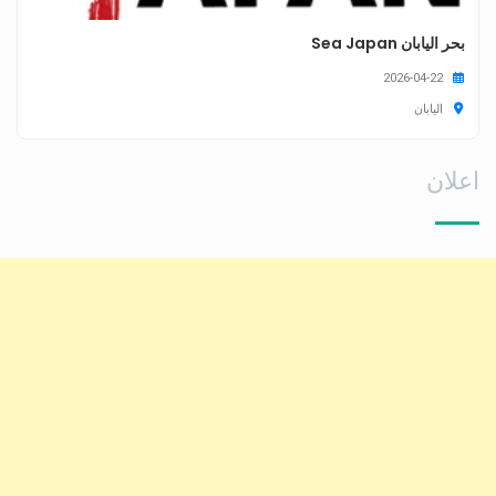
بحر اليابان Sea Japan
2026-04-22
اليابان
اعلان