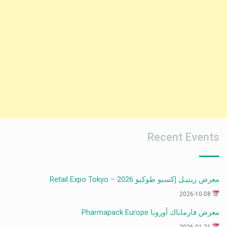
Recent Events
معرض ريتيـل إكسبو طوكيو 2026 – Retail Expo Tokyo
2026-10-08
معرض فارماباك أوروبا Pharmapack Europe