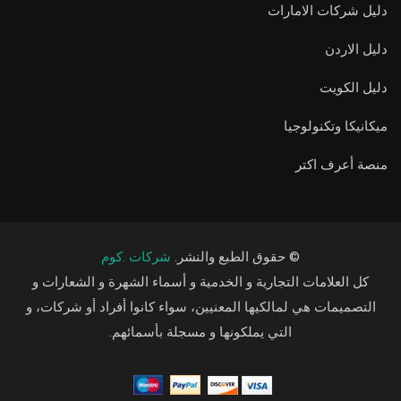
دليل شركات الامارات
دليل الاردن
دليل الكويت
ميكانيكا وتكنولوجيا
منصة أعرف اكتر
© حقوق الطبع والنشر.
شركات .كوم
كل العلامات التجارية و الخدمية و أسماء الشهرة و الشعارات و
التصميمات هي لمالكيها المعنيين، سواء كانوا أفراد أو شركات، و
التي يملكونها و مسجلة بأسمائهم.