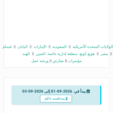
الولايات المتحدة الأمريكية
||
السعودية
||
الإمارات
||
اليابان
||
فيتنام
||
مصر
||
هونغ كونغ، منطقة إدارية خاصة، الصين
||
الهند
مؤتمرات
||
معارض
||
ورشة عمل
يبدأ في: 2026-09-01 إلى 2026-09-03
مدة الحدث: 3 أيام