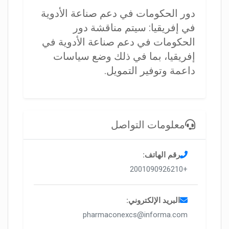
دور الحكومات في دعم صناعة الأدوية
في إفريقيا: سيتم مناقشة دور
الحكومات في دعم صناعة الأدوية في
إفريقيا، بما في ذلك وضع سياسات
داعمة وتوفير التمويل.
معلومات التواصل
رقم الهاتف:
+2001090926210
البريد الإلكتروني:
pharmaconexcs@informa.com