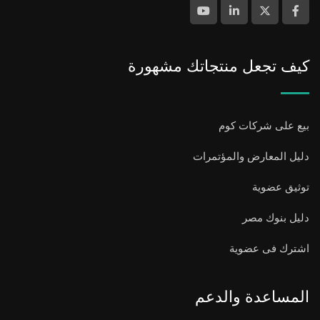
كيف تجعل منتجاتك مشهورة
بيع على شركات كوم
دليل المعارض والمؤتمرات
توثيق عضوية
دليل بنوك مصر
اشترك فى عضوية
المساعدة والدعم