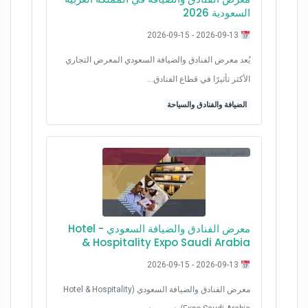
السعودية 2026
2026-09-13 - 2026-09-15
يُعد معرض الفنادق والضيافة السعودي المعرض التجاري
الأكثر تأثيرًا في قطاع الفنادق…
الضيافة والفنادق والسياحة
نفس التصنيف والاهتمامات
معرض الفنادق والضيافة السعودي - Hotel
& Hospitality Expo Saudi Arabia
2026-09-13 - 2026-09-15
معرض الفنادق والضيافة السعودي (Hotel & Hospitality