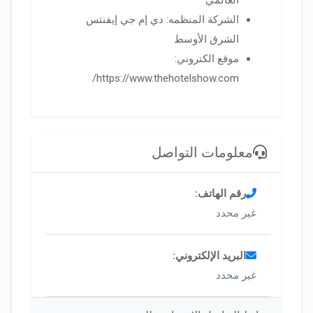
العالمي
الشركة المنظمه: دي إم جي إيفنتس
الشرق الأوسط
موقع الكتروني:
https://www.thehotelshow.com/
معلومات التواصل
رقم الهاتف:
غير محدد
البريد الإلكتروني:
غير محدد