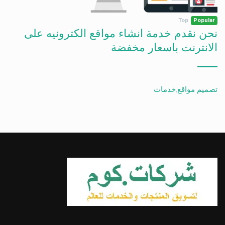
Top
Popular
نحن نقدم خدمة انشاء مواقع الكترونيه على
الانترنت باسعار مخفضة
تصميم مواقع
,
خدمات