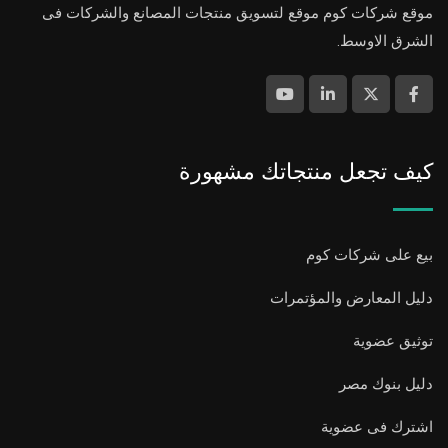
موقع شركات كوم موقع لتسويق منتجات المصانع والشركات فى
الشرق الاوسط.
كيف تجعل منتجاتك مشهورة
بيع على شركات كوم
دليل المعارض والمؤتمرات
توثيق عضوية
دليل بنوك مصر
اشترك فى عضوية