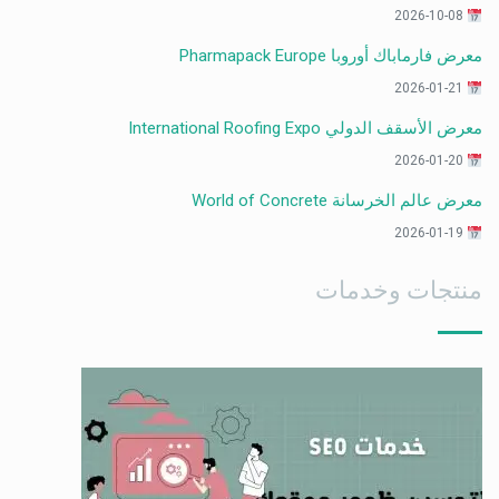
2026-10-08
معرض فارماباك أوروبا Pharmapack Europe
2026-01-21
معرض الأسقف الدولي International Roofing Expo
2026-01-20
معرض عالم الخرسانة World of Concrete
2026-01-19
منتجات وخدمات