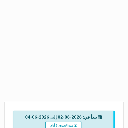
يبدأ في: 2026-06-02 إلى 2026-06-04
مدة الحدث: 3 أيام