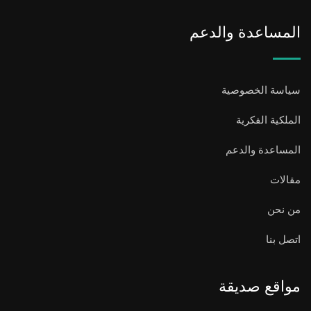
المساعدة والدعم
سياسة الخصوصية
الملكية الفكرية
المساعدة والدعم
مقالات
من نحن
اتصل بنا
مواقع صديقة