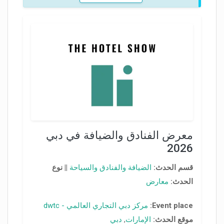
معرض الفنادق والضيافة في دبي
2026
قسم الحدث:
الضيافة والفنادق والسياحة
||
نوع
الحدث:
معارض
Event place:
مركز دبي التجاري العالمي - dwtc
موقع الحدث:
الإمارات
,
دبي