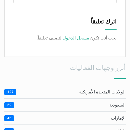
اترك تعليقاً
يجب أنت تكون
مسجل الدخول
لتضيف تعليقاً.
أبرز وجهات الفعاليات
الولايات المتحدة الأمريكية
127
السعودية
69
الإمارات
46