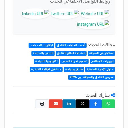
روابط التواصل الاجتماعي للحدث
مجالات الحدث:
أحدث اتجاهات الفنادق
ابتكارات الخدمات.
استثمار في الضيافة
استدامة قطاع الفنادق
السفر والسياحة
تجهيزات المطاعم
تصميم تجربة الضيف
تكنولوجيا السياحة
حلول الإدارة الفندقية
فنادق وسياحة
مستقبل الإقامة الفاخرة
معرض الفنادق والضيافة دبي 2026
شارك الحدث: