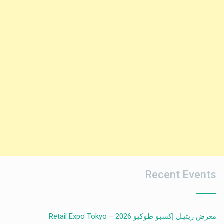
Recent Events
معرض ريتيـل إكسبو طوكيو 2026 – Retail Expo Tokyo