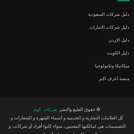
دليل شركات السعودية
دليل شركات الامارات
دليل الاردن
دليل الكويت
ميكانيكا وتكنولوجيا
منصة أعرف اكتر
© حقوق الطبع والنشر.
شركات .كوم
كل العلامات التجارية و الخدمية و أسماء الشهرة و الشعارات و
التصميمات هي لمالكيها المعنيين، سواء كانوا أفراد أو شركات، و