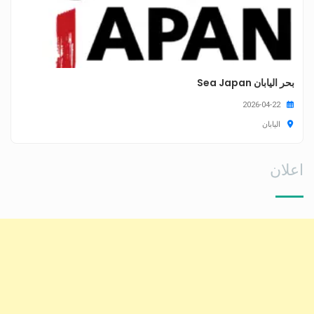
بحر اليابان Sea Japan
2026-04-22
اليابان
اعلان