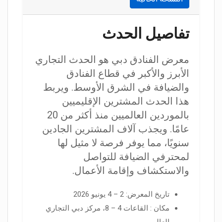
تفاصيل الحدث
معرض الفنادق دبي هو الحدث التجاري
الأبرز والأكبر في قطاع الفنادق
والضيافة في الشرق الأوسط. ويربط
هذا الحدث المشترين الإقليميين
بالموردين العالميين منذ أكثر من 20
عامًا. ويجذب آلاف المشترين الجادين
سنويًا، مما يوفر فرصة لا مثيل لها
لمحترفي الضيافة للتواصل
والاستكشاف وإقامة الأعمال.
تاريخ المعرض: 2 – 4 يونيو 2026
مكان : القاعات 4 – 8، مركز دبي التجاري