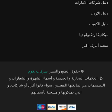
دليل شركات الامارات
دليل الاردن
دليل الكويت
ميكانيكا وتكنولوجيا
منصة أعرف اكتر
© حقوق الطبع والنشر.
شركات .كوم
كل العلامات التجارية و الخدمية و أسماء الشهرة و الشعارات و
التصميمات هي لمالكيها المعنيين، سواء كانوا أفراد أو شركات، و
التي يملكونها و مسجلة بأسمائهم.