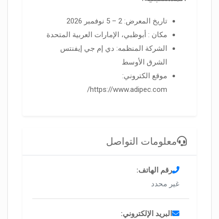
تاريخ المعرض: 2 – 5 نوفمبر 2026
مكان : أبوظبي، الإمارات العربية المتحدة
الشركة المنظمه: دي إم جي إيفنتس
الشرق الأوسط
موقع الكتروني:
https://www.adipec.com/
معلومات التواصل
رقم الهاتف:
غير محدد
البريد الإلكتروني: