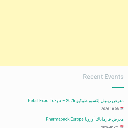
Recent Events
معرض ريتيـل إكسبو طوكيو 2026 – Retail Expo Tokyo
2026-10-08
معرض فارماباك أوروبا Pharmapack Europe
2026-01-21