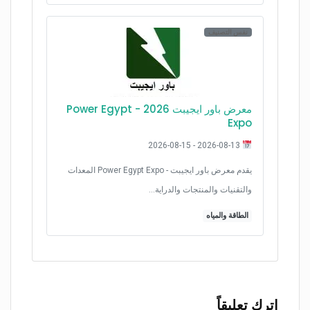
نفس التصنيف
معرض باور ايجيبت 2026 - Power Egypt
Expo
2026-08-13 - 2026-08-15
يقدم معرض باور ايجيبت - Power Egypt Expo المعدات
والتقنيات والمنتجات والدراية…
الطاقة والمياه
اترك تعليقاً