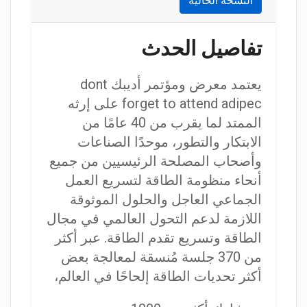
النسخة الحالية
تفاصيل الحدث
يعتمد معرض ومؤتمر أديبك dont
forget to attend adipec على إرثه
الممتد لما يقرب من 40 عامًا من
الابتكار والتطور، موحدًا الصناعات
وأصحاب المصلحة الرئيسيين من جميع
أنحاء منظومة الطاقة لتسريع العمل
الجماعي العاجل والحلول الموثوقة
اللازمة لدعم التحول العالمي في مجال
الطاقة وتسريع تقدم الطاقة. عبر أكثر
من 370 جلسة مُنسقة لمعالجة بعض
أكثر تحديات الطاقة إلحاحًا في العالم،