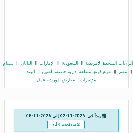
الولايات المتحدة الأمريكية
||
السعودية
||
الإمارات
||
اليابان
||
فيتنام
||
مصر
||
هونغ كونغ، منطقة إدارية خاصة، الصين
||
الهند
مؤتمرات
||
معارض
||
ورشة عمل
يبدأ في: 2026-11-02 إلى 2026-11-05
مدة الحدث: 4 أيام