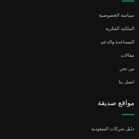
سياسة الخصوصية
الملكية الفكرية
المساعدة والدعم
مقالات
من نحن
اتصل بنا
مواقع صديقة
دليل شركات السعودية