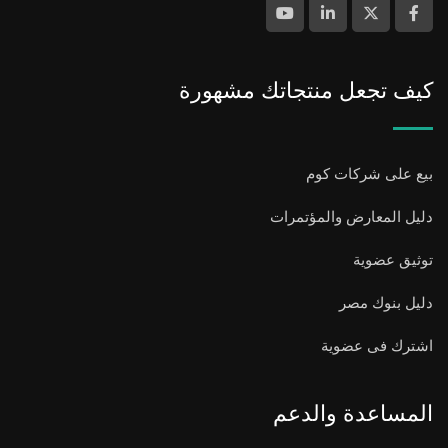
كيف تجعل منتجاتك مشهورة
بيع على شركات كوم
دليل المعارض والمؤتمرات
توثيق عضوية
دليل بنوك مصر
اشترك فى عضوية
المساعدة والدعم