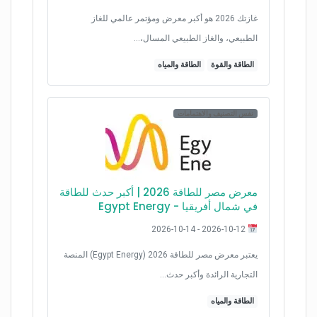
غازتك 2026 هو أكبر معرض ومؤتمر عالمي للغاز
الطبيعي، والغاز الطبيعي المسال،…
الطاقة والقوة
الطاقة والمياه
نفس التصنيف والاهتمامات
معرض مصر للطاقة 2026 | أكبر حدث للطاقة
في شمال أفريقيا - Egypt Energy
2026-10-12 - 2026-10-14
يعتبر معرض مصر للطاقة 2026 (Egypt Energy) المنصة
التجارية الرائدة وأكبر حدث…
الطاقة والمياه