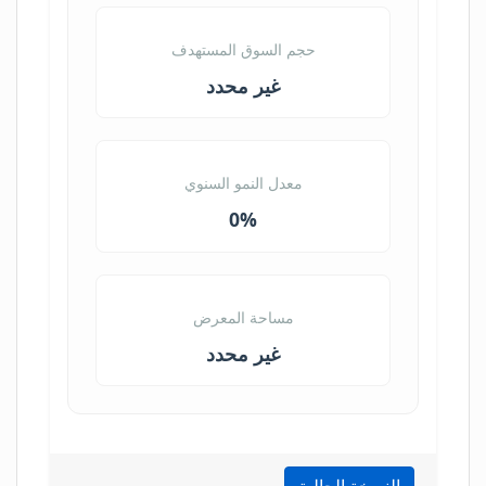
حجم السوق المستهدف
غير محدد
معدل النمو السنوي
0%
مساحة المعرض
غير محدد