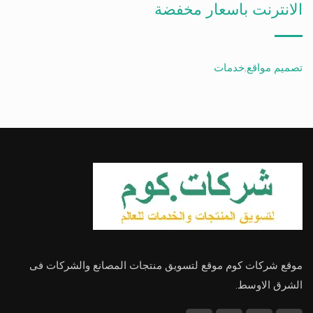
الانترنت باسعار مخفضة
تصميم مواقع
,
خدمات
موقع شركات كوم موقع لتسويق منتجات المصانع والشركات فى
الشرق الاوسط.