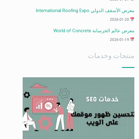
معرض الأسقف الدولي International Roofing Expo
2026-01-20
معرض عالم الخرسانة World of Concrete
2026-01-19
منتجات وخدمات