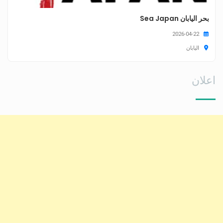
بحر اليابان Sea Japan
2026-04-22
اليابان
اعلان