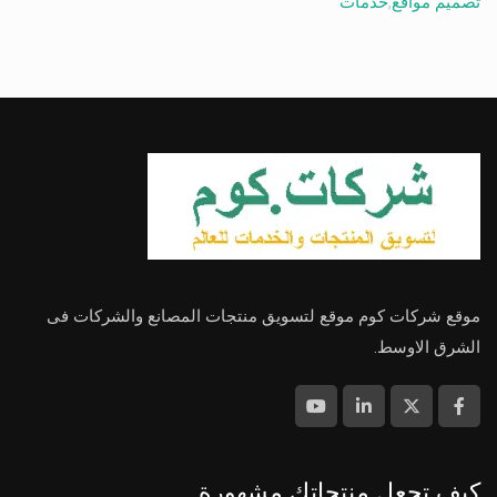
تصميم مواقع
,
خدمات
موقع شركات كوم موقع لتسويق منتجات المصانع والشركات فى
الشرق الاوسط.
كيف تجعل منتجاتك مشهورة