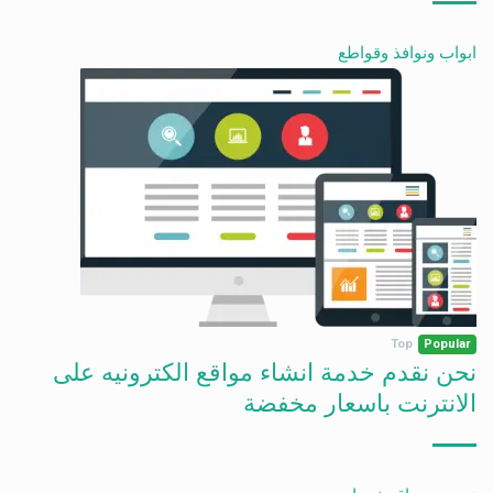
ابواب ونوافذ وقواطع
Top
Popular
نحن نقدم خدمة انشاء مواقع الكترونيه على
الانترنت باسعار مخفضة