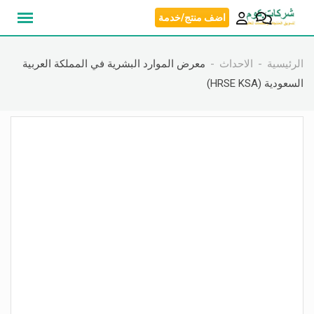
نتقل
اضف منتج/خدمة
لى
لمحتوى
الرئيسية
الاحداث
معرض الموارد البشرية في المملكة العربية
السعودية (HRSE KSA)