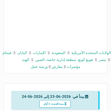
الولايات المتحدة الأمريكية
||
السعودية
||
الإمارات
||
اليابان
||
فيتنام
||
مصر
||
هونغ كونغ، منطقة إدارية خاصة، الصين
||
الهند
مؤتمرات
||
معارض
||
ورشة عمل
يبدأ في: 2026-06-23 إلى 2026-06-24
مدة الحدث: 2 أيام