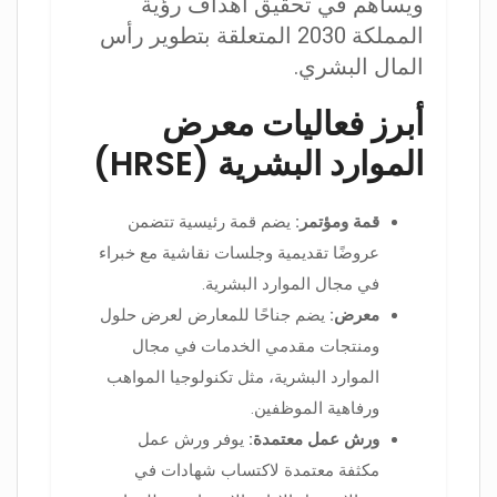
ويساهم في تحقيق أهداف رؤية
المملكة 2030 المتعلقة بتطوير رأس
المال البشري.
أبرز فعاليات معرض
الموارد البشرية (HRSE)
قمة ومؤتمر:
يضم قمة رئيسية تتضمن
عروضًا تقديمية وجلسات نقاشية مع خبراء
في مجال الموارد البشرية.
معرض:
يضم جناحًا للمعارض لعرض حلول
ومنتجات مقدمي الخدمات في مجال
الموارد البشرية، مثل تكنولوجيا المواهب
ورفاهية الموظفين.
ورش عمل معتمدة:
يوفر ورش عمل
مكثفة معتمدة لاكتساب شهادات في