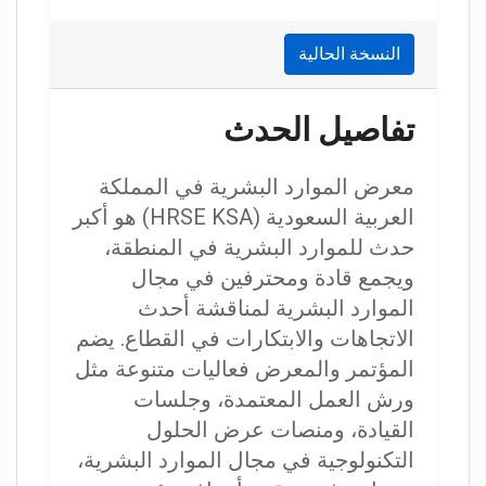
النسخة الحالية
تفاصيل الحدث
معرض الموارد البشرية في المملكة
العربية السعودية (HRSE KSA) هو أكبر
حدث للموارد البشرية في المنطقة،
ويجمع قادة ومحترفين في مجال
الموارد البشرية لمناقشة أحدث
الاتجاهات والابتكارات في القطاع. يضم
المؤتمر والمعرض فعاليات متنوعة مثل
ورش العمل المعتمدة، وجلسات
القيادة، ومنصات عرض الحلول
التكنولوجية في مجال الموارد البشرية،