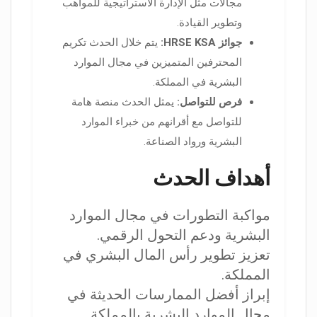
مجالات مثل الإدارة الاستراتيجية للمواهب
وتطوير القيادة.
جوائز HRSE KSA:
يتم خلال الحدث تكريم
المحترفين المتميزين في مجال الموارد
البشرية في المملكة.
فرص للتواصل:
يمثل الحدث منصة هامة
للتواصل مع أقرانهم من خبراء الموارد
البشرية ورواد الصناعة.
أهداف الحدث
مواكبة التطورات في مجال الموارد
البشرية ودعم التحول الرقمي.
تعزيز تطوير رأس المال البشري في
المملكة.
إبراز أفضل الممارسات الحديثة في
مجال الموارد البشرية بالمملكة.