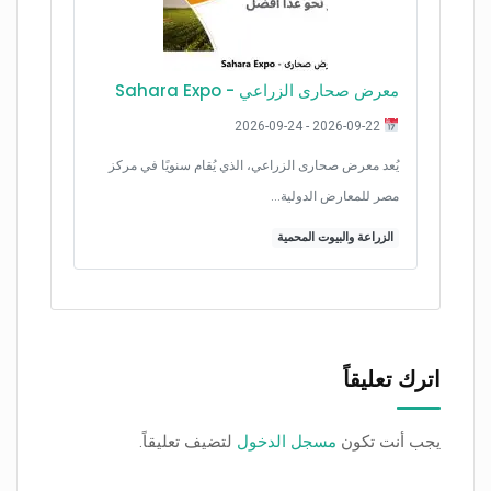
معرض صحارى الزراﻋﻲ - Sahara Expo
2026-09-22 - 2026-09-24
يُعد معرض صحارى الزراعي، الذي يُقام سنويًا في مركز
مصر للمعارض الدولية…
الزراعة والبيوت المحمية
اترك تعليقاً
يجب أنت تكون
مسجل الدخول
لتضيف تعليقاً.