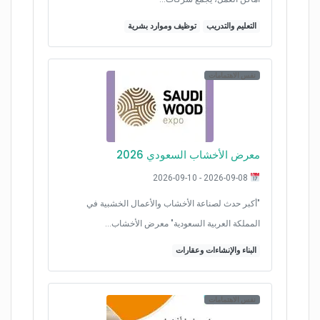
التعليم والتدريب
توظيف وموارد بشرية
نفس الاهتمامات
معرض الأخشاب السعودي 2026
2026-09-08 - 2026-09-10
"أكبر حدث لصناعة الأخشاب والأعمال الخشبية في
المملكة العربية السعودية" معرض الأخشاب…
البناء والإنشاءات وعقارات
نفس الاهتمامات