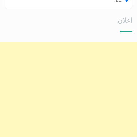
اليابان
اعلان