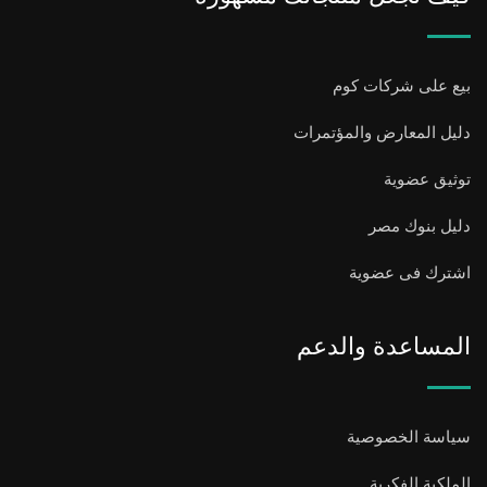
بيع على شركات كوم
دليل المعارض والمؤتمرات
توثيق عضوية
دليل بنوك مصر
اشترك فى عضوية
المساعدة والدعم
سياسة الخصوصية
الملكية الفكرية