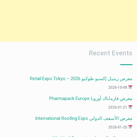
Recent Events
معرض ريتيـل إكسبو طوكيو 2026 – Retail Expo Tokyo
2026-10-08
معرض فارماباك أوروبا Pharmapack Europe
2026-01-21
معرض الأسقف الدولي International Roofing Expo
2026-01-20