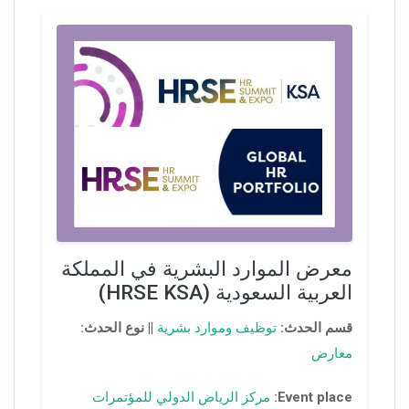
معرض الموارد البشرية في المملكة
العربية السعودية (HRSE KSA)
قسم الحدث:
توظيف وموارد بشرية
||
نوع الحدث:
معارض
Event place:
مركز الرياض الدولي للمؤتمرات