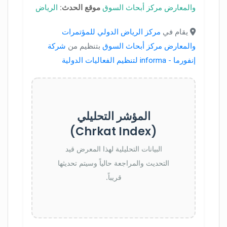
والمعارض مركز أبحاث السوق
موقع الحدث:
الرياض
يقام في
مركز الرياض الدولي للمؤتمرات
والمعارض مركز أبحاث السوق
بتنظيم من
شركة
إنفورما - informa لتنظيم الفعاليات الدولية
المؤشر التحليلي
(Chrkat Index)
البيانات التحليلية لهذا المعرض قيد
التحديث والمراجعة حالياً وسيتم تحديثها
قريباً.