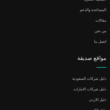
المساعدة والدعم
مقالات
من نحن
اتصل بنا
مواقع صديقة
دليل شركات السعودية
دليل شركات الامارات
دليل الاردن