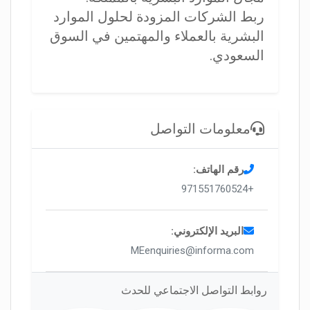
ربط الشركات المزودة لحلول الموارد
البشرية بالعملاء والمهتمين في السوق
السعودي.
معلومات التواصل
رقم الهاتف:
+971551760524
البريد الإلكتروني:
MEenquiries@informa.com
روابط التواصل الاجتماعي للحدث