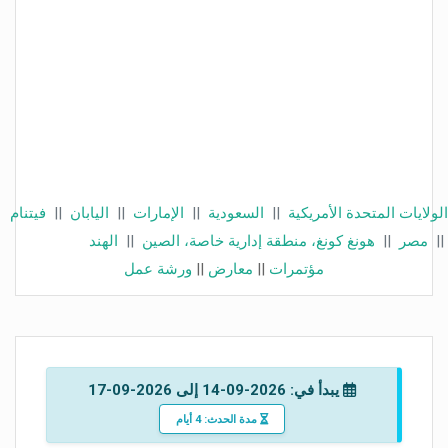
الولايات المتحدة الأمريكية
||
السعودية
||
الإمارات
||
اليابان
||
فيتنام
||
مصر
||
هونغ كونغ، منطقة إدارية خاصة، الصين
||
الهند
مؤتمرات
||
معارض
||
ورشة عمل
يبدأ في: 2026-09-14 إلى 2026-09-17
مدة الحدث: 4 أيام