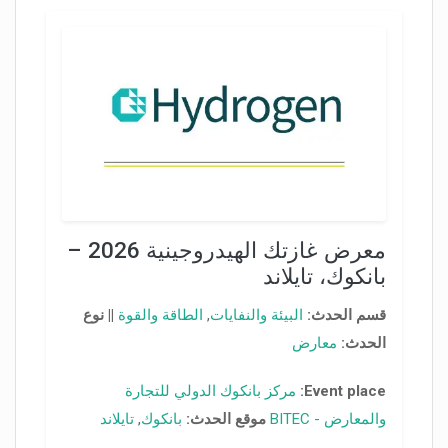
معرض غازتك الهيدروجينية 2026 –
بانكوك، تايلاند
قسم الحدث:
البيئة والنفايات
,
الطاقة والقوة
||
نوع
الحدث:
معارض
Event place:
مركز بانكوك الدولي للتجارة
والمعارض - BITEC
موقع الحدث:
بانكوك
,
تايلاند