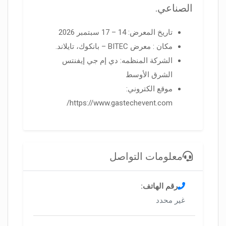
الصناعي.
تاريخ المعرض: 14 – 17 سبتمبر 2026
مكان : معرض BITEC – بانكوك، تايلاند.
الشركة المنظمه: دي إم جي إيفنتس
الشرق الأوسط
موقع الكتروني:
https://www.gastechevent.com/
معلومات التواصل
رقم الهاتف:
غير محدد