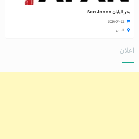
بحر اليابان Sea Japan
2026-04-22
اليابان
اعلان