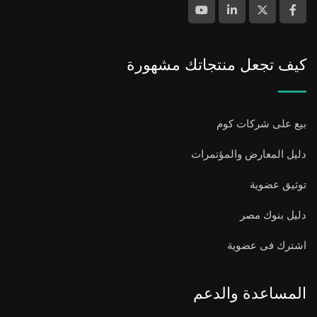
كيف تجعل منتجاتك مشهورة
بيع على شركات كوم
دليل المعارض والمؤتمرات
توثيق عضوية
دليل بنوك مصر
اشترك فى عضوية
المساعدة والدعم