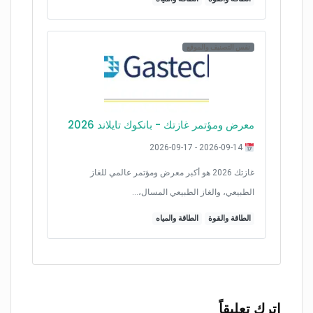
نفس التصنيف والموقع
معرض ومؤتمر غازتك - بانكوك تايلاند 2026
2026-09-14 - 2026-09-17
غازتك 2026 هو أكبر معرض ومؤتمر عالمي للغاز
الطبيعي، والغاز الطبيعي المسال،…
الطاقة والقوة
الطاقة والمياه
اترك تعليقاً