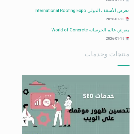
معرض الأسقف الدولي International Roofing Expo
2026-01-20
معرض عالم الخرسانة World of Concrete
2026-01-19
منتجات وخدمات