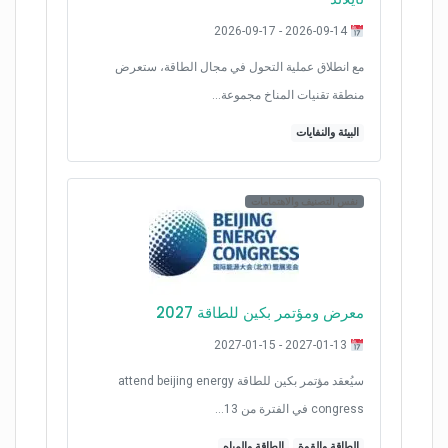
2026-09-14 - 2026-09-17
مع انطلاق عملية التحول في مجال الطاقة، ستعرض
منطقة تقنيات المناخ مجموعة…
البيئة والنفايات
نفس التصنيف والاهتمامات
معرض ومؤتمر بكين للطاقة 2027
2027-01-13 - 2027-01-15
سيُعقد مؤتمر بكين للطاقة attend beijing energy
congress في الفترة من 13…
الطاقة والقوة
الطاقة والمياه