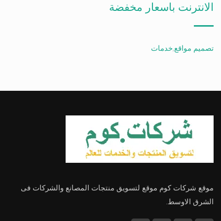
الانترنت باسعار مخفضة
تصميم مواقع
,
خدمات
موقع شركات كوم موقع لتسويق منتجات المصانع والشركات فى
الشرق الاوسط.