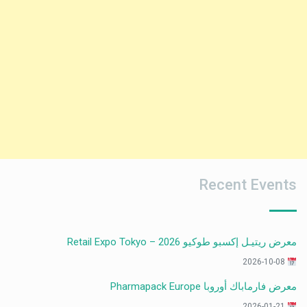
Recent Events
معرض ريتيـل إكسبو طوكيو 2026 – Retail Expo Tokyo
2026-10-08
معرض فارماباك أوروبا Pharmapack Europe
2026-01-21