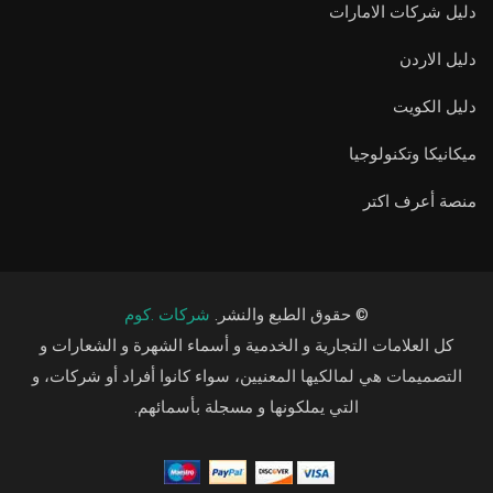
دليل شركات الامارات
دليل الاردن
دليل الكويت
ميكانيكا وتكنولوجيا
منصة أعرف اكتر
© حقوق الطبع والنشر.
شركات .كوم
كل العلامات التجارية و الخدمية و أسماء الشهرة و الشعارات و
التصميمات هي لمالكيها المعنيين، سواء كانوا أفراد أو شركات، و
التي يملكونها و مسجلة بأسمائهم.