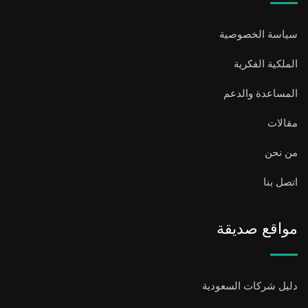
سياسة الخصوصية
الملكية الفكرية
المساعدة والدعم
مقالات
من نحن
اتصل بنا
مواقع صديقة
دليل شركات السعودية