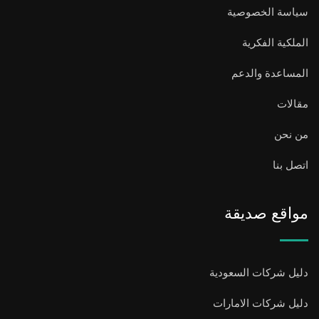
سياسة الخصوصية
الملكية الفكرية
المساعدة والدعم
مقالات
من نحن
اتصل بنا
مواقع صديقة
دليل شركات السعودية
دليل شركات الامارات