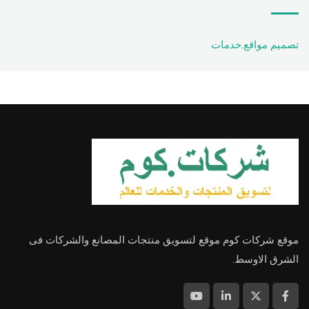
تصميم مواقع
,
خدمات
موقع شركات كوم موقع لتسويق منتجات المصانع والشركات فى
الشرق الاوسط.