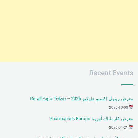
Recent Events
معرض ريتيـل إكسبو طوكيو 2026 – Retail Expo Tokyo
2026-10-08
معرض فارماباك أوروبا Pharmapack Europe
2026-01-21