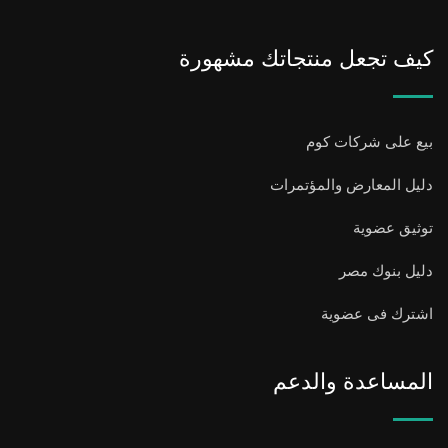
كيف تجعل منتجاتك مشهورة
بيع على شركات كوم
دليل المعارض والمؤتمرات
توثيق عضوية
دليل بنوك مصر
اشترك فى عضوية
المساعدة والدعم