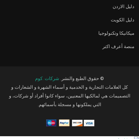
دليل الاردن
دليل الكويت
ميكانيكا وتكنولوجيا
منصة أعرف اكتر
© حقوق الطبع والنشر.
شركات .كوم
كل العلامات التجارية و الخدمية و أسماء الشهرة و الشعارات و
التصميمات هي لمالكيها المعنيين، سواء كانوا أفراد أو شركات، و
التي يملكونها و مسجلة بأسمائهم.