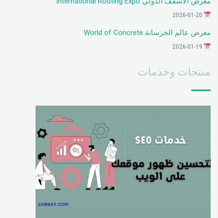
معرض الأسقف الدولي International Roofing Expo
2026-01-20
معرض عالم الخرسانة World of Concrete
2026-01-19
منتجات وخدمات