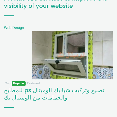
visibility of your website
Web Design
Top
Popular
Featured
تصنيع وتركيب شبابيك الوميتال ps للمطابخ
والحمامات من الوميتال تك