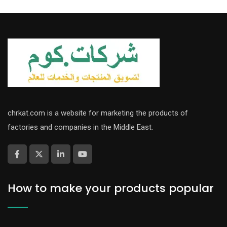
chrkat.com is a website for marketing the products of
factories and companies in the Middle East.
How to make your products popular