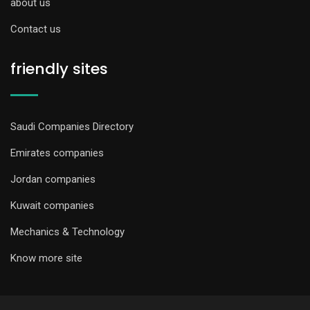
about us
Contact us
friendly sites
Saudi Companies Directory
Emirates companies
Jordan companies
Kuwait companies
Mechanics & Technology
Know more site