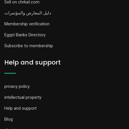
Sell on chrkat.com
دليل المعارض والمؤتمرات
Membership verification
Egypt Banks Directory
Subscribe to membership
Help and support
privacy policy
intellectual property
Help and support
Blog