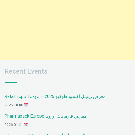
Recent Events
معرض ريتيـل إكسبو طوكيو 2026 – Retail Expo Tokyo
2026-10-08
معرض فارماباك أوروبا Pharmapack Europe
2026-01-21