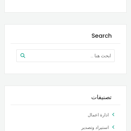
Search
تصنيفات
ادارة اعمال
استيراد وتصدير