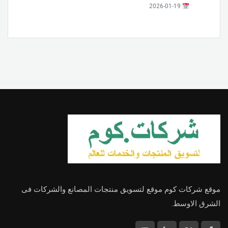
2026-01-19
موقع شركات كوم موقع لتسويق منتجات المصانع والشركات فى
الشرق الاوسط.