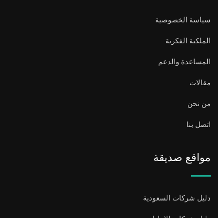
سياسة الخصوصية
الملكية الفكرية
المساعدة والدعم
مقالات
من نحن
اتصل بنا
مواقع صديقة
دليل شركات السعودية