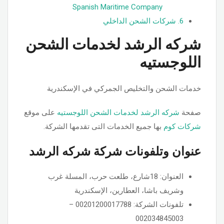
Spanish Maritime Company
6.
شركات الشحن الداخلي
شركه الرشد لخدمات الشحن
اللوجستيه
خدمات الشحن والتخليص الجمركي في الإسكندرية
صفحة
شركه الرشد لخدمات الشحن اللوجستيه
على موقع
شركات كوم
بها جميع الخدمات التى تقدمها الشركة.
عنوان وتلفونات شركة شركه الرشد
العنوان: 18شارع، طلعت حرب، المسلة غرب
وشريف باشا، العطارين، الإسكندرية
تلفونات الشركة: 00201200017788 –
002034845003