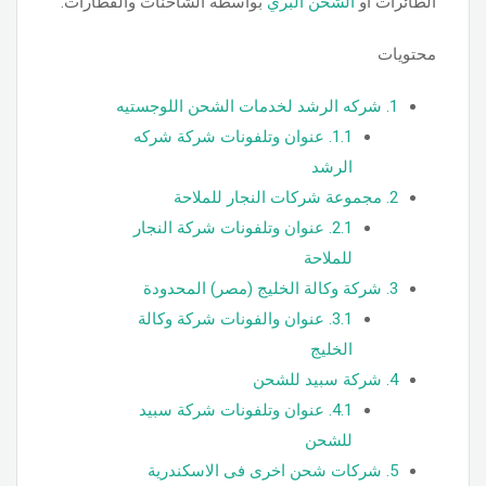
الطائرات أو
الشحن البري
بواسطة الشاحنات والقطارات.
محتويات
1.
شركه الرشد لخدمات الشحن اللوجستيه
1.1.
عنوان وتلفونات شركة شركه
الرشد
2.
مجموعة شركات النجار للملاحة
2.1.
عنوان وتلفونات شركة النجار
للملاحة
3.
شركة وكالة الخليج (مصر) المحدودة
3.1.
عنوان والفونات شركة وكالة
الخليج
4.
شركة سبيد للشحن
4.1.
عنوان وتلفونات شركة سبيد
للشحن
5.
شركات شحن اخرى فى الاسكندرية