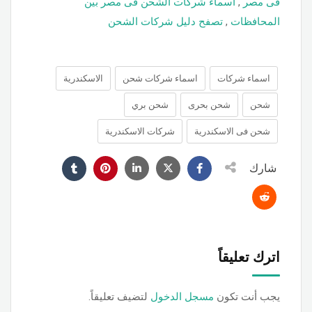
فى مصر
,
اسماء شركات الشحن فى مصر بين
المحافظات
,
تصفح دليل شركات الشحن
اسماء شركات
اسماء شركات شحن
الاسكندرية
شحن
شحن بحرى
شحن بري
شحن فى الاسكندرية
شركات الاسكندرية
شارك
اترك تعليقاً
يجب أنت تكون
مسجل الدخول
لتضيف تعليقاً.