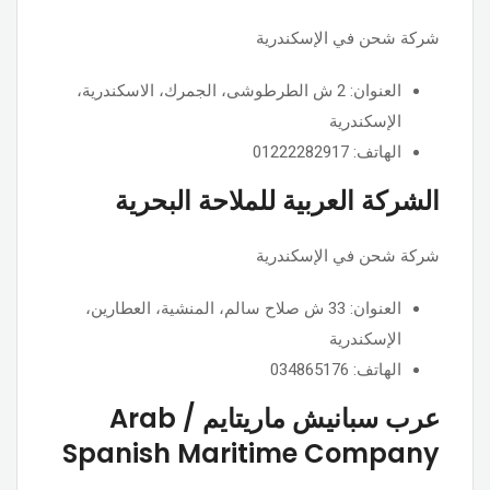
شركة شحن في الإسكندرية
العنوان: 2 ش الطرطوشى، الجمرك، الاسكندرية،
الإسكندرية
الهاتف: 01222282917
الشركة العربية للملاحة البحرية
شركة شحن في الإسكندرية
العنوان: 33 ش صلاح سالم، المنشية، العطارين،
الإسكندرية
الهاتف: 034865176
عرب سبانيش ماريتايم / Arab
Spanish Maritime Company