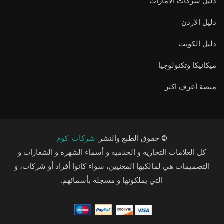
دليل شركات الامارات
دليل الاردن
دليل الكويت
ميكانيكا وتكنولوجيا
منصة أعرف اكتر
© حقوق الطبع والنشر.
شركات .كوم
كل العلامات التجارية و الخدمية و أسماء الشهرة و الشعارات و
التصميمات هي لمالكيها المعنيين، سواء كانوا أفراد أو شركات، و
التي يملكونها و مسجلة بأسمائهم.