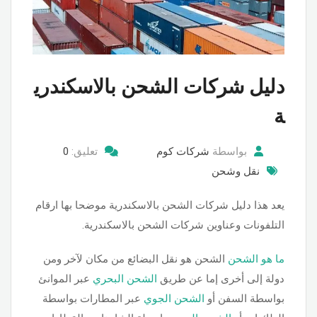
دليل شركات الشحن بالاسكندري
ة
بواسطة
شركات كوم
تعليق:
0
نقل وشحن
يعد هذا دليل شركات الشحن بالاسكندرية موضحا بها ارقام
التلفونات وعناوين شركات الشحن بالاسكندرية.
ما هو الشحن
الشحن هو نقل البضائع من مكان لآخر ومن
دولة إلى أخرى إما عن طريق
الشحن البحري
عبر الموانئ
بواسطة السفن أو
الشحن الجوي
عبر المطارات بواسطة