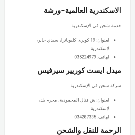
الاسكندرية العالمية-ورشة
خدمة شحن في الإسكندرية
العنوان: 19 كوبرى كليوباترا، سيدي جابر،
الإسكندرية
الهاتف: 035224979
ميدل ايست كوريير سيرفيس
شركة شحن في الإسكندرية
العنوان: ش قنال المحمودية، محرم بك،
الإسكندرية
الهاتف: 034287335
الرحمة للنقل والشحن