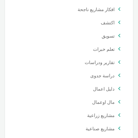
افكار مشاريع ناجحة
اكتشف
تسويق
تعلم خبرات
تقارير ودراسات
دراسة جدوى
دليل اعمال
مال اوعمال
مشاريع زراعية
مشاريع صناعية