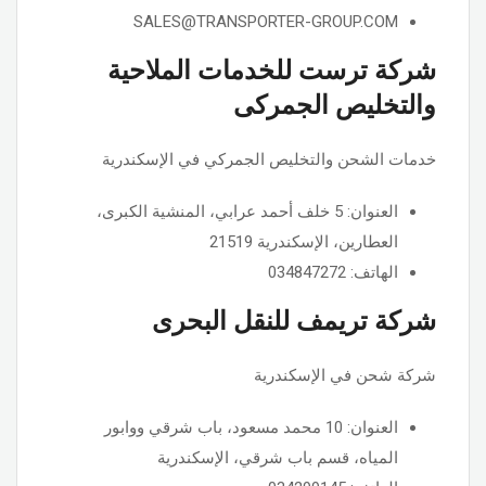
SALES@TRANSPORTER-GROUP.COM
شركة ترست للخدمات الملاحية
والتخليص الجمركى
خدمات الشحن والتخليص الجمركي في الإسكندرية
العنوان: 5 خلف أحمد عرابي، المنشية الكبرى،
العطارين، الإسكندرية 21519
الهاتف: 034847272
شركة تريمف للنقل البحرى
شركة شحن في الإسكندرية
العنوان: 10 محمد مسعود، باب شرقي ووابور
المياه، قسم باب شرقي، الإسكندرية