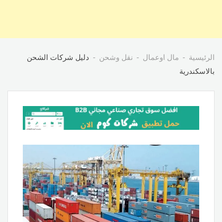
الرئيسية
مال اوعمال
نقل وشحن
دليل شركات الشحن
بالاسكندرية