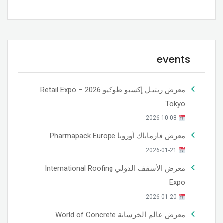
events
معرض ريتيـل إكسبو طوكيو 2026 – Retail Expo
Tokyo
2026-10-08
معرض فارماباك أوروبا Pharmapack Europe
2026-01-21
معرض الأسقف الدولي International Roofing
Expo
2026-01-20
معرض عالم الخرسانة World of Concrete