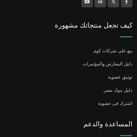
كيف تجعل منتجاتك مشهورة
بيع على شركات كوم
دليل المعارض والمؤتمرات
توثيق عضوية
دليل بنوك مصر
اشترك فى عضوية
المساعدة والدعم