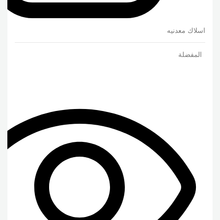
اسلاك معدنيه
المفضلة