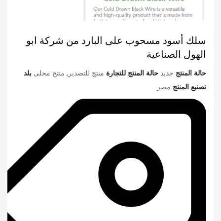
سلك أسود مسحوب على البارد من شركة ابو
الهول الصناعية
حالة المنتج
جديد
حالة المنتج للتجارة
منتج للتصدير, منتج محلى
بلد
تصنبع المنتج
مصر