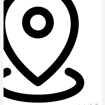
الاسكندرية
,
مصر