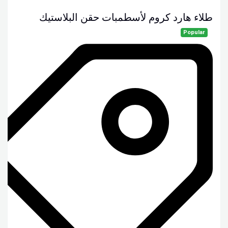
طلاء هارد كروم لأسطمبات حقن البلاستيك
Popular