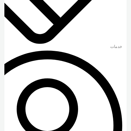
خدمات