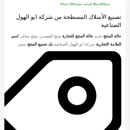
تصنيع الأسلاك المسطحة من شركة ابو الهول
الصناعية
حالة المنتج
جديد
حالة المنتج للتجارة
منتج للتصدير, منتج محلى
اسم
العلامة التجارية
شركة ابو الهول الصناعية
بلد تصنبع المنتج
مصر