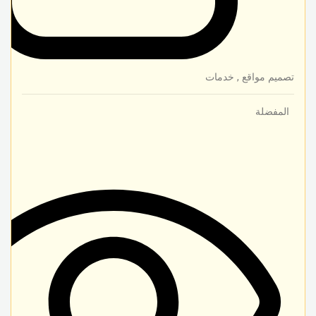
تصميم مواقع
,
خدمات
المفضلة