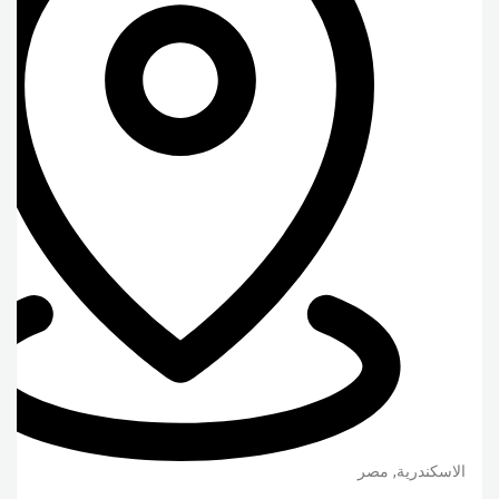
الاسكندرية
,
مصر