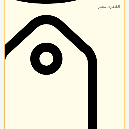
القاهرة
,
مصر