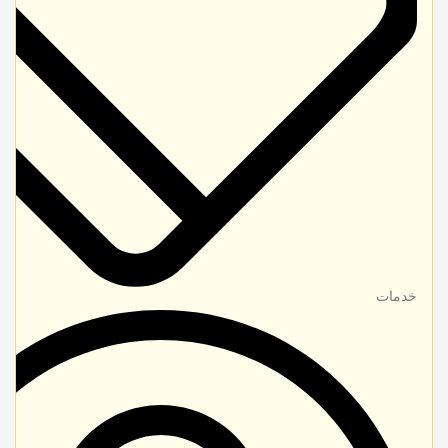
خدمات