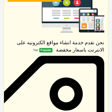
نحن نقدم خدمة انشاء مواقع الكترونيه على
الانترنت باسعار مخفضة
Top
Popular