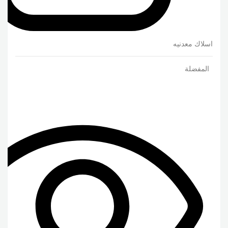
اسلاك معدنيه
المفضلة